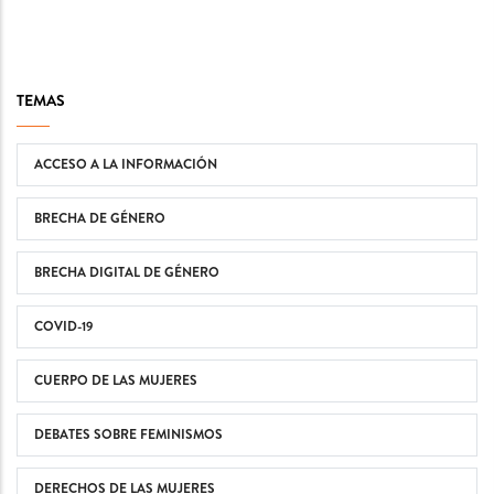
TEMAS
ACCESO A LA INFORMACIÓN
BRECHA DE GÉNERO
BRECHA DIGITAL DE GÉNERO
COVID-19
CUERPO DE LAS MUJERES
DEBATES SOBRE FEMINISMOS
DERECHOS DE LAS MUJERES