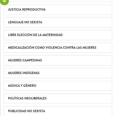
JUSTICIA REPRODUCTIVA
LENGUAJE NO SEXISTA
LIBRE ELECCIÓN DE LA MATERNIDAD
MEDICALIZACIÓN COMO VIOLENCIA CONTRA LAS MUJERES
MUJERES CAMPESINAS
MUJERES INDÍGENAS
MÚSICA Y GÉNERO
POLÍTICAS NEOLIBERALES
PUBLICIDAD NO SEXISTA