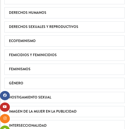
DERECHOS HUMANOS
DERECHOS SEXUALES Y REPRODUCTIVOS
ECOFEMINISMO
FEMICIDIOS Y FEMINICIDIOS
FEMINISMOS
GÉNERO
HOSTIGAMIENTO SEXUAL
IMAGEN DE LA MUJER EN LA PUBLICIDAD
INTERSECCIONALIDAD