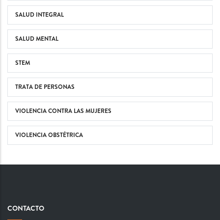
SALUD INTEGRAL
SALUD MENTAL
STEM
TRATA DE PERSONAS
VIOLENCIA CONTRA LAS MUJERES
VIOLENCIA OBSTÉTRICA
CONTACTO