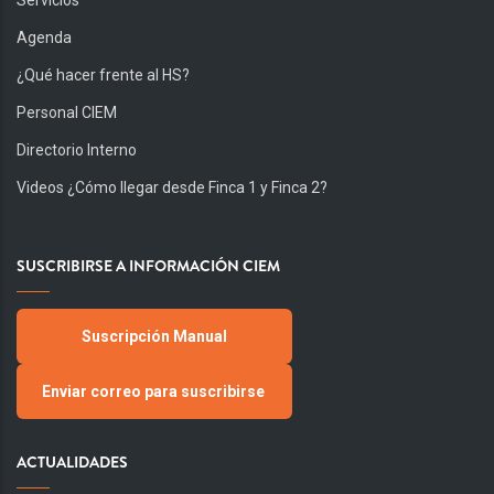
Servicios
Agenda
¿Qué hacer frente al HS?
Personal CIEM
Directorio Interno
Videos ¿Cómo llegar desde Finca 1 y Finca 2?
SUSCRIBIRSE A INFORMACIÓN CIEM
Suscripción Manual
Enviar correo para suscribirse
ACTUALIDADES