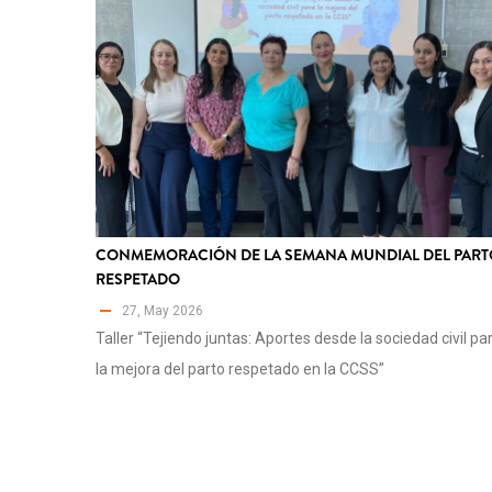
CONMEMORACIÓN DE LA SEMANA MUNDIAL DEL PART
RESPETADO
27, May 2026
Taller “Tejiendo juntas: Aportes desde la sociedad civil pa
la mejora del parto respetado en la CCSS”