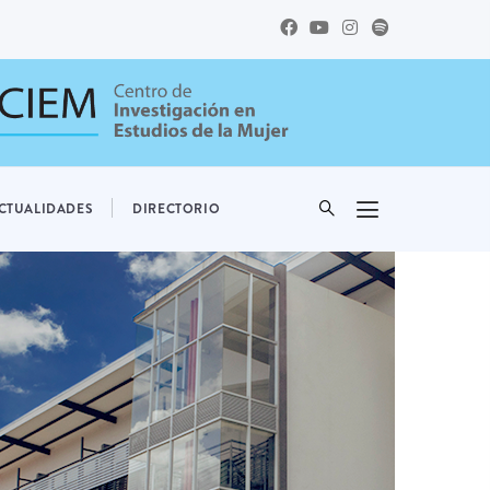
CTUALIDADES
DIRECTORIO