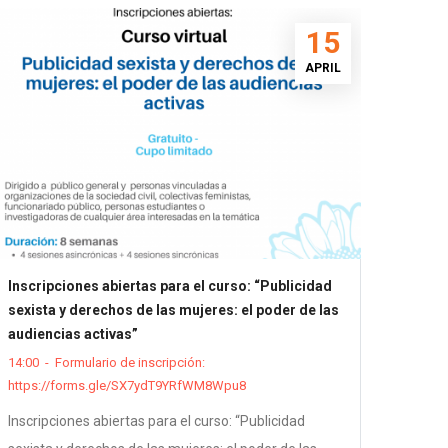
15
APRIL
Inscripciones abiertas para el curso: “Publicidad
sexista y derechos de las mujeres: el poder de las
audiencias activas”
14:00
-
Formulario de inscripción:
https://forms.gle/SX7ydT9YRfWM8Wpu8
Inscripciones abiertas para el curso: “Publicidad