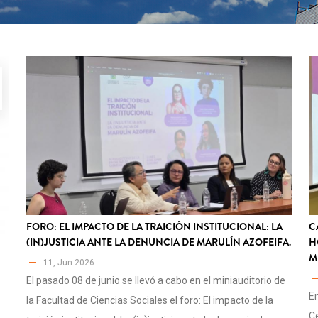
FORO: EL IMPACTO DE LA TRAICIÓN INSTITUCIONAL: LA
C
(IN)JUSTICIA ANTE LA DENUNCIA DE MARULÍN AZOFEIFA.
H
M
11, Jun 2026
El pasado 08 de junio se llevó a cabo en el miniauditorio de
En
la Facultad de Ciencias Sociales el foro: El impacto de la
Ce