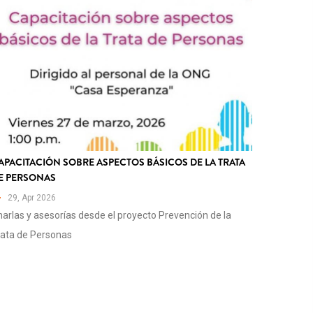
APACITACIÓN SOBRE ASPECTOS BÁSICOS DE LA TRATA
E PERSONAS
29, Apr 2026
arlas y asesorías desde el proyecto Prevención de la
rata de Personas