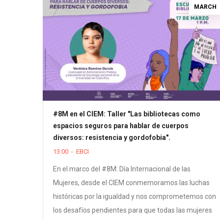
MARCH
#8M en el CIEM: Taller "Las bibliotecas como
espacios seguros para hablar de cuerpos
diversos: resistencia y gordofobia".
13:00
-
EBCI
En el marco del #8M: Día Internacional de las
Mujeres, desde el CIEM conmemoramos las luchas
históricas por la igualdad y nos comprometemos con
los desafíos pendientes para que todas las mujeres