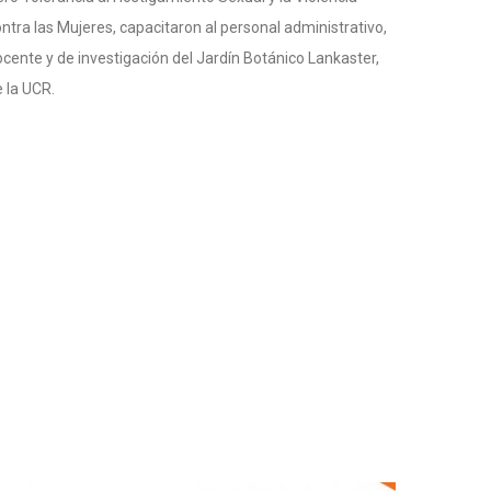
ntra las Mujeres, capacitaron al personal administrativo,
cente y de investigación del Jardín Botánico Lankaster,
 la UCR.