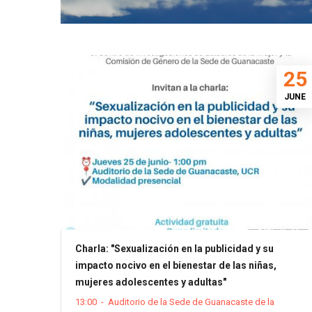
25
JUNE
Charla: "Sexualización en la publicidad y su
impacto nocivo en el bienestar de las niñas,
mujeres adolescentes y adultas"
13:00
-
Auditorio de la Sede de Guanacaste de la