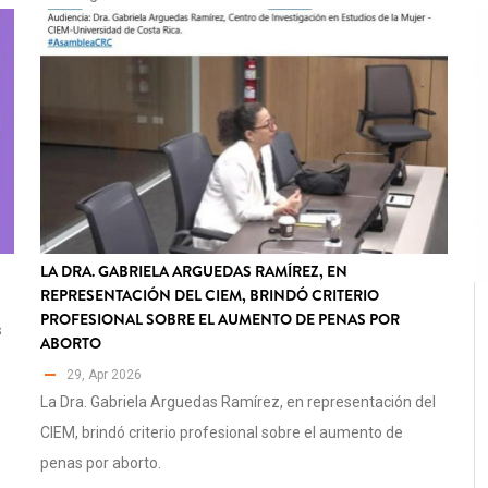
LA DRA. GABRIELA ARGUEDAS RAMÍREZ, EN
REPRESENTACIÓN DEL CIEM, BRINDÓ CRITERIO
PROFESIONAL SOBRE EL AUMENTO DE PENAS POR
s
ABORTO
29, Apr 2026
La Dra. Gabriela Arguedas Ramírez, en representación del
CIEM, brindó criterio profesional sobre el aumento de
penas por aborto.