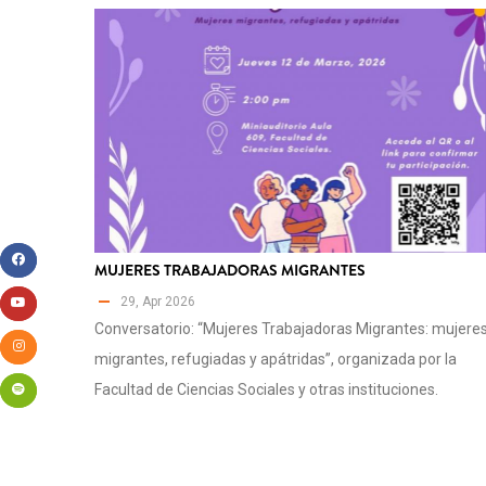
MUJERES TRABAJADORAS MIGRANTES
29, Apr 2026
Conversatorio: “Mujeres Trabajadoras Migrantes: mujere
migrantes, refugiadas y apátridas”, organizada por la
Facultad de Ciencias Sociales y otras instituciones.