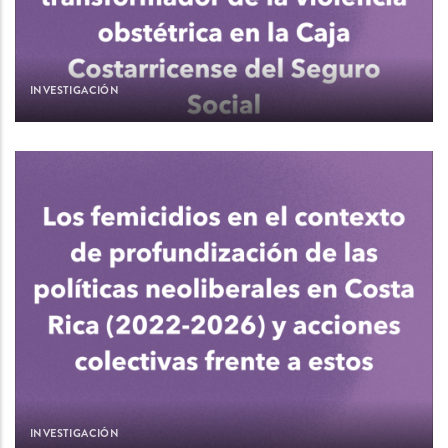
INVESTIGACIÓN
INVESTIGACIÓN