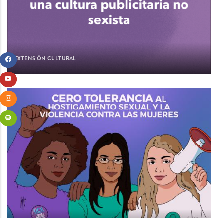
EXTENSIÓN CULTURAL