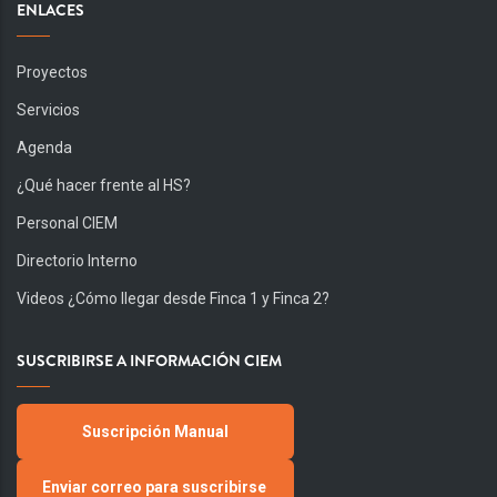
ENLACES
Proyectos
Servicios
Agenda
¿Qué hacer frente al HS?
Personal CIEM
Directorio Interno
Videos ¿Cómo llegar desde Finca 1 y Finca 2?
SUSCRIBIRSE A INFORMACIÓN CIEM
Suscripción Manual
Enviar correo para suscribirse