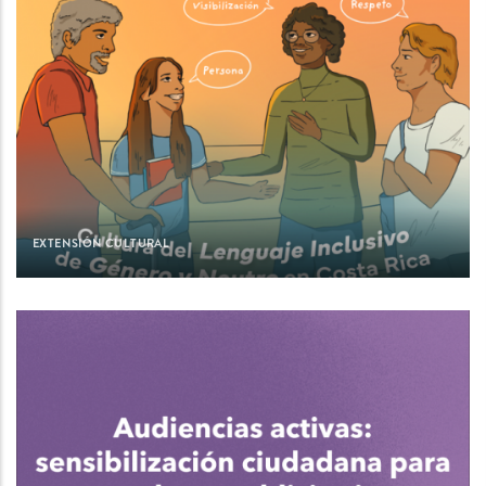
EXTENSIÓN CULTURAL