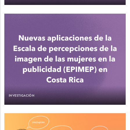
INVESTIGACIÓN