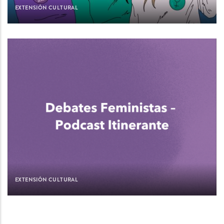
EXTENSIÓN CULTURAL
EXTENSIÓN CULTURAL