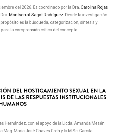
ciembre del 2026. Es coordinado por la Dra.
Carolina Rojas
 Dra.
Montserrat Sagot Rodríguez
. Desde la investigación
propósito es la búsqueda, categorización, síntesis y
, para la comprensión crítica del concepto.
IÓN DEL HOSTIGAMIENTO SEXUAL EN LA
IS DE LAS RESPUESTAS INSTITUCIONALES
S HUMANOS
enes Hernández, con el apoyo de la Licda. Amanda Mesén
 la Mag. María José Chaves Groh y la M.Sc. Camila