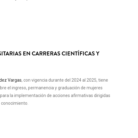
ITARIAS EN CARRERAS CIENTÍFICAS Y
dez Vargas
, con vigencia durante del 2024 al 2025, tiene
sobre el ingreso, permanencia y graduación de mujeres
s, para la implementación de acciones afirmativas dirigidas
e conocimiento.