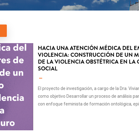
HACIA UNA ATENCIÓN MÉDICA DEL EM
VIOLENCIA: CONSTRUCCIÓN DE UN
DE LA VIOLENCIA OBSTÉTRICA EN LA
SOCIAL
El proyecto de investigación, a cargo de la Dra. Vivi
como objetivo Desarrollar un proceso de análisis pa
con enfoque feminista de formación ontológica, epi