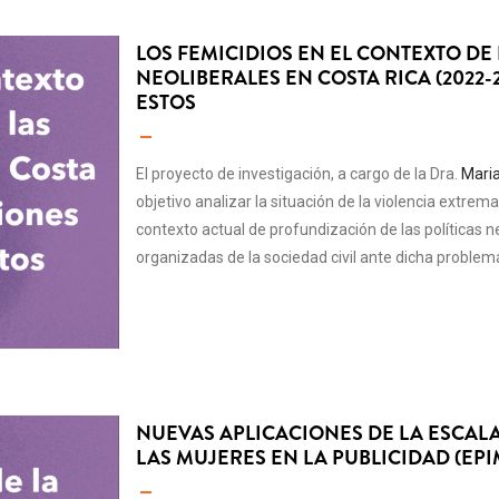
LOS FEMICIDIOS EN EL CONTEXTO DE
NEOLIBERALES EN COSTA RICA (2022-
ESTOS
El proyecto de investigación, a cargo de la Dra.
Mari
objetivo analizar la situación de la violencia extrem
contexto actual de profundización de las políticas n
organizadas de la sociedad civil ante dicha problemá
NUEVAS APLICACIONES DE LA ESCAL
LAS MUJERES EN LA PUBLICIDAD (EPI