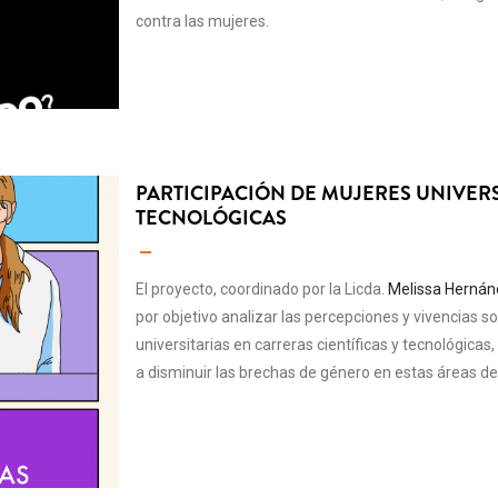
contra las mujeres.
PARTICIPACIÓN DE MUJERES UNIVERS
TECNOLÓGICAS
El proyecto, coordinado por la Licda.
Melissa Hernán
por objetivo analizar las percepciones y vivencias 
universitarias en carreras científicas y tecnológica
a disminuir las brechas de género en estas áreas d