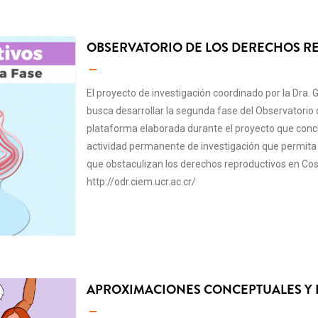
OBSERVATORIO DE LOS DERECHOS R
El proyecto de investigación coordinado por la Dra.
busca desarrollar la segunda fase del Observatorio
plataforma elaborada durante el proyecto que conc
actividad permanente de investigación que permita 
que obstaculizan los derechos reproductivos en Co
http://odr.ciem.ucr.ac.cr/
APROXIMACIONES CONCEPTUALES Y E