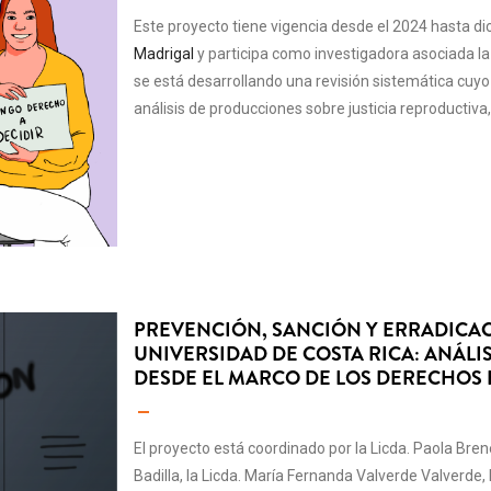
Este proyecto tiene vigencia desde el 2024 hasta di
Madrigal
y participa como investigadora asociada la
se está desarrollando una revisión sistemática cuyo 
análisis de producciones sobre justicia reproductiva
PREVENCIÓN, SANCIÓN Y ERRADICAC
UNIVERSIDAD DE COSTA RICA: ANÁLIS
DESDE EL MARCO DE LOS DERECHO
El proyecto está coordinado por la Licda. Paola Br
Badilla, la Licda. María Fernanda Valverde Valverde,