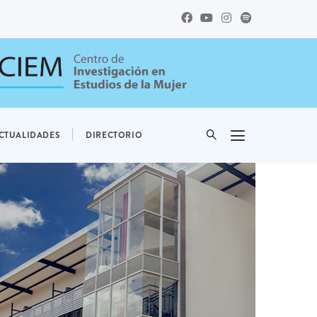
CTUALIDADES
DIRECTORIO