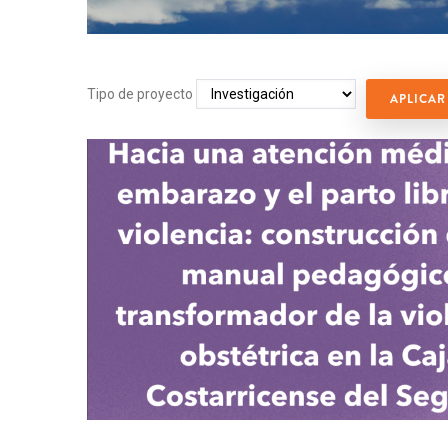
Tipo de proyecto