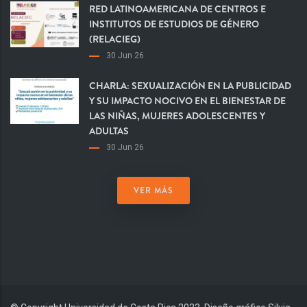
RED LATINOAMERICANA DE CENTROS E
INSTITUTOS DE ESTUDIOS DE GÉNERO
(RELACIEG)
30 Jun 26
CHARLA: SEXUALIZACIÓN EN LA PUBLICIDAD
Y SU IMPACTO NOCIVO EN EL BIENESTAR DE
LAS NIÑAS, MUJERES ADOLESCENTES Y
ADULTAS
30 Jun 26
VER MÁS