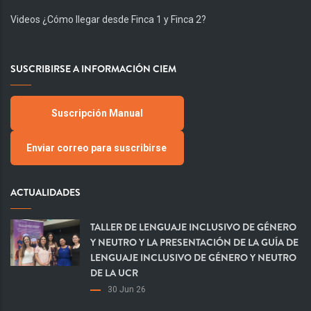
Videos ¿Cómo llegar desde Finca 1 y Finca 2?
SUSCRIBIRSE A INFORMACIÓN CIEM
Suscripción Manual
Enviar correo para suscribirse
ACTUALIDADES
TALLER DE LENGUAJE INCLUSIVO DE GÉNERO
Y NEUTRO Y LA PRESENTACIÓN DE LA GUÍA DE
LENGUAJE INCLUSIVO DE GÉNERO Y NEUTRO
DE LA UCR
30 Jun 26