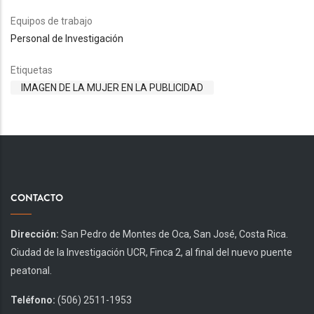
Equipos de trabajo
Personal de Investigación
Etiquetas
IMAGEN DE LA MUJER EN LA PUBLICIDAD
CONTACTO
Dirección:
San Pedro de Montes de Oca, San José, Costa Rica.
Ciudad de la Investigación UCR, Finca 2, al final del nuevo puente
peatonal.
Teléfono:
(506) 2511-1953