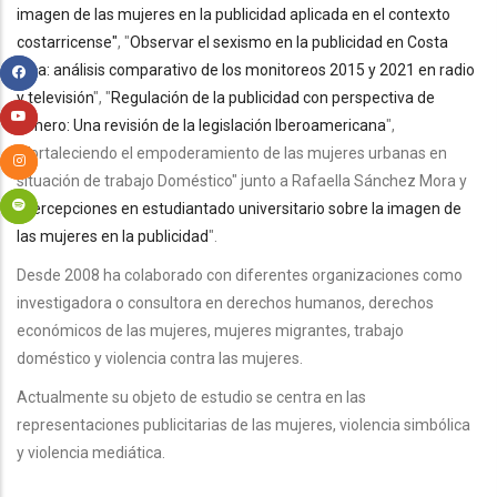
imagen de las mujeres en la publicidad aplicada en el contexto
costarricense"
,
"
Observar el sexismo en la publicidad en Costa
Rica: análisis comparativo de los monitoreos 2015 y 2021 en radio
y televisión
", "
Regulación de la publicidad con perspectiva de
género: Una revisión de la legislación Iberoamericana
",
"Fortaleciendo el empoderamiento de las mujeres urbanas en
situación de trabajo Doméstico" junto a Rafaella Sánchez Mora y
"
Percepciones en estudiantado universitario sobre la imagen de
las mujeres en la publicidad
".
Desde 2008 ha colaborado con diferentes organizaciones como
investigadora o consultora en derechos humanos, derechos
económicos de las mujeres, mujeres migrantes, trabajo
doméstico y violencia contra las mujeres.
Actualmente su objeto de estudio se centra en las
representaciones publicitarias de las mujeres, violencia simbólica
y violencia mediática.