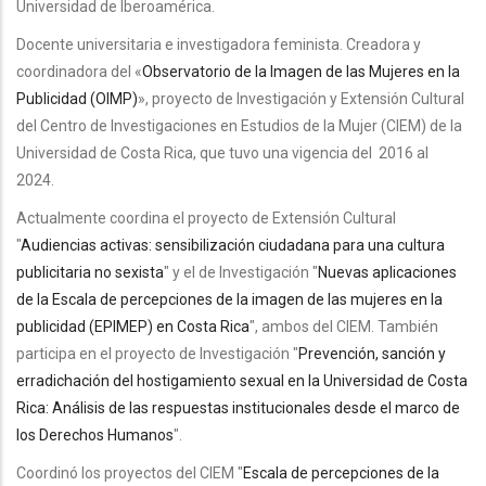
Universidad de Iberoamérica.
Docente universitaria e investigadora feminista. Creadora y
coordinadora del «
Observatorio de la Imagen de las Mujeres en la
Publicidad (OIMP)
», proyecto de Investigación y Extensión Cultural
del Centro de Investigaciones en Estudios de la Mujer (CIEM) de la
Universidad de Costa Rica, que tuvo una vigencia del 2016 al
2024.
Actualmente coordina el proyecto de Extensión Cultural
"
Audiencias activas: sensibilización ciudadana para una cultura
publicitaria no sexista
" y el de Investigación "
Nuevas aplicaciones
de la Escala de percepciones de la imagen de las mujeres en la
publicidad (EPIMEP) en Costa Rica
", ambos del CIEM. También
participa en el
proyecto de Investigación "
Prevención, sanción y
erradichación del hostigamiento sexual en la Universidad de Costa
Rica: Análisis de las respuestas institucionales desde el marco de
los Derechos Humanos
".
Coordinó los proyectos del CIEM
"
Escala de percepciones de la