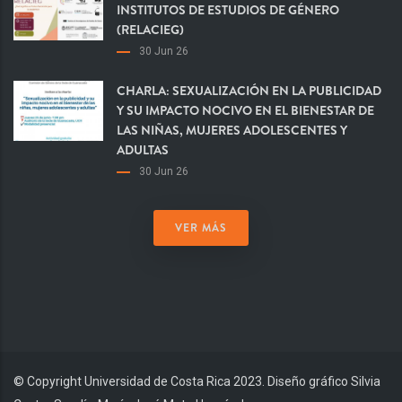
INSTITUTOS DE ESTUDIOS DE GÉNERO
(RELACIEG)
30 Jun 26
CHARLA: SEXUALIZACIÓN EN LA PUBLICIDAD
Y SU IMPACTO NOCIVO EN EL BIENESTAR DE
LAS NIÑAS, MUJERES ADOLESCENTES Y
ADULTAS
30 Jun 26
VER MÁS
© Copyright Universidad de Costa Rica 2023. Diseño gráfico Silvia