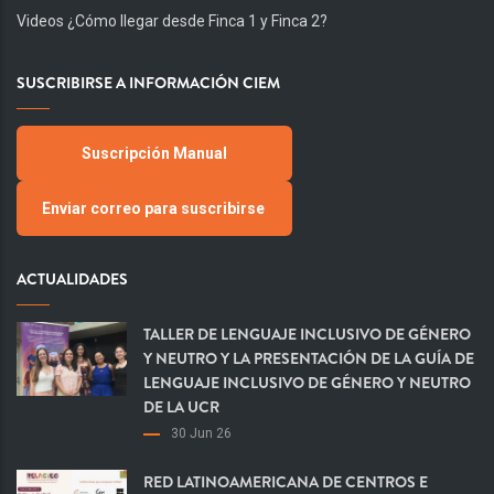
Videos ¿Cómo llegar desde Finca 1 y Finca 2?
SUSCRIBIRSE A INFORMACIÓN CIEM
Suscripción Manual
Enviar correo para suscribirse
ACTUALIDADES
TALLER DE LENGUAJE INCLUSIVO DE GÉNERO
Y NEUTRO Y LA PRESENTACIÓN DE LA GUÍA DE
LENGUAJE INCLUSIVO DE GÉNERO Y NEUTRO
DE LA UCR
30 Jun 26
RED LATINOAMERICANA DE CENTROS E