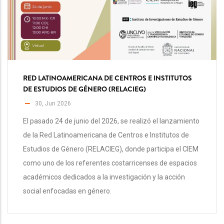
RED LATINOAMERICANA DE CENTROS E INSTITUTOS
DE ESTUDIOS DE GÉNERO (RELACIEG)
30, Jun 2026
El pasado 24 de junio del 2026, se realizó el lanzamiento
de la Red Latinoamericana de Centros e Institutos de
Estudios de Género (RELACIEG), donde participa el CIEM
como uno de los referentes costarricenses de espacios
académicos dedicados a la investigación y la acción
social enfocadas en género.