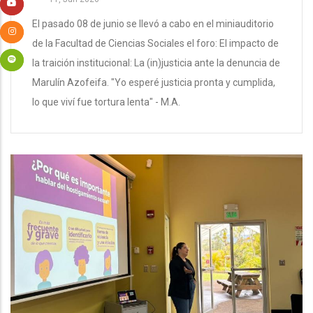
El pasado 08 de junio se llevó a cabo en el miniauditorio
de la Facultad de Ciencias Sociales el foro: El impacto de
la traición institucional: La (in)justicia ante la denuncia de
Marulín Azofeifa. "Yo esperé justicia pronta y cumplida,
lo que viví fue tortura lenta" - M.A.