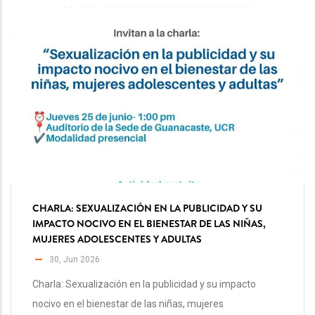
CHARLA: SEXUALIZACIÓN EN LA PUBLICIDAD Y SU
IMPACTO NOCIVO EN EL BIENESTAR DE LAS NIÑAS,
MUJERES ADOLESCENTES Y ADULTAS
30, Jun 2026
Charla: Sexualización en la publicidad y su impacto
nocivo en el bienestar de las niñas, mujeres