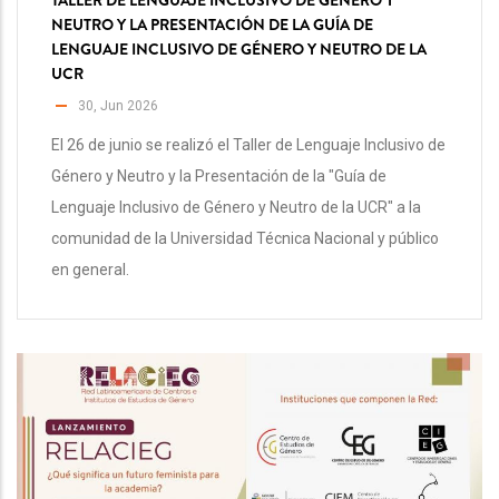
TALLER DE LENGUAJE INCLUSIVO DE GÉNERO Y
NEUTRO Y LA PRESENTACIÓN DE LA GUÍA DE
LENGUAJE INCLUSIVO DE GÉNERO Y NEUTRO DE LA
UCR
30, Jun 2026
El 26 de junio se realizó el Taller de Lenguaje Inclusivo de
Género y Neutro y la Presentación de la "Guía de
Lenguaje Inclusivo de Género y Neutro de la UCR" a la
comunidad de la Universidad Técnica Nacional y público
en general.