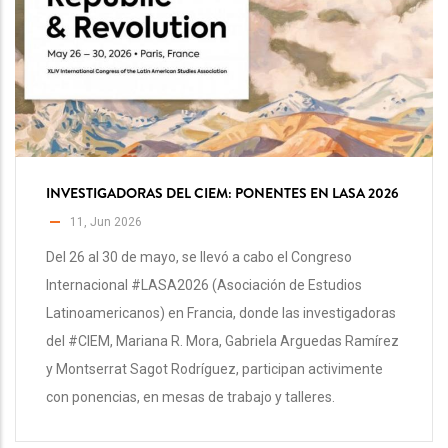
INVESTIGADORAS DEL CIEM: PONENTES EN LASA 2026
11, Jun 2026
Del 26 al 30 de mayo, se llevó a cabo el Congreso
Internacional #LASA2026 (Asociación de Estudios
Latinoamericanos) en Francia, donde las investigadoras
del #CIEM, Mariana R. Mora, Gabriela Arguedas Ramírez
y Montserrat Sagot Rodríguez, participan activimente
con ponencias, en mesas de trabajo y talleres.