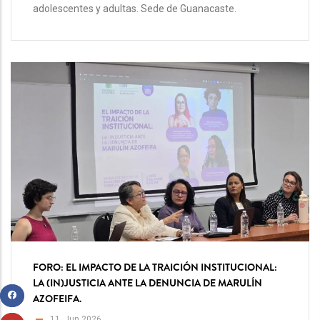
adolescentes y adultas. Sede de Guanacaste.
FORO: EL IMPACTO DE LA TRAICIÓN INSTITUCIONAL:
LA (IN)JUSTICIA ANTE LA DENUNCIA DE MARULÍN
AZOFEIFA.
11, Jun 2026