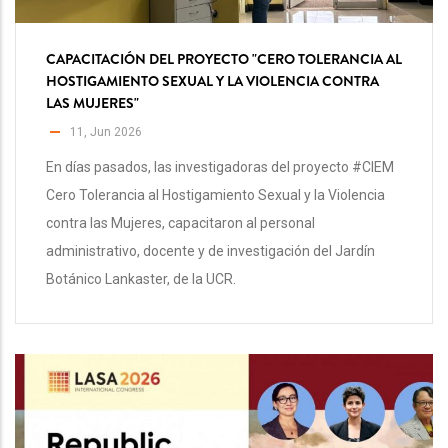
CAPACITACIÓN DEL PROYECTO "CERO TOLERANCIA AL
HOSTIGAMIENTO SEXUAL Y LA VIOLENCIA CONTRA
LAS MUJERES"
11, Jun 2026
En días pasados, las investigadoras del proyecto #CIEM
Cero Tolerancia al Hostigamiento Sexual y la Violencia
contra las Mujeres, capacitaron al personal
administrativo, docente y de investigación del Jardín
Botánico Lankaster, de la UCR.