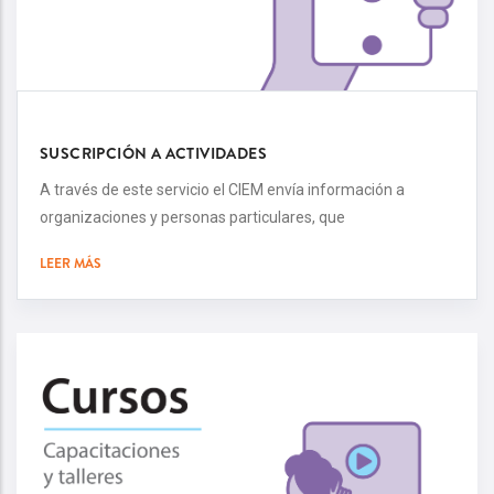
SUSCRIPCIÓN A ACTIVIDADES
A través de este servicio el CIEM envía información a
organizaciones y personas particulares, que
LEER MÁS