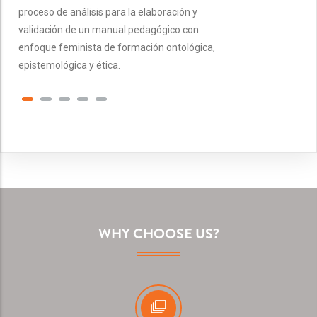
proceso de análisis para la elaboración y
validación de un manual pedagógico con
enfoque feminista de formación ontológica,
epistemológica y ética.
WHY CHOOSE US?