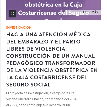
LEER MÁS
INVESTIGACIÓN
HACIA UNA ATENCIÓN MÉDICA
DEL EMBARAZO Y EL PARTO
LIBRES DE VIOLENCIA:
CONSTRUCCIÓN DE UN MANUAL
PEDAGÓGICO TRANSFORMADOR
DE LA VIOLENCIA OBSTÉTRICA EN
LA CAJA COSTARRICENSE DEL
SEGURO SOCIAL
El proyecto de investigación, a cargo de la Dra.
Viviana Guerrero Chacón, con vigencia del 2026
al 2027, tiene como objetivo Desarrollar un