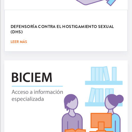
DEFENSORÍA CONTRA EL HOSTIGAMIENTO SEXUAL
(DHS)
LEER MÁS