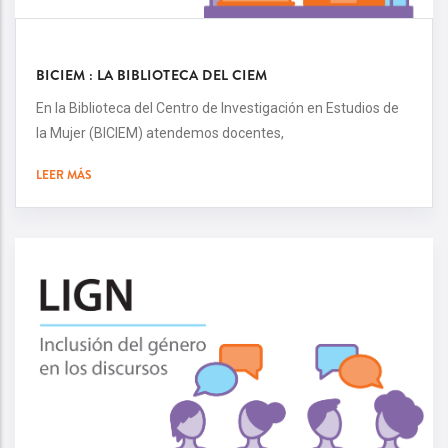
BICIEM : LA BIBLIOTECA DEL CIEM
En la Biblioteca del Centro de Investigación en Estudios de
la Mujer (BICIEM) atendemos docentes,
LEER MÁS