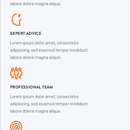
labore dolore magna aliqua.
EXPERT ADVICE
Lorem ipsum dolor amet, consectetur
adipisicing, sed eiusmod tempor incididunt
labore dolore magna aliqua.
PROFESSIONAL TEAM
Lorem ipsum dolor amet, consectetur
adipisicing, sed eiusmod tempor incididunt
labore dolore magna aliqua.