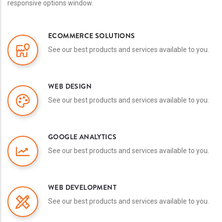
responsive options window.
ECOMMERCE SOLUTIONS
See our best products and services available to you.
WEB DESIGN
See our best products and services available to you.
GOOGLE ANALYTICS
See our best products and services available to you.
WEB DEVELOPMENT
See our best products and services available to you.