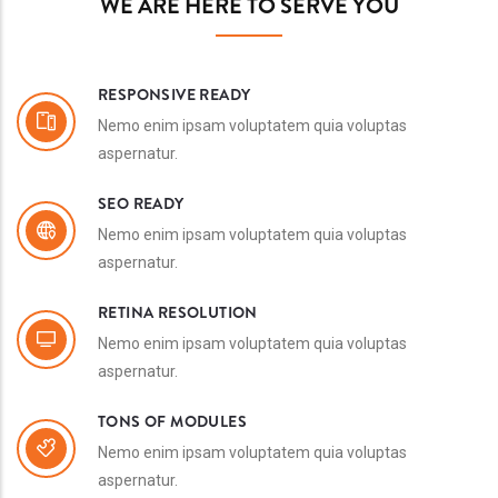
WE ARE HERE TO SERVE YOU
RESPONSIVE READY
Nemo enim ipsam voluptatem quia voluptas
aspernatur.
SEO READY
Nemo enim ipsam voluptatem quia voluptas
aspernatur.
RETINA RESOLUTION
Nemo enim ipsam voluptatem quia voluptas
aspernatur.
TONS OF MODULES
Nemo enim ipsam voluptatem quia voluptas
aspernatur.