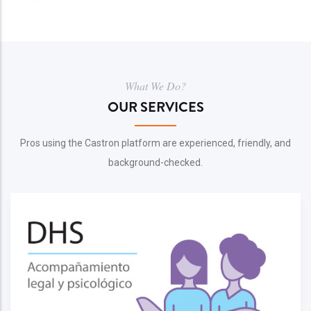
What We Do?
OUR SERVICES
Pros using the Castron platform are experienced, friendly, and
background-checked.