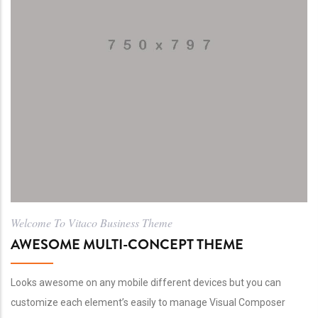
Welcome To Vitaco Business Theme
AWESOME MULTI-CONCEPT THEME
Looks awesome on any mobile different devices but you can
customize each element’s easily to manage Visual Composer