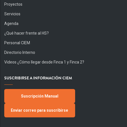
Proyectos
Servicios
Agenda
¿Qué hacer frente al HS?
Personal CIEM
Directorio Interno
Videos ¿Cómo llegar desde Finca 1 y Finca 2?
SUSCRIBIRSE A INFORMACIÓN CIEM
Suscripción Manual
Enviar correo para suscribirse