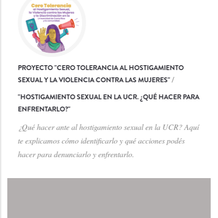
PROYECTO "CERO TOLERANCIA AL HOSTIGAMIENTO
SEXUAL Y LA VIOLENCIA CONTRA LAS MUJERES"
/
"
HOSTIGAMIENTO SEXUAL EN LA UCR. ¿QUÉ HACER PARA
ENFRENTARLO?
"
¿Qué hacer ante al hostigamiento sexual en la UCR? Aquí
te explicamos cómo identificarlo y qué acciones podés
hacer para denunciarlo y enfrentarlo.