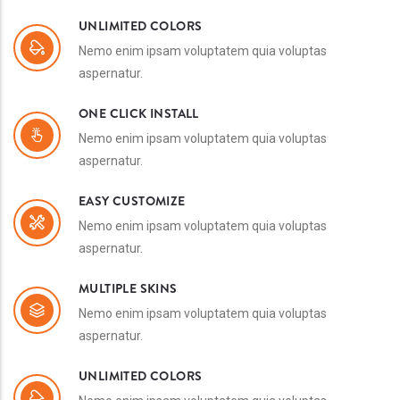
UNLIMITED COLORS
Nemo enim ipsam voluptatem quia voluptas
aspernatur.
ONE CLICK INSTALL
Nemo enim ipsam voluptatem quia voluptas
aspernatur.
EASY CUSTOMIZE
Nemo enim ipsam voluptatem quia voluptas
aspernatur.
MULTIPLE SKINS
Nemo enim ipsam voluptatem quia voluptas
aspernatur.
UNLIMITED COLORS