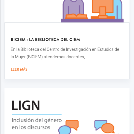
BICIEM : LA BIBLIOTECA DEL CIEM
En la Biblioteca del Centro de Investigación en Estudios de
la Mujer (BICIEM) atendemos docentes,
LEER MÁS