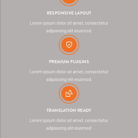
RESPONSIVE LAYOUT
Lorem ipsum dolor sit amet, consectetur
adipisicing elit eiusmod.
PREMIUM PLUGINS
Lorem ipsum dolor sit amet, consectetur
adipisicing elit eiusmod.
TRANSLATION READY
Lorem ipsum dolor sit amet, consectetur
adipisicing elit eiusmod.