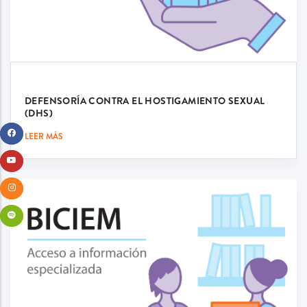
DEFENSORÍA CONTRA EL HOSTIGAMIENTO SEXUAL
(DHS)
LEER MÁS