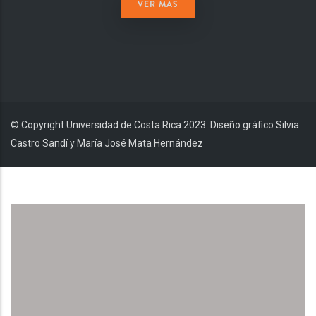
VER MÁS
© Copyright Universidad de Costa Rica 2023. Diseño gráfico Silvia
Castro Sandí y María José Mata Hernández