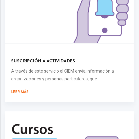
SUSCRIPCIÓN A ACTIVIDADES
A través de este servicio el CIEM envía información a
organizaciones y personas particulares, que
LEER MÁS