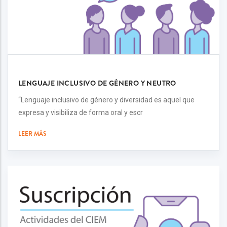
LENGUAJE INCLUSIVO DE GÉNERO Y NEUTRO
“Lenguaje inclusivo de género y diversidad es aquel que
expresa y visibiliza de forma oral y escr
LEER MÁS