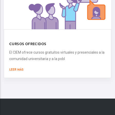
CURSOS OFRECIDOS
El CIEM ofrece cursos gratuitos virtuales y presenciales a la
comunidad universitaria y a la pobl
LEER MÁS