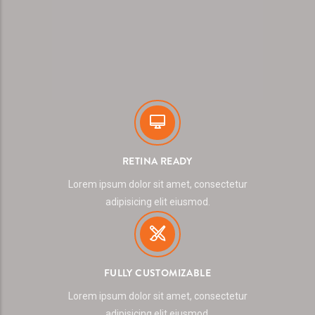
RETINA READY
Lorem ipsum dolor sit amet, consectetur
adipisicing elit eiusmod.
FULLY CUSTOMIZABLE
Lorem ipsum dolor sit amet, consectetur
adipisicing elit eiusmod.