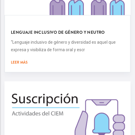
LENGUAJE INCLUSIVO DE GÉNERO Y NEUTRO
“Lenguaje inclusivo de género y diversidad es aquel que
expresa y visibiliza de forma oral y escr
LEER MÁS