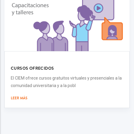
CURSOS OFRECIDOS
El CIEM ofrece cursos gratuitos virtuales y presenciales a la
comunidad universitaria y a la pobl
LEER MÁS