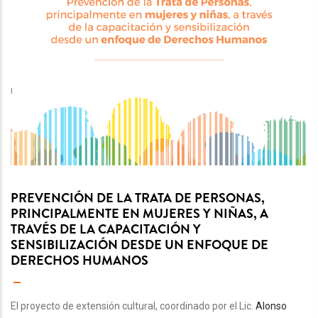
PREVENCIÓN DE LA TRATA DE PERSONAS,
PRINCIPALMENTE EN MUJERES Y NIÑAS, A
TRAVÉS DE LA CAPACITACIÓN Y
SENSIBILIZACIÓN DESDE UN ENFOQUE DE
DERECHOS HUMANOS
El proyecto de extensión cultural, coordinado por el Lic.
Alonso