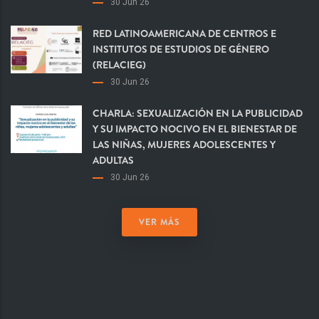
30 Jun 26
RED LATINOAMERICANA DE CENTROS E
INSTITUTOS DE ESTUDIOS DE GÉNERO
(RELACIEG)
30 Jun 26
CHARLA: SEXUALIZACIÓN EN LA PUBLICIDAD
Y SU IMPACTO NOCIVO EN EL BIENESTAR DE
LAS NIÑAS, MUJERES ADOLESCENTES Y
ADULTAS
30 Jun 26
VER MÁS