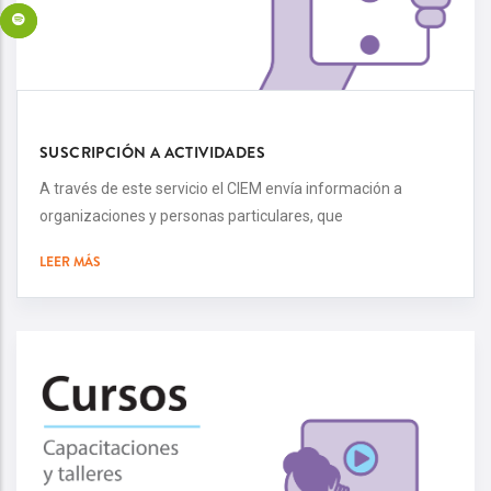
SUSCRIPCIÓN A ACTIVIDADES
A través de este servicio el CIEM envía información a
organizaciones y personas particulares, que
LEER MÁS