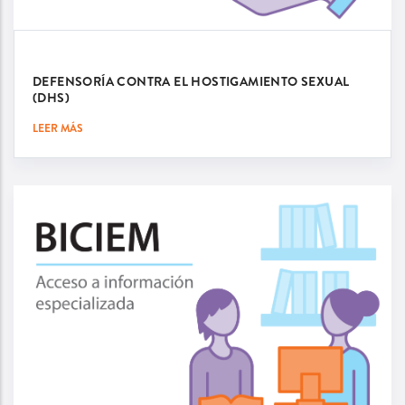
DEFENSORÍA CONTRA EL HOSTIGAMIENTO SEXUAL
(DHS)
LEER MÁS