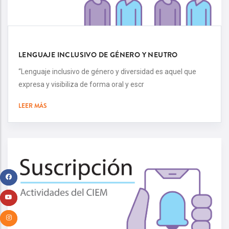
LENGUAJE INCLUSIVO DE GÉNERO Y NEUTRO
“Lenguaje inclusivo de género y diversidad es aquel que
expresa y visibiliza de forma oral y escr
LEER MÁS