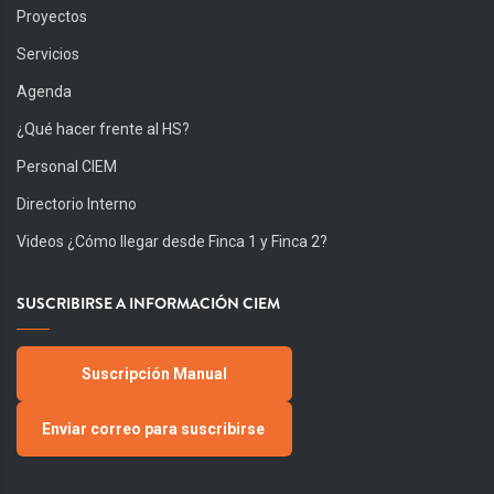
Proyectos
Servicios
Agenda
¿Qué hacer frente al HS?
Personal CIEM
Directorio Interno
Videos ¿Cómo llegar desde Finca 1 y Finca 2?
SUSCRIBIRSE A INFORMACIÓN CIEM
Suscripción Manual
Enviar correo para suscribirse