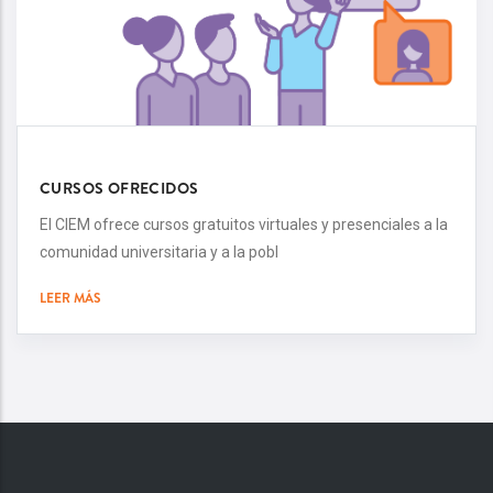
CURSOS OFRECIDOS
El CIEM ofrece cursos gratuitos virtuales y presenciales a la
comunidad universitaria y a la pobl
LEER MÁS