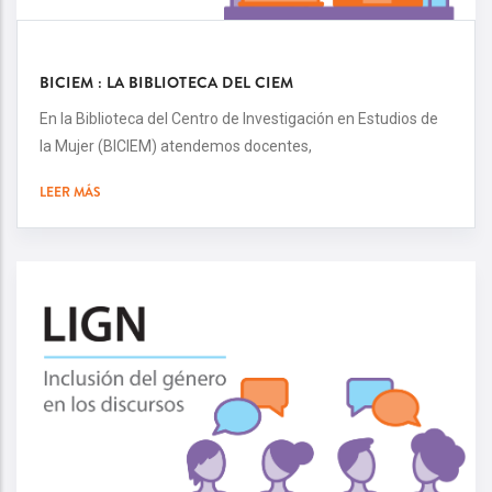
BICIEM : LA BIBLIOTECA DEL CIEM
En la Biblioteca del Centro de Investigación en Estudios de
la Mujer (BICIEM) atendemos docentes,
LEER MÁS