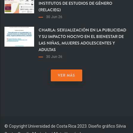
INSTITUTOS DE ESTUDIOS DE GÉNERO
(RELACIEG)
30 Jun 26
CHARLA: SEXUALIZACIÓN EN LA PUBLICIDAD
Y SU IMPACTO NOCIVO EN EL BIENESTAR DE
LAS NIÑAS, MUJERES ADOLESCENTES Y
ADULTAS
30 Jun 26
VER MÁS
© Copyright Universidad de Costa Rica 2023. Diseño gráfico Silvia