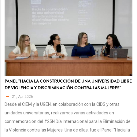
PANEL "HACIA LA CONSTRUCCIÓN DE UNA UNIVERSIDAD LIBRE
DE VIOLENCIA Y DISCRIMINACIÓN CONTRA LAS MUJERES"
21, Apr 2026
Desde el CIEM y la UGEN, en colaboración con la CIDS y otras
unidades universitarias, realizamos varias actividades en
conmemoración del #25N Día Internacional para la Eliminación de
la Violencia contra las Mujeres. Una de ellas, fue el Panel "Hacia la