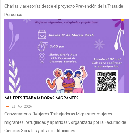
Charlas y asesorías desde el proyecto Prevención de la Trata de
Personas
MUJERES TRABAJADORAS MIGRANTES
29, Apr 2026
Conversatorio: “Mujeres Trabajadoras Migrantes: mujeres
migrantes, refugiadas y apátridas”, organizada por la Facultad de
Ciencias Sociales y otras instituciones.