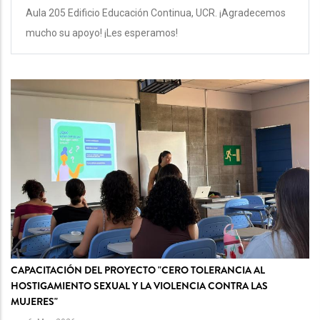
Aula 205 Edificio Educación Continua, UCR. ¡Agradecemos
mucho su apoyo! ¡Les esperamos!
CAPACITACIÓN DEL PROYECTO "CERO TOLERANCIA AL
HOSTIGAMIENTO SEXUAL Y LA VIOLENCIA CONTRA LAS
MUJERES"