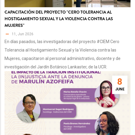
CAPACITACIÓN DEL PROYECTO "CERO TOLERANCIA AL
HOSTIGAMIENTO SEXUAL Y LA VIOLENCIA CONTRA LAS
MUJERES"
11, Jun 2026
En días pasados, las investigadoras del proyecto #CIEM Cero
Tolerancia al Hostigamiento Sexual y la Violencia contra las
Mujeres, capacitaron al personal administrativo, docente y de
investigación del Jardín Botánico Lankaster, de la UCR.
8
JUNE