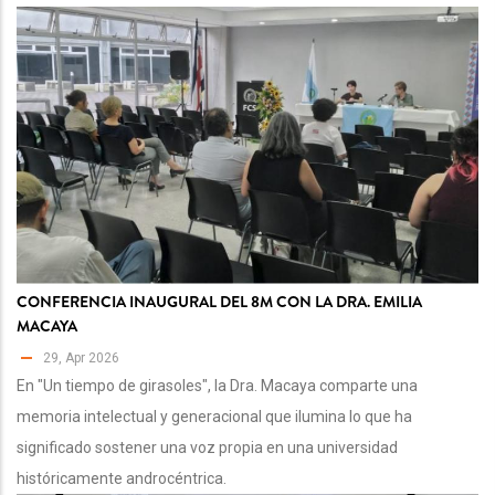
CONFERENCIA INAUGURAL DEL 8M CON LA DRA. EMILIA
MACAYA
29, Apr 2026
En "Un tiempo de girasoles", la Dra. Macaya comparte una
memoria intelectual y generacional que ilumina lo que ha
significado sostener una voz propia en una universidad
históricamente androcéntrica.