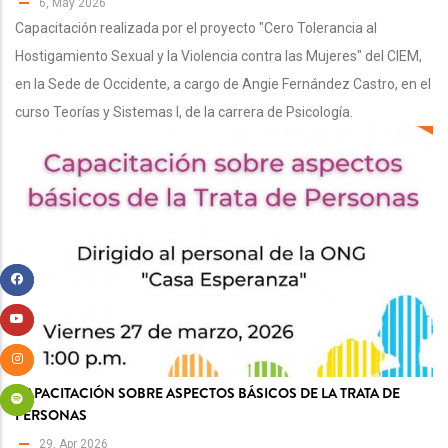
6, May 2026
Capacitación realizada por el proyecto "Cero Tolerancia al
Hostigamiento Sexual y la Violencia contra las Mujeres" del CIEM,
en la Sede de Occidente, a cargo de Angie Fernández Castro, en el
curso Teorías y Sistemas I, de la carrera de Psicología.
CAPACITACIÓN SOBRE ASPECTOS BÁSICOS DE LA TRATA DE
PERSONAS
29, Apr 2026