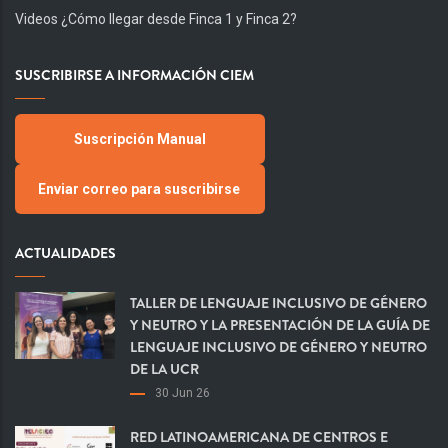
Videos ¿Cómo llegar desde Finca 1 y Finca 2?
SUSCRIBIRSE A INFORMACIÓN CIEM
Suscripción Manual
Enviar correo para suscribirse
ACTUALIDADES
TALLER DE LENGUAJE INCLUSIVO DE GÉNERO
Y NEUTRO Y LA PRESENTACIÓN DE LA GUÍA DE
LENGUAJE INCLUSIVO DE GÉNERO Y NEUTRO
DE LA UCR
30 Jun 26
RED LATINOAMERICANA DE CENTROS E