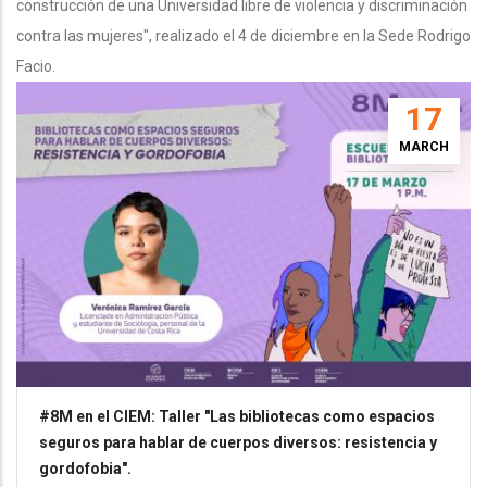
construcción de una Universidad libre de violencia y discriminación
contra las mujeres", realizado el 4 de diciembre en la Sede Rodrigo
Facio.
17
MARCH
#8M en el CIEM: Taller "Las bibliotecas como espacios
seguros para hablar de cuerpos diversos: resistencia y
gordofobia".