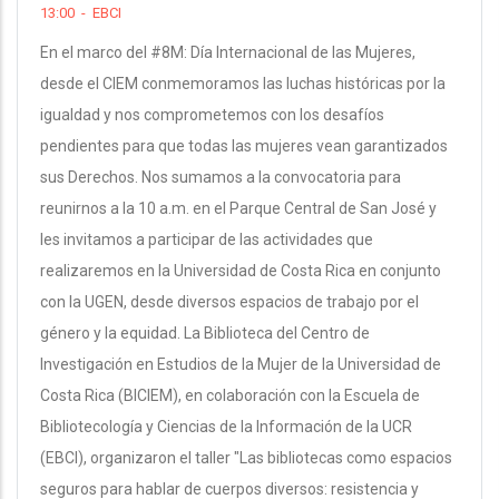
13:00
-
EBCI
En el marco del #8M: Día Internacional de las Mujeres,
desde el CIEM conmemoramos las luchas históricas por la
igualdad y nos comprometemos con los desafíos
pendientes para que todas las mujeres vean garantizados
sus Derechos. Nos sumamos a la convocatoria para
reunirnos a la 10 a.m. en el Parque Central de San José y
les invitamos a participar de las actividades que
realizaremos en la Universidad de Costa Rica en conjunto
con la UGEN, desde diversos espacios de trabajo por el
género y la equidad. La Biblioteca del Centro de
Investigación en Estudios de la Mujer de la Universidad de
Costa Rica (BICIEM), en colaboración con la Escuela de
Bibliotecología y Ciencias de la Información de la UCR
(EBCI), organizaron el taller "Las bibliotecas como espacios
seguros para hablar de cuerpos diversos: resistencia y