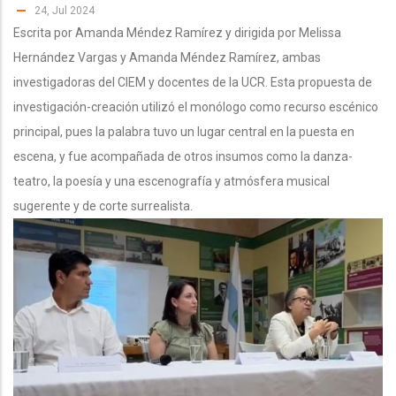
24, Jul 2024
Escrita por Amanda Méndez Ramírez y dirigida por Melissa
Hernández Vargas y Amanda Méndez Ramírez, ambas
investigadoras del CIEM y docentes de la UCR. Esta propuesta de
investigación-creación utilizó el monólogo como recurso escénico
principal, pues la palabra tuvo un lugar central en la puesta en
escena, y fue acompañada de otros insumos como la danza-
teatro, la poesía y una escenografía y atmósfera musical
sugerente y de corte surrealista.