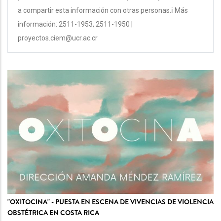
a compartir esta información con otras personas.ℹ️ Más
información: 2511-1953, 2511-1950 |
proyectos.ciem@ucr.ac.cr
"OXITOCINA" - PUESTA EN ESCENA DE VIVENCIAS DE VIOLENCIA
OBSTÉTRICA EN COSTA RICA