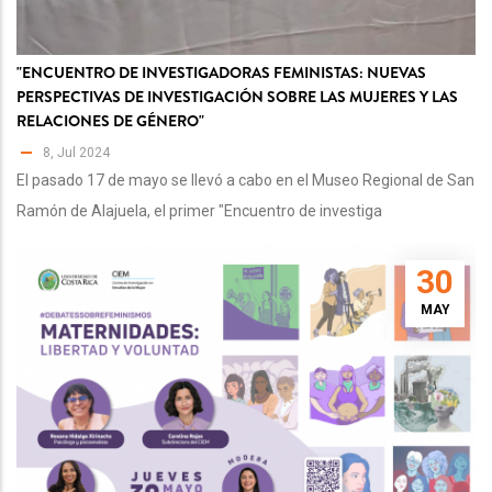
"ENCUENTRO DE INVESTIGADORAS FEMINISTAS: NUEVAS
PERSPECTIVAS DE INVESTIGACIÓN SOBRE LAS MUJERES Y LAS
RELACIONES DE GÉNERO"
8, Jul 2024
El pasado 17 de mayo se llevó a cabo en el Museo Regional de San
Ramón de Alajuela, el primer "Encuentro de investiga
30
MAY