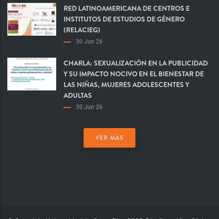
RED LATINOAMERICANA DE CENTROS E
INSTITUTOS DE ESTUDIOS DE GÉNERO
(RELACIEG)
30 Jun 26
CHARLA: SEXUALIZACIÓN EN LA PUBLICIDAD
Y SU IMPACTO NOCIVO EN EL BIENESTAR DE
LAS NIÑAS, MUJERES ADOLESCENTES Y
ADULTAS
30 Jun 26
VER MÁS