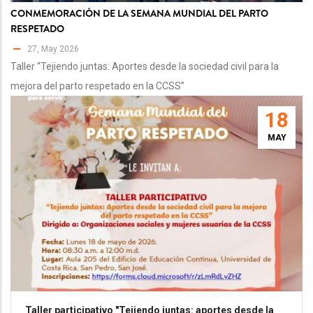
CONMEMORACIÓN DE LA SEMANA MUNDIAL DEL PARTO
RESPETADO
27, May 2026
Taller “Tejiendo juntas: Aportes desde la sociedad civil para la
mejora del parto respetado en la CCSS”
18
MAY
Taller participativo "Tejiendo juntas: aportes desde la