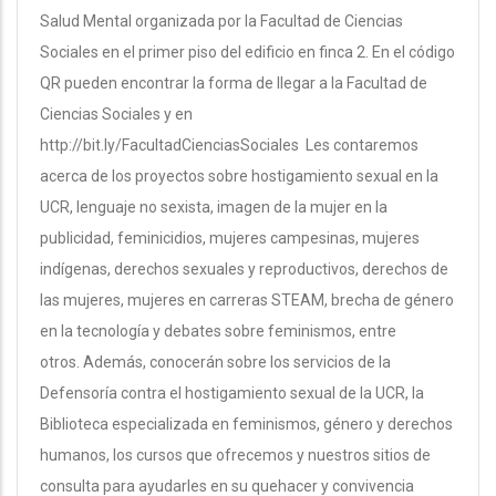
Salud Mental organizada por la Facultad de Ciencias
Sociales en el primer piso del edificio en finca 2. En el código
QR pueden encontrar la forma de llegar a la Facultad de
Ciencias Sociales y en
http://bit.ly/FacultadCienciasSociales Les contaremos
acerca de los proyectos sobre hostigamiento sexual en la
UCR, lenguaje no sexista, imagen de la mujer en la
publicidad, feminicidios, mujeres campesinas, mujeres
indígenas, derechos sexuales y reproductivos, derechos de
las mujeres, mujeres en carreras STEAM, brecha de género
en la tecnología y debates sobre feminismos, entre
otros. Además, conocerán sobre los servicios de la
Defensoría contra el hostigamiento sexual de la UCR, la
Biblioteca especializada en feminismos, género y derechos
humanos, los cursos que ofrecemos y nuestros sitios de
consulta para ayudarles en su quehacer y convivencia