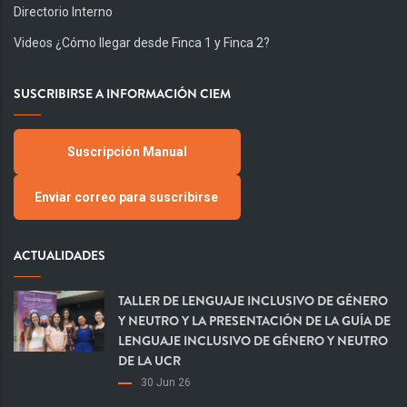
Directorio Interno
Videos ¿Cómo llegar desde Finca 1 y Finca 2?
SUSCRIBIRSE A INFORMACIÓN CIEM
Suscripción Manual
Enviar correo para suscribirse
ACTUALIDADES
TALLER DE LENGUAJE INCLUSIVO DE GÉNERO
Y NEUTRO Y LA PRESENTACIÓN DE LA GUÍA DE
LENGUAJE INCLUSIVO DE GÉNERO Y NEUTRO
DE LA UCR
30 Jun 26