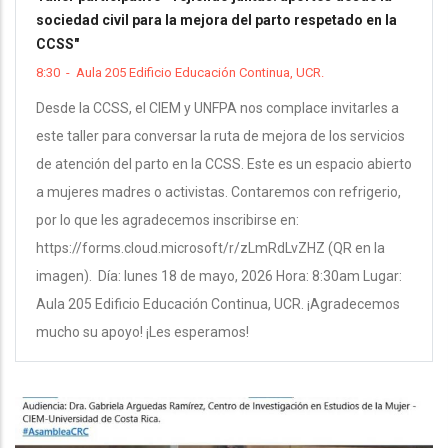
sociedad civil para la mejora del parto respetado en la
CCSS"
8:30
-
Aula 205 Edificio Educación Continua, UCR.
Desde la CCSS, el CIEM y UNFPA nos complace invitarles a
este taller para conversar la ruta de mejora de los servicios
de atención del parto en la CCSS. Este es un espacio abierto
a mujeres madres o activistas. Contaremos con refrigerio,
por lo que les agradecemos inscribirse en:
https://forms.cloud.microsoft/r/zLmRdLvZHZ (QR en la
imagen). Día: lunes 18 de mayo, 2026 Hora: 8:30am Lugar:
Aula 205 Edificio Educación Continua, UCR. ¡Agradecemos
mucho su apoyo! ¡Les esperamos!