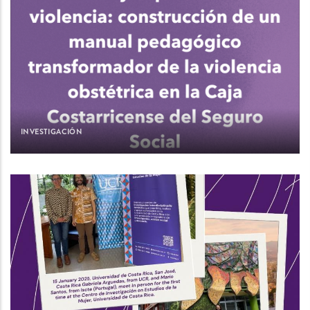
INVESTIGACIÓN