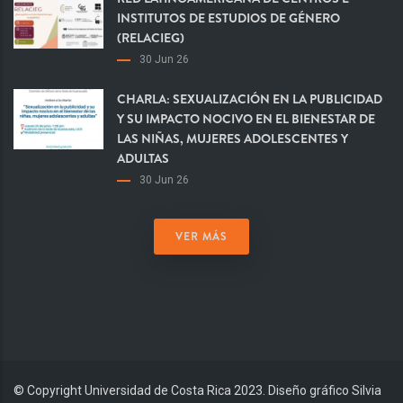
INSTITUTOS DE ESTUDIOS DE GÉNERO
(RELACIEG)
30 Jun 26
CHARLA: SEXUALIZACIÓN EN LA PUBLICIDAD
Y SU IMPACTO NOCIVO EN EL BIENESTAR DE
LAS NIÑAS, MUJERES ADOLESCENTES Y
ADULTAS
30 Jun 26
VER MÁS
© Copyright Universidad de Costa Rica 2023. Diseño gráfico Silvia