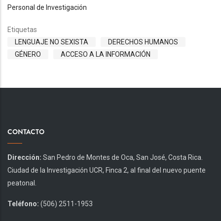
Personal de Investigación
Etiquetas
LENGUAJE NO SEXISTA
DERECHOS HUMANOS
GÉNERO
ACCESO A LA INFORMACIÓN
CONTACTO
Dirección:
San Pedro de Montes de Oca, San José, Costa Rica.
Ciudad de la Investigación UCR, Finca 2, al final del nuevo puente
peatonal.
Teléfono:
(506) 2511-1953