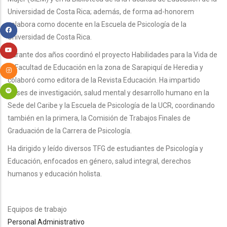
Universidad de Costa Rica; además, de forma ad-honorem
colabora como docente en la Escuela de Psicología de la
Universidad de Costa Rica.
Durante dos años coordinó el proyecto Habilidades para la Vida de
la Facultad de Educación en la zona de Sarapiquí de Heredia y
colaboró como editora de la Revista Educación. Ha impartido
clases de investigación, salud mental y desarrollo humano en la
Sede del Caribe y la Escuela de Psicología de la UCR, coordinando
también en la primera, la Comisión de Trabajos Finales de
Graduación de la Carrera de Psicología.
Ha dirigido y leído diversos TFG de estudiantes de Psicología y
Educación, enfocados en género, salud integral, derechos
humanos y educación holista.
Equipos de trabajo
Personal Administrativo