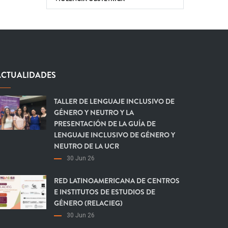
ACTUALIDADES
TALLER DE LENGUAJE INCLUSIVO DE
GÉNERO Y NEUTRO Y LA
PRESENTACIÓN DE LA GUÍA DE
LENGUAJE INCLUSIVO DE GÉNERO Y
NEUTRO DE LA UCR
30 Jun 26
RED LATINOAMERICANA DE CENTROS
E INSTITUTOS DE ESTUDIOS DE
GÉNERO (RELACIEG)
30 Jun 26