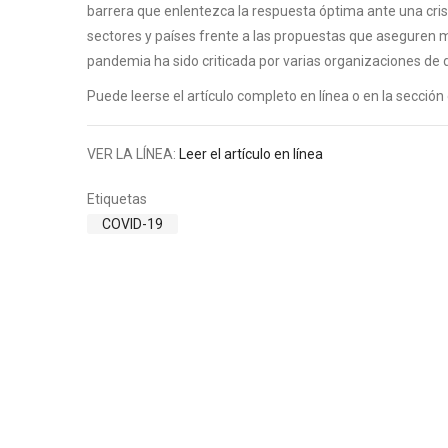
barrera que enlentezca la respuesta óptima ante una crisis
sectores y países frente a las propuestas que aseguren 
pandemia ha sido criticada por varias organizaciones de 
Puede leerse el artículo completo en línea o en la sección
VER LA LÍNEA:
Leer el artículo en línea
Etiquetas
COVID-19