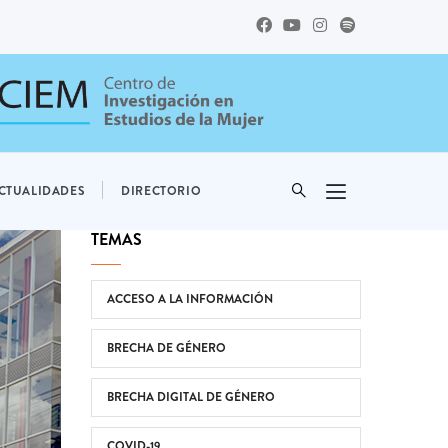
CTUALIDADES
DIRECTORIO
TEMAS
ACCESO A LA INFORMACIÓN
BRECHA DE GÉNERO
BRECHA DIGITAL DE GÉNERO
COVID-19