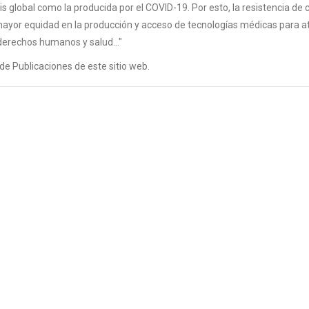
 global como la producida por el COVID-19. Por esto, la resistencia de c
mayor equidad en la producción y acceso de tecnologías médicas para a
derechos humanos y salud..."
 de Publicaciones de este sitio web.