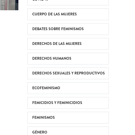
CUERPO DE LAS MUJERES
DEBATES SOBRE FEMINISMOS
DERECHOS DE LAS MUJERES
DERECHOS HUMANOS
DERECHOS SEXUALES Y REPRODUCTIVOS
ECOFEMINISMO
FEMICIDIOS Y FEMINICIDIOS
FEMINISMOS
GÉNERO