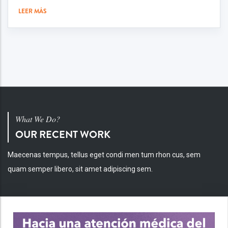
LEER MÁS
What We Do?
OUR RECENT WORK
Maecenas tempus, tellus eget condi men tum rhon cus, sem
quam semper libero, sit amet adipiscing sem.