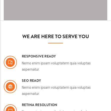
WE ARE HERE TO SERVE YOU
RESPONSIVE READY
Nemo enim ipsam voluptatem quia voluptas
aspernatur.
SEO READY
Nemo enim ipsam voluptatem quia voluptas
aspernatur.
RETINA RESOLUTION