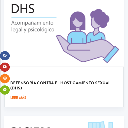
DEFENSORÍA CONTRA EL HOSTIGAMIENTO SEXUAL
(DHS)
LEER MÁS