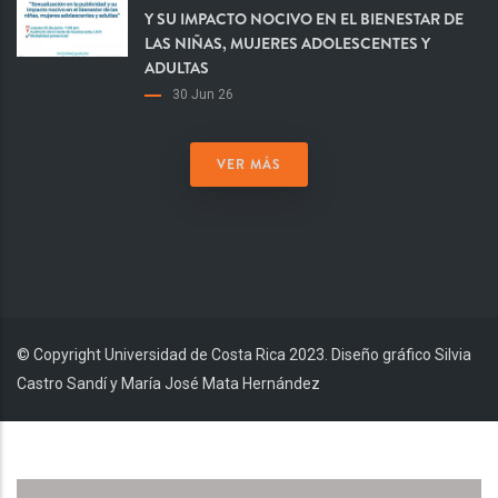
Y SU IMPACTO NOCIVO EN EL BIENESTAR DE
LAS NIÑAS, MUJERES ADOLESCENTES Y
ADULTAS
30 Jun 26
VER MÁS
© Copyright Universidad de Costa Rica 2023. Diseño gráfico Silvia
Castro Sandí y María José Mata Hernández