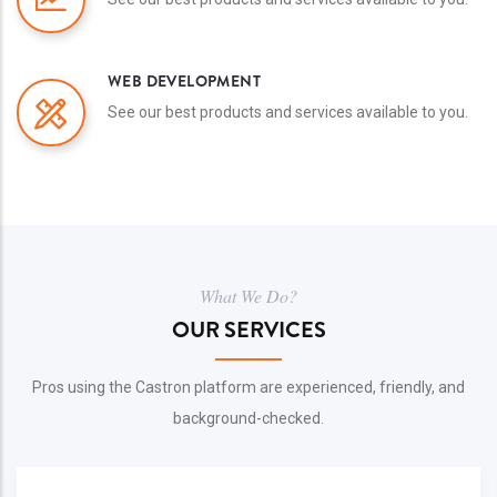
WEB DEVELOPMENT
See our best products and services available to you.
What We Do?
OUR SERVICES
Pros using the Castron platform are experienced, friendly, and
background-checked.