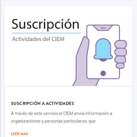
SUSCRIPCIÓN A ACTIVIDADES
A través de este servicio el CIEM envía información a
organizaciones y personas particulares, que
LEER MÁS