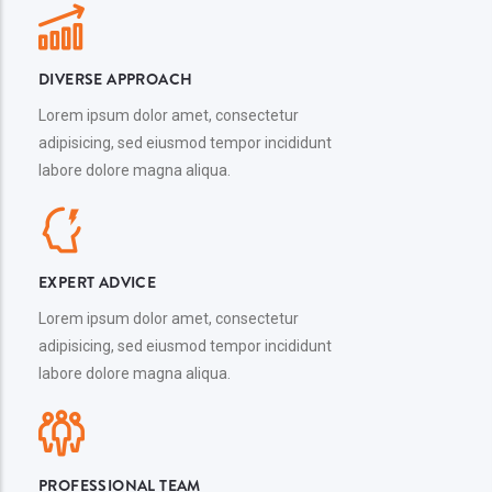
DIVERSE APPROACH
Lorem ipsum dolor amet, consectetur
adipisicing, sed eiusmod tempor incididunt
labore dolore magna aliqua.
EXPERT ADVICE
Lorem ipsum dolor amet, consectetur
adipisicing, sed eiusmod tempor incididunt
labore dolore magna aliqua.
PROFESSIONAL TEAM