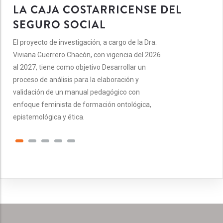
LA CAJA COSTARRICENSE DEL
SEGURO SOCIAL
El proyecto de investigación, a cargo de la Dra.
Viviana Guerrero Chacón, con vigencia del 2026
al 2027, tiene como objetivo Desarrollar un
proceso de análisis para la elaboración y
validación de un manual pedagógico con
enfoque feminista de formación ontológica,
epistemológica y ética.