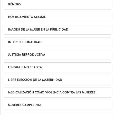
GÉNERO
HOSTIGAMIENTO SEXUAL
IMAGEN DE LA MUJER EN LA PUBLICIDAD
INTERSECCIONALIDAD
JUSTICIA REPRODUCTIVA
LENGUAJE NO SEXISTA
LIBRE ELECCIÓN DE LA MATERNIDAD
MEDICALIZACIÓN COMO VIOLENCIA CONTRA LAS MUJERES
MUJERES CAMPESINAS