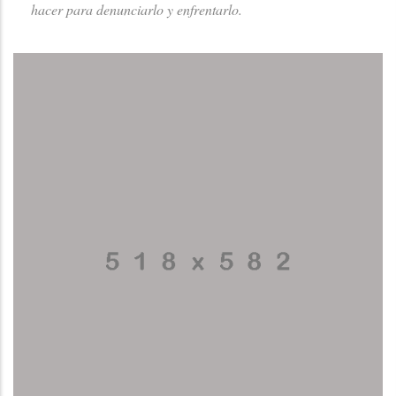
hacer para denunciarlo y enfrentarlo.