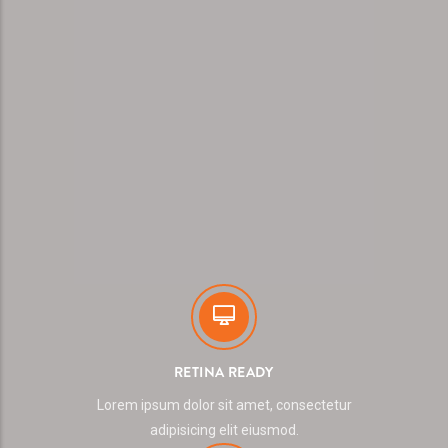
RETINA READY
Lorem ipsum dolor sit amet, consectetur
adipisicing elit eiusmod.