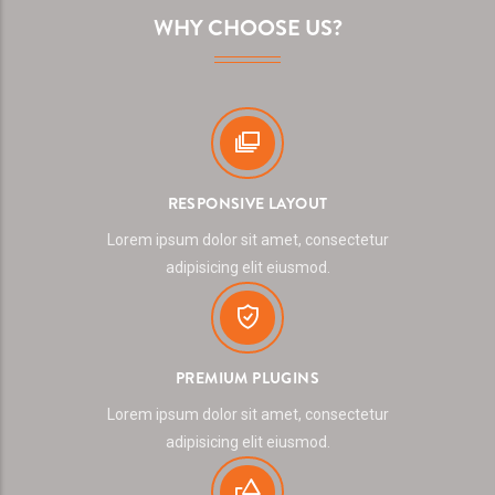
WHY CHOOSE US?
RESPONSIVE LAYOUT
Lorem ipsum dolor sit amet, consectetur
adipisicing elit eiusmod.
PREMIUM PLUGINS
Lorem ipsum dolor sit amet, consectetur
adipisicing elit eiusmod.