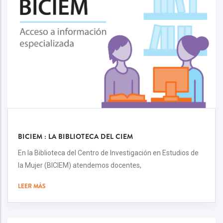
BICIEM : LA BIBLIOTECA DEL CIEM
En la Biblioteca del Centro de Investigación en Estudios de
la Mujer (BICIEM) atendemos docentes,
LEER MÁS