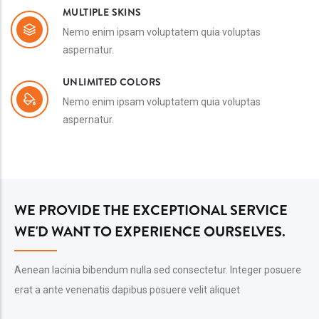
MULTIPLE SKINS
Nemo enim ipsam voluptatem quia voluptas
aspernatur.
UNLIMITED COLORS
Nemo enim ipsam voluptatem quia voluptas
aspernatur.
WE PROVIDE THE EXCEPTIONAL SERVICE
WE'D WANT TO EXPERIENCE OURSELVES.
Aenean lacinia bibendum nulla sed consectetur. Integer posuere
erat a ante venenatis dapibus posuere velit aliquet