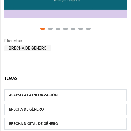
Etiquetas
BRECHA DE GÉNERO
TEMAS
ACCESO A LA INFORMACIÓN
BRECHA DE GÉNERO
BRECHA DIGITAL DE GÉNERO