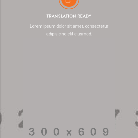
TRANSLATION READY
Lorem ipsum dolor sit amet, consectetur
adipisicing elit eiusmod.