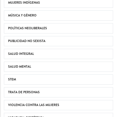
MUJERES INDÍGENAS
MÚSICA Y GÉNERO
POLÍTICAS NEOLIBERALES
PUBLICIDAD NO SEXISTA
SALUD INTEGRAL
SALUD MENTAL
STEM
TRATA DE PERSONAS
VIOLENCIA CONTRA LAS MUJERES