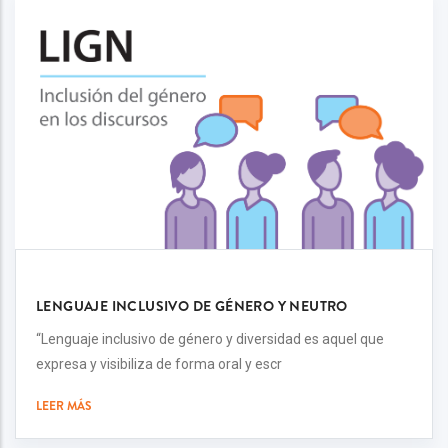
LENGUAJE INCLUSIVO DE GÉNERO Y NEUTRO
“Lenguaje inclusivo de género y diversidad es aquel que
expresa y visibiliza de forma oral y escr
LEER MÁS