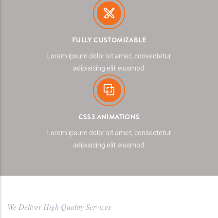
FULLY CUSTOMIZABLE
Lorem ipsum dolor sit amet, consectetur
adipisicing elit eiusmod.
CSS3 ANIMATIONS
Lorem ipsum dolor sit amet, consectetur
adipisicing elit eiusmod.
We Deliver High Quality Services