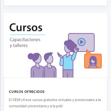
CURSOS OFRECIDOS
El CIEM ofrece cursos gratuitos virtuales y presenciales a la
comunidad universitaria y a la pobl