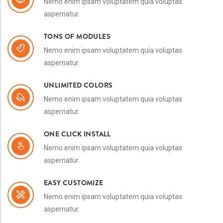
Nemo enim ipsam voluptatem quia voluptas
aspernatur.
TONS OF MODULES
Nemo enim ipsam voluptatem quia voluptas
aspernatur.
UNLIMITED COLORS
Nemo enim ipsam voluptatem quia voluptas
aspernatur.
ONE CLICK INSTALL
Nemo enim ipsam voluptatem quia voluptas
aspernatur.
EASY CUSTOMIZE
Nemo enim ipsam voluptatem quia voluptas
aspernatur.