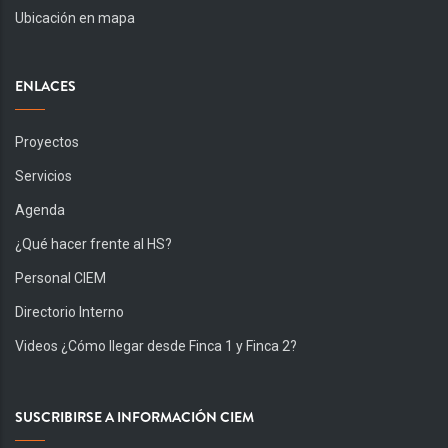
Ubicación en mapa
ENLACES
Proyectos
Servicios
Agenda
¿Qué hacer frente al HS?
Personal CIEM
Directorio Interno
Videos ¿Cómo llegar desde Finca 1 y Finca 2?
SUSCRIBIRSE A INFORMACIÓN CIEM