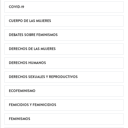
COVID-19
CUERPO DE LAS MUJERES
DEBATES SOBRE FEMINISMOS
DERECHOS DE LAS MUJERES
DERECHOS HUMANOS
DERECHOS SEXUALES Y REPRODUCTIVOS
ECOFEMINISMO
FEMICIDIOS Y FEMINICIDIOS
FEMINISMOS