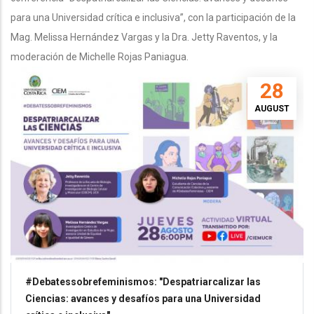
para una Universidad crítica e inclusiva”, con la participación de la
Mag. Melissa Hernández Vargas y la Dra. Jetty Raventos, y la
moderación de Michelle Rojas Paniagua.
28
AUGUST
#Debatessobrefeminismos: "Despatriarcalizar las
Ciencias: avances y desafíos para una Universidad