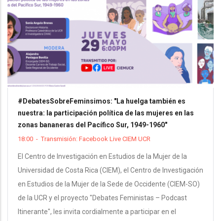
#DebatesSobreFeminsimos: "La huelga también es
nuestra: la participación política de las mujeres en las
zonas bananeras del Pacífico Sur, 1949-1960"
18:00
-
Transmisión: Facebook Live CIEM UCR
El Centro de Investigación en Estudios de la Mujer de la
Universidad de Costa Rica (CIEM), el Centro de Investigación
en Estudios de la Mujer de la Sede de Occidente (CIEM-SO)
de la UCR y el proyecto "Debates Feministas – Podcast
Itinerante", les invita cordialmente a participar en el