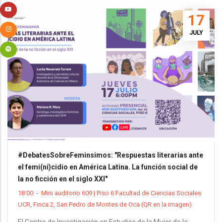
17
JULY
#DebatesSobreFeminsimos: "Respuestas literarias ante
el femi(ni)cidio en América Latina. La función social de
la no ficción en el siglo XXI"
18:00
-
Mini auditorio 609 | Piso 6 Facultad de Ciencias Sociales
UCR, Finca 2, San Pedro de Montes de Oca (QR en la imagen)