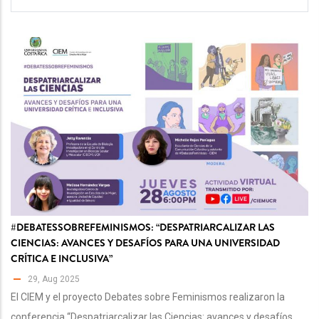
#DEBATESSOBREFEMINISMOS: “DESPATRIARCALIZAR LAS
CIENCIAS: AVANCES Y DESAFÍOS PARA UNA UNIVERSIDAD
CRÍTICA E INCLUSIVA”
29, Aug 2025
El CIEM y el proyecto Debates sobre Feminismos realizaron la
conferencia “Despatriarcalizar las Ciencias: avances y desafíos