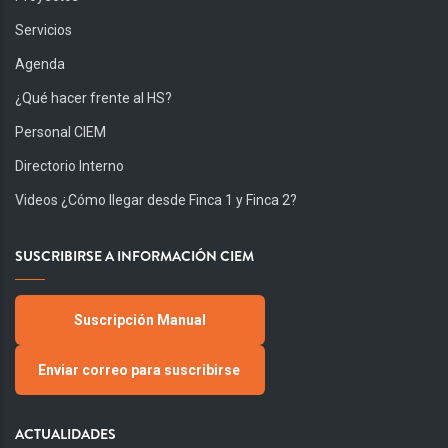
Servicios
Agenda
¿Qué hacer frente al HS?
Personal CIEM
Directorio Interno
Videos ¿Cómo llegar desde Finca 1 y Finca 2?
SUSCRIBIRSE A INFORMACIÓN CIEM
Suscripción Manual
Enviar correo para suscribirse
ACTUALIDADES