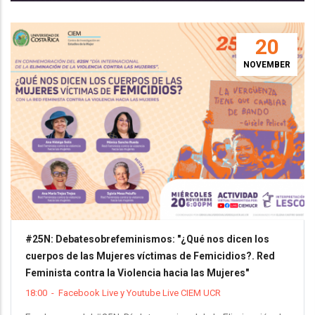
20
NOVEMBER
#25N: Debatesobrefeminismos: "¿Qué nos dicen los
cuerpos de las Mujeres víctimas de Femicidios?. Red
Feminista contra la Violencia hacia las Mujeres"
18:00
-
Facebook Live y Youtube Live CIEM UCR