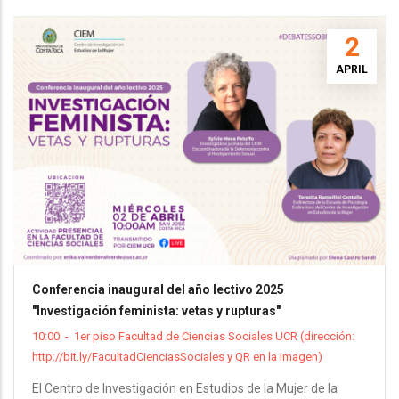
2
APRIL
Conferencia inaugural del año lectivo 2025
"Investigación feminista: vetas y rupturas"
10:00
-
1er piso Facultad de Ciencias Sociales UCR (dirección:
http://bit.ly/FacultadCienciasSociales y QR en la imagen)
El Centro de Investigación en Estudios de la Mujer de la