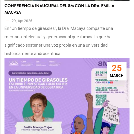
CONFERENCIA INAUGURAL DEL 8M CON LA DRA. EMILIA
MACAYA
29, Apr 2026
En "Un tiempo de girasoles", la Dra. Macaya comparte una
memoria intelectual y generacional que ilumina lo que ha
significado sostener una voz propia en una universidad
históricamente androcéntrica.
25
MARCH