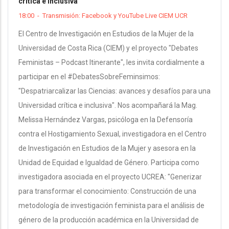
crítica e inclusiva"
18:00
-
Transmisión: Facebook y YouTube Live CIEM UCR
El Centro de Investigación en Estudios de la Mujer de la
Universidad de Costa Rica (CIEM) y el proyecto "Debates
Feministas – Podcast Itinerante", les invita cordialmente a
participar en el #DebatesSobreFeminsimos:
"Despatriarcalizar las Ciencias: avances y desafíos para una
Universidad crítica e inclusiva". Nos acompañará la Mag.
Melissa Hernández Vargas, psicóloga en la Defensoría
contra el Hostigamiento Sexual, investigadora en el Centro
de Investigación en Estudios de la Mujer y asesora en la
Unidad de Equidad e Igualdad de Género. Participa como
investigadora asociada en el proyecto UCREA: "Generizar
para transformar el conocimiento: Construcción de una
metodología de investigación feminista para el análisis de
género de la producción académica en la Universidad de