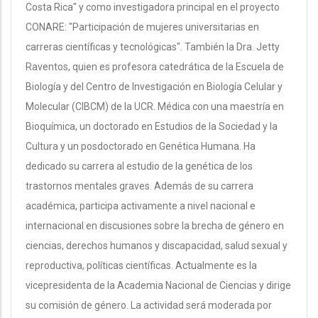
Costa Rica" y como investigadora principal en el proyecto
CONARE: "Participación de mujeres universitarias en
carreras científicas y tecnológicas". También la Dra. Jetty
Raventos, quien es profesora catedrática de la Escuela de
Biología y del Centro de Investigación en Biología Celular y
Molecular (CIBCM) de la UCR. Médica con una maestría en
Bioquímica, un doctorado en Estudios de la Sociedad y la
Cultura y un posdoctorado en Genética Humana. Ha
dedicado su carrera al estudio de la genética de los
trastornos mentales graves. Además de su carrera
académica, participa activamente a nivel nacional e
internacional en discusiones sobre la brecha de género en
ciencias, derechos humanos y discapacidad, salud sexual y
reproductiva, políticas científicas. Actualmente es la
vicepresidenta de la Academia Nacional de Ciencias y dirige
su comisión de género. La actividad será moderada por