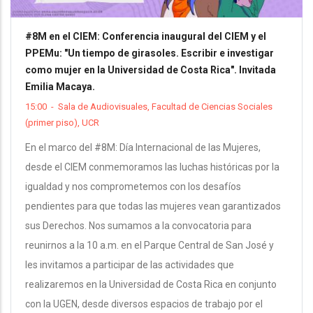
#8M en el CIEM: Conferencia inaugural del CIEM y el
PPEMu: "Un tiempo de girasoles. Escribir e investigar
como mujer en la Universidad de Costa Rica". Invitada
Emilia Macaya.
15:00
-
Sala de Audiovisuales, Facultad de Ciencias Sociales
(primer piso), UCR
En el marco del #8M: Día Internacional de las Mujeres,
desde el CIEM conmemoramos las luchas históricas por la
igualdad y nos comprometemos con los desafíos
pendientes para que todas las mujeres vean garantizados
sus Derechos. Nos sumamos a la convocatoria para
reunirnos a la 10 a.m. en el Parque Central de San José y
les invitamos a participar de las actividades que
realizaremos en la Universidad de Costa Rica en conjunto
con la UGEN, desde diversos espacios de trabajo por el