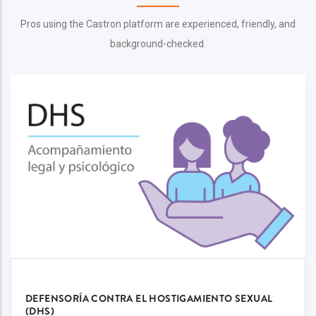
Pros using the Castron platform are experienced, friendly, and
background-checked.
DEFENSORÍA CONTRA EL HOSTIGAMIENTO SEXUAL
(DHS)