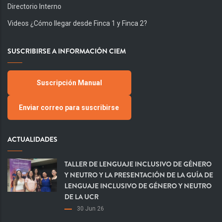
Directorio Interno
Videos ¿Cómo llegar desde Finca 1 y Finca 2?
SUSCRIBIRSE A INFORMACIÓN CIEM
Suscripción Manual
Enviar correo para suscribirse
ACTUALIDADES
TALLER DE LENGUAJE INCLUSIVO DE GÉNERO
Y NEUTRO Y LA PRESENTACIÓN DE LA GUÍA DE
LENGUAJE INCLUSIVO DE GÉNERO Y NEUTRO
DE LA UCR
30 Jun 26