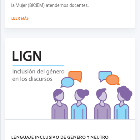
la Mujer (BICIEM) atendemos docentes,
LEER MÁS
LENGUAJE INCLUSIVO DE GÉNERO Y NEUTRO