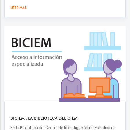
LEER MÁS
BICIEM : LA BIBLIOTECA DEL CIEM
En la Biblioteca del Centro de Investigación en Estudios de