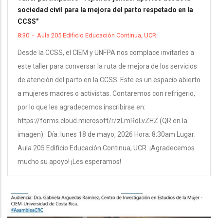
sociedad civil para la mejora del parto respetado en la
CCSS"
8:30
-
Aula 205 Edificio Educación Continua, UCR.
Desde la CCSS, el CIEM y UNFPA nos complace invitarles a
este taller para conversar la ruta de mejora de los servicios
de atención del parto en la CCSS. Este es un espacio abierto
a mujeres madres o activistas. Contaremos con refrigerio,
por lo que les agradecemos inscribirse en:
https://forms.cloud.microsoft/r/zLmRdLvZHZ (QR en la
imagen). Día: lunes 18 de mayo, 2026 Hora: 8:30am Lugar:
Aula 205 Edificio Educación Continua, UCR. ¡Agradecemos
mucho su apoyo! ¡Les esperamos!