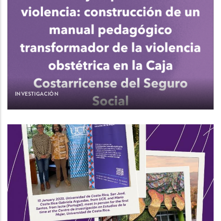
INVESTIGACIÓN