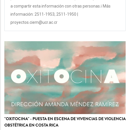
a compartir esta información con otras personas.ℹ️ Más
información: 2511-1953, 2511-1950 |
proyectos.ciem@ucr.ac.cr
"OXITOCINA" - PUESTA EN ESCENA DE VIVENCIAS DE VIOLENCIA
OBSTÉTRICA EN COSTA RICA