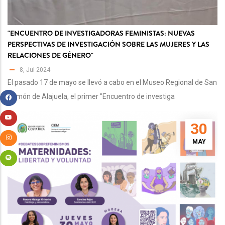
"ENCUENTRO DE INVESTIGADORAS FEMINISTAS: NUEVAS
PERSPECTIVAS DE INVESTIGACIÓN SOBRE LAS MUJERES Y LAS
RELACIONES DE GÉNERO"
8, Jul 2024
El pasado 17 de mayo se llevó a cabo en el Museo Regional de San
Ramón de Alajuela, el primer "Encuentro de investiga
30
MAY