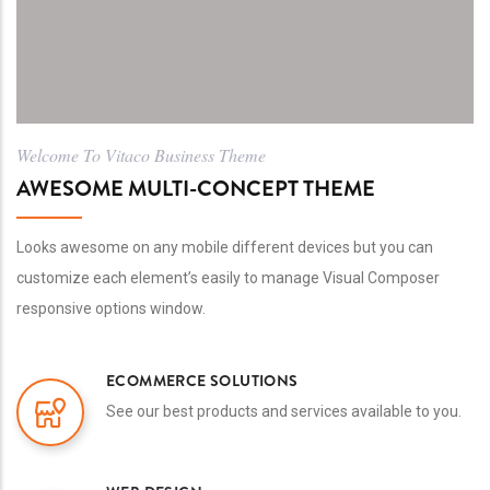
Welcome To Vitaco Business Theme
AWESOME MULTI-CONCEPT THEME
Looks awesome on any mobile different devices but you can
customize each element’s easily to manage Visual Composer
responsive options window.
ECOMMERCE SOLUTIONS
See our best products and services available to you.