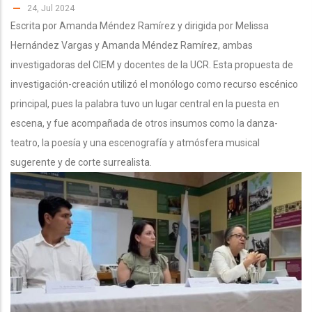
24, Jul 2024
Escrita por Amanda Méndez Ramírez y dirigida por Melissa
Hernández Vargas y Amanda Méndez Ramírez, ambas
investigadoras del CIEM y docentes de la UCR. Esta propuesta de
investigación-creación utilizó el monólogo como recurso escénico
principal, pues la palabra tuvo un lugar central en la puesta en
escena, y fue acompañada de otros insumos como la danza-
teatro, la poesía y una escenografía y atmósfera musical
sugerente y de corte surrealista.