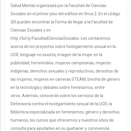
Salud Mental organizada por la Facultad de Ciencias
Sociales en el primer piso del edificio en finca 2. En el código
QR pueden encontrar la forma de llegar a la Facultad de
Ciencias Sociales y en
http://bit.ly/FacultadCienciasSociales Les contaremos
acerca de los proyectos sobre hostigamiento sexual en la
UCR, lenguaje no sexista, imagen de la mujer en la
publicidad, feminicidios, mujeres campesinas, mujeres
indígenas, derechos sexuales y reproductivos, derechos de
las mujeres, mujeres en carreras STEAM, brecha de género
en la tecnología y debates sobre feminismos, entre
otros. Además, conocerán sobre los servicios de la
Defensoría contra el hostigamiento sexual de la UCR, la
Biblioteca especializada en feminismos, género y derechos
humanos, los cursos que ofrecemos y nuestros sitios de
consulta para ayudarles en su quehacer y convivencia