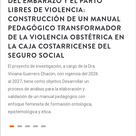
DEL EMBARAZO Y EL PARTO
LIBRES DE VIOLENCIA:
CONSTRUCCIÓN DE UN MANUAL
PEDAGÓGICO TRANSFORMADOR
DE LA VIOLENCIA OBSTÉTRICA EN
LA CAJA COSTARRICENSE DEL
SEGURO SOCIAL
El proyecto de investigación, a cargo de la Dra.
Viviana Guerrero Chacón, con vigencia del 2026
al 2027, tiene como objetivo Desarrollar un
proceso de análisis para la elaboración y
validación de un manual pedagógico con
enfoque feminista de formación ontológica,
epistemológica y ética.