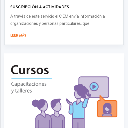
SUSCRIPCIÓN A ACTIVIDADES
A través de este servicio el CIEM envía información a
organizaciones y personas particulares, que
LEER MÁS