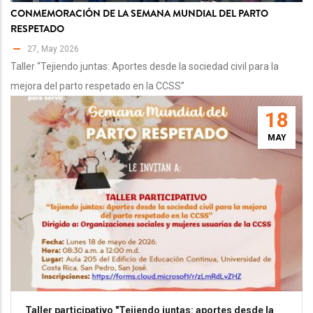
CONMEMORACIÓN DE LA SEMANA MUNDIAL DEL PARTO
RESPETADO
27, May 2026
Taller “Tejiendo juntas: Aportes desde la sociedad civil para la
mejora del parto respetado en la CCSS”
18
MAY
Taller participativo "Tejiendo juntas: aportes desde la