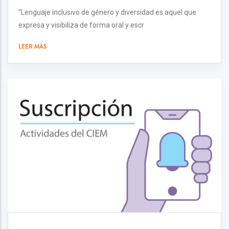
“Lenguaje inclusivo de género y diversidad es aquel que
expresa y visibiliza de forma oral y escr
LEER MÁS