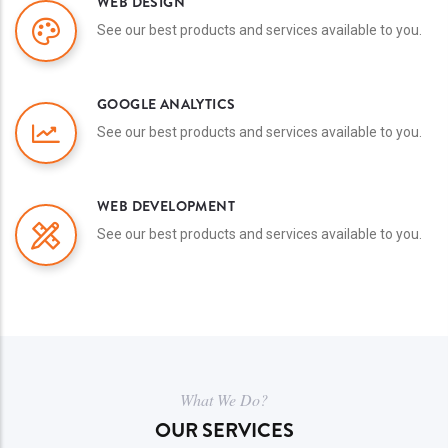
WEB DESIGN
See our best products and services available to you.
GOOGLE ANALYTICS
See our best products and services available to you.
WEB DEVELOPMENT
See our best products and services available to you.
What We Do?
OUR SERVICES