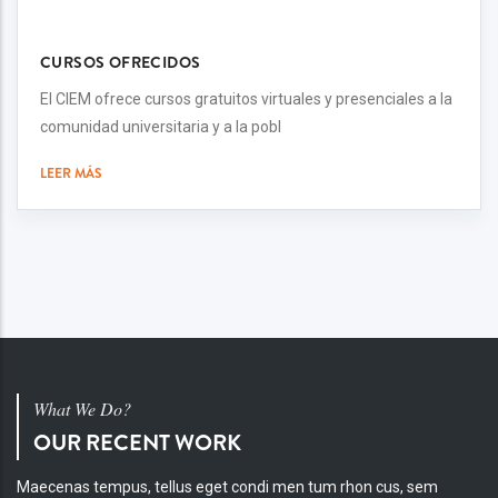
CURSOS OFRECIDOS
El CIEM ofrece cursos gratuitos virtuales y presenciales a la
comunidad universitaria y a la pobl
LEER MÁS
What We Do?
OUR RECENT WORK
Maecenas tempus, tellus eget condi men tum rhon cus, sem