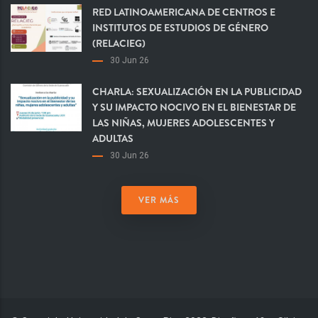
RED LATINOAMERICANA DE CENTROS E
INSTITUTOS DE ESTUDIOS DE GÉNERO
(RELACIEG)
30 Jun 26
CHARLA: SEXUALIZACIÓN EN LA PUBLICIDAD
Y SU IMPACTO NOCIVO EN EL BIENESTAR DE
LAS NIÑAS, MUJERES ADOLESCENTES Y
ADULTAS
30 Jun 26
VER MÁS