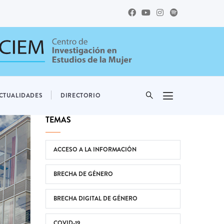
CTUALIDADES
DIRECTORIO
TEMAS
ACCESO A LA INFORMACIÓN
BRECHA DE GÉNERO
BRECHA DIGITAL DE GÉNERO
COVID-19