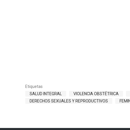
Etiquetas
SALUD INTEGRAL
VIOLENCIA OBSTÉTRICA
DERECHOS SEXUALES Y REPRODUCTIVOS
FEMI