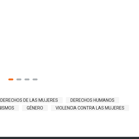
DERECHOS DE LAS MUJERES
DERECHOS HUMANOS
NISMOS
GÉNERO
VIOLENCIA CONTRA LAS MUJERES