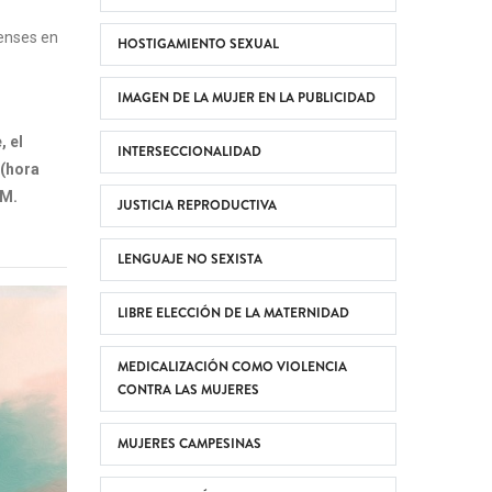
censes en
HOSTIGAMIENTO SEXUAL
IMAGEN DE LA MUJER EN LA PUBLICIDAD
, el
INTERSECCIONALIDAD
 (hora
EM.
JUSTICIA REPRODUCTIVA
LENGUAJE NO SEXISTA
LIBRE ELECCIÓN DE LA MATERNIDAD
MEDICALIZACIÓN COMO VIOLENCIA
CONTRA LAS MUJERES
MUJERES CAMPESINAS