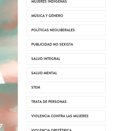
MUJERES INDÍGENAS
MÚSICA Y GÉNERO
POLÍTICAS NEOLIBERALES
PUBLICIDAD NO SEXISTA
SALUD INTEGRAL
SALUD MENTAL
STEM
TRATA DE PERSONAS
VIOLENCIA CONTRA LAS MUJERES
VIOLENCIA OBSTÉTRICA