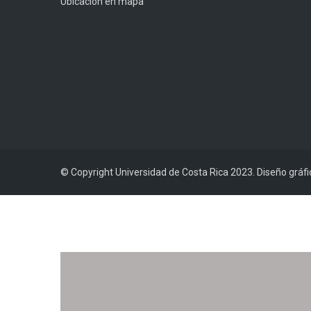
Ubicación en mapa
© Copyright Universidad de Costa Rica 2023. Diseño gráf