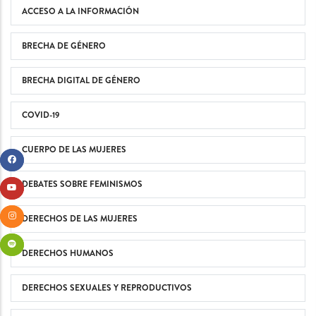
ACCESO A LA INFORMACIÓN
BRECHA DE GÉNERO
BRECHA DIGITAL DE GÉNERO
COVID-19
CUERPO DE LAS MUJERES
DEBATES SOBRE FEMINISMOS
DERECHOS DE LAS MUJERES
DERECHOS HUMANOS
DERECHOS SEXUALES Y REPRODUCTIVOS