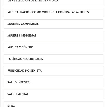
LIBRE ELECCIÓN DE LA MATERNIDAD
MEDICALIZACIÓN COMO VIOLENCIA CONTRA LAS MUJERES
MUJERES CAMPESINAS
MUJERES INDÍGENAS
MÚSICA Y GÉNERO
POLÍTICAS NEOLIBERALES
PUBLICIDAD NO SEXISTA
SALUD INTEGRAL
SALUD MENTAL
STEM