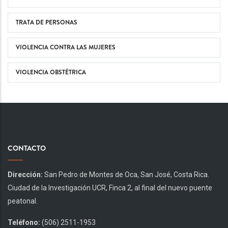
TRATA DE PERSONAS
VIOLENCIA CONTRA LAS MUJERES
VIOLENCIA OBSTÉTRICA
CONTACTO
Dirección:
San Pedro de Montes de Oca, San José, Costa Rica.
Ciudad de la Investigación UCR, Finca 2, al final del nuevo puente
peatonal.
Teléfono:
(506) 2511-1953