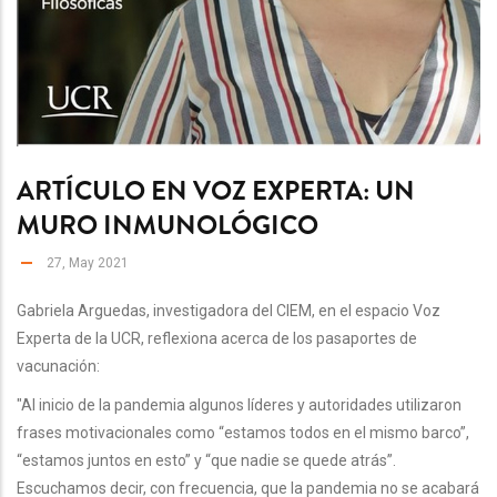
ARTÍCULO EN VOZ EXPERTA: UN
MURO INMUNOLÓGICO
27, May 2021
Gabriela Arguedas, investigadora del CIEM, en el espacio Voz
Experta de la UCR, reflexiona acerca de los pasaportes de
vacunación:
"Al inicio de la pandemia algunos líderes y autoridades utilizaron
frases motivacionales como “estamos todos en el mismo barco”,
“estamos juntos en esto” y “que nadie se quede atrás”.
Escuchamos decir, con frecuencia, que la pandemia no se acabará