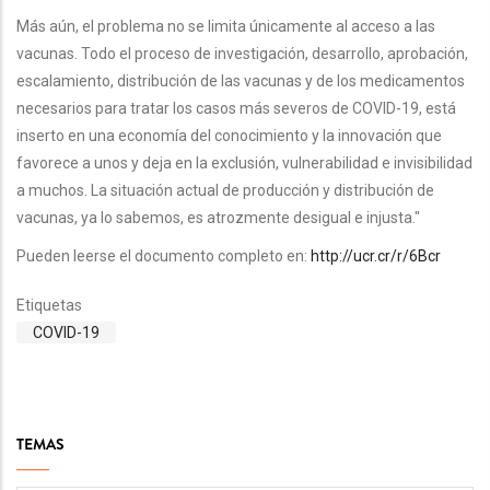
Más aún, el problema no se limita únicamente al acceso a las
vacunas. Todo el proceso de investigación, desarrollo, aprobación,
escalamiento, distribución de las vacunas y de los medicamentos
necesarios para tratar los casos más severos de COVID-19, está
inserto en una economía del conocimiento y la innovación que
favorece a unos y deja en la exclusión, vulnerabilidad e invisibilidad
a muchos. La situación actual de producción y distribución de
vacunas, ya lo sabemos, es atrozmente desigual e injusta."
Pueden leerse el documento completo en:
http://ucr.cr/r/6Bcr
Etiquetas
COVID-19
TEMAS