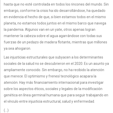
hasta que no esté controlada en todos los rincones del mundo. Sin
embargo, conforme la crisis ha ido desarrollándose, ha quedado
en evidencia el hecho de que, si bien estamos todos en el mismo
planeta, no estamos todos juntos en el mismo barco que navega
la pandemia. Algunos van en un yate, otros apenas logran
mantener la cabeza sobre el agua agarrándose con todas sus
fuerzas de un pedazo de madera flotante, mientras que millones
ya sea ahogaron.
Las injusticias estructurales que subyacen a los determinantes
sociales de la salud no se descubrieron en el 2020. Es un asunto ya
ampliamente conocido. Sin embargo, no ha recibido la atención
que merece. El optimismo y frenesí tecnológico acapara la
atención. Hay más financiamiento internacional para investigar
sobre los aspectos éticos, sociales y legales de la modificación
genética en línea germinal humana que para seguir trabajando en
el vínculo entre injusticia estructural, salud y enfermedad.
(...)