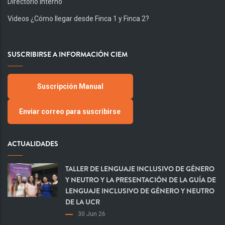
Directorio Interno
Videos ¿Cómo llegar desde Finca 1 y Finca 2?
SUSCRIBIRSE A INFORMACIÓN CIEM
Suscripción Manual
Enviar correo para suscribirse
ACTUALIDADES
TALLER DE LENGUAJE INCLUSIVO DE GÉNERO
Y NEUTRO Y LA PRESENTACIÓN DE LA GUÍA DE
LENGUAJE INCLUSIVO DE GÉNERO Y NEUTRO
DE LA UCR
30 Jun 26