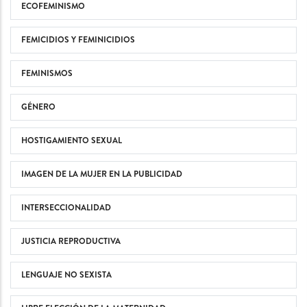
ECOFEMINISMO
FEMICIDIOS Y FEMINICIDIOS
FEMINISMOS
GÉNERO
HOSTIGAMIENTO SEXUAL
IMAGEN DE LA MUJER EN LA PUBLICIDAD
INTERSECCIONALIDAD
JUSTICIA REPRODUCTIVA
LENGUAJE NO SEXISTA