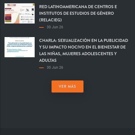
RED LATINOAMERICANA DE CENTROS E
INSTITUTOS DE ESTUDIOS DE GÉNERO
(RELACIEG)
30 Jun 26
CHARLA: SEXUALIZACIÓN EN LA PUBLICIDAD
Y SU IMPACTO NOCIVO EN EL BIENESTAR DE
LAS NIÑAS, MUJERES ADOLESCENTES Y
ADULTAS
30 Jun 26
VER MÁS