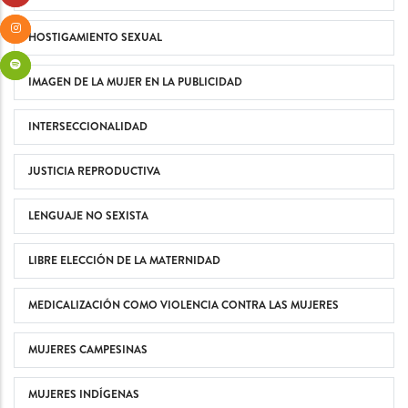
HOSTIGAMIENTO SEXUAL
IMAGEN DE LA MUJER EN LA PUBLICIDAD
INTERSECCIONALIDAD
JUSTICIA REPRODUCTIVA
LENGUAJE NO SEXISTA
LIBRE ELECCIÓN DE LA MATERNIDAD
MEDICALIZACIÓN COMO VIOLENCIA CONTRA LAS MUJERES
MUJERES CAMPESINAS
MUJERES INDÍGENAS