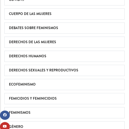
CUERPO DE LAS MUJERES
DEBATES SOBRE FEMINISMOS
DERECHOS DE LAS MUJERES
DERECHOS HUMANOS
DERECHOS SEXUALES Y REPRODUCTIVOS
ECOFEMINISMO
FEMICIDIOS Y FEMINICIDIOS
FEMINISMOS
GÉNERO