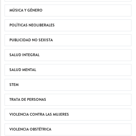
MÚSICA Y GÉNERO
POLÍTICAS NEOLIBERALES
PUBLICIDAD NO SEXISTA
SALUD INTEGRAL
SALUD MENTAL
STEM
TRATA DE PERSONAS
VIOLENCIA CONTRA LAS MUJERES
VIOLENCIA OBSTÉTRICA