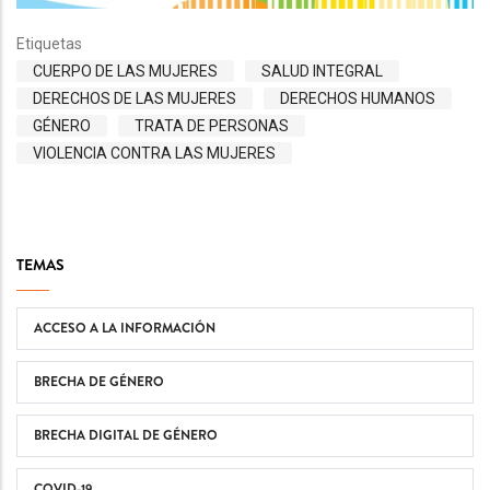
Etiquetas
CUERPO DE LAS MUJERES
SALUD INTEGRAL
DERECHOS DE LAS MUJERES
DERECHOS HUMANOS
GÉNERO
TRATA DE PERSONAS
VIOLENCIA CONTRA LAS MUJERES
TEMAS
ACCESO A LA INFORMACIÓN
BRECHA DE GÉNERO
BRECHA DIGITAL DE GÉNERO
COVID-19