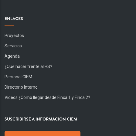
ENLACES
Proyectos
Servicios
Agenda
¿Qué hacer frente al HS?
Personal CIEM
Directorio Interno
Videos ¿Cómo llegar desde Finca 1 y Finca 2?
SUSCRIBIRSE A INFORMACIÓN CIEM