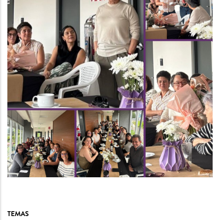
TEMAS