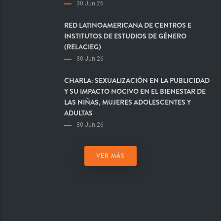
30 Jun 26
RED LATINOAMERICANA DE CENTROS E
INSTITUTOS DE ESTUDIOS DE GÉNERO
(RELACIEG)
30 Jun 26
CHARLA: SEXUALIZACIÓN EN LA PUBLICIDAD
Y SU IMPACTO NOCIVO EN EL BIENESTAR DE
LAS NIÑAS, MUJERES ADOLESCENTES Y
ADULTAS
30 Jun 26
VER MÁS