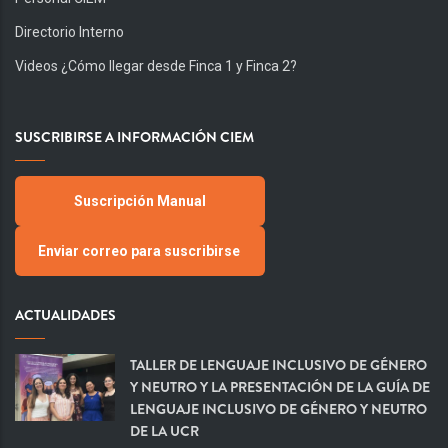
Directorio Interno
Videos ¿Cómo llegar desde Finca 1 y Finca 2?
SUSCRIBIRSE A INFORMACIÓN CIEM
Suscripción Manual
Enviar correo para suscribirse
ACTUALIDADES
TALLER DE LENGUAJE INCLUSIVO DE GÉNERO
Y NEUTRO Y LA PRESENTACIÓN DE LA GUÍA DE
LENGUAJE INCLUSIVO DE GÉNERO Y NEUTRO
DE LA UCR