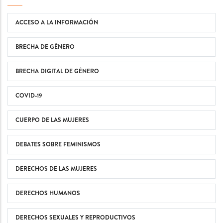
ACCESO A LA INFORMACIÓN
BRECHA DE GÉNERO
BRECHA DIGITAL DE GÉNERO
COVID-19
CUERPO DE LAS MUJERES
DEBATES SOBRE FEMINISMOS
DERECHOS DE LAS MUJERES
DERECHOS HUMANOS
DERECHOS SEXUALES Y REPRODUCTIVOS