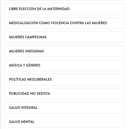
LIBRE ELECCIÓN DE LA MATERNIDAD
MEDICALIZACIÓN COMO VIOLENCIA CONTRA LAS MUJERES
MUJERES CAMPESINAS
MUJERES INDÍGENAS
MÚSICA Y GÉNERO
POLÍTICAS NEOLIBERALES
PUBLICIDAD NO SEXISTA
SALUD INTEGRAL
SALUD MENTAL