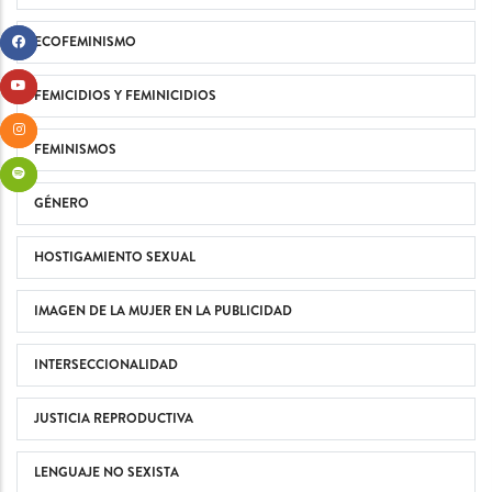
ECOFEMINISMO
FEMICIDIOS Y FEMINICIDIOS
FEMINISMOS
GÉNERO
HOSTIGAMIENTO SEXUAL
IMAGEN DE LA MUJER EN LA PUBLICIDAD
INTERSECCIONALIDAD
JUSTICIA REPRODUCTIVA
LENGUAJE NO SEXISTA