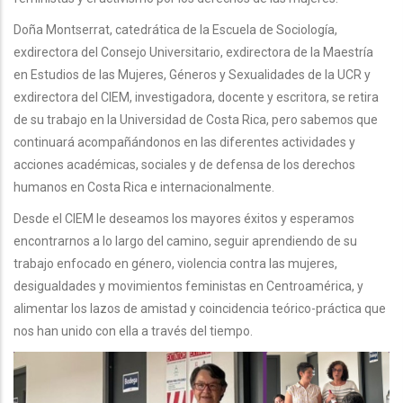
Doña Montserrat, catedrática de la Escuela de Sociología,
exdirectora del Consejo Universitario, exdirectora de la Maestría
en Estudios de las Mujeres, Géneros y Sexualidades de la UCR y
exdirectora del CIEM, investigadora, docente y escritora, se retira
de su trabajo en la Universidad de Costa Rica, pero sabemos que
continuará acompañándonos en las diferentes actividades y
acciones académicas, sociales y de defensa de los derechos
humanos en Costa Rica e internacionalmente.
Desde el CIEM le deseamos los mayores éxitos y esperamos
encontrarnos a lo largo del camino, seguir aprendiendo de su
trabajo enfocado en género, violencia contra las mujeres,
desigualdades y movimientos feministas en Centroamérica, y
alimentar los lazos de amistad y coincidencia teórico-práctica que
nos han unido con ella a través del tiempo.