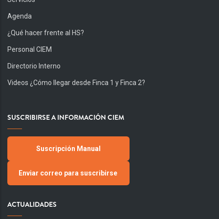
Agenda
¿Qué hacer frente al HS?
Personal CIEM
Directorio Interno
Videos ¿Cómo llegar desde Finca 1 y Finca 2?
SUSCRIBIRSE A INFORMACIÓN CIEM
Suscripción Manual
Enviar correo para suscribirse
ACTUALIDADES