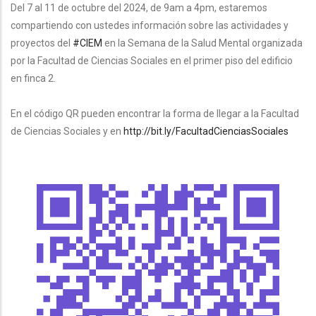
Del 7 al 11 de octubre del 2024, de 9am a 4pm, estaremos
compartiendo con ustedes información sobre las actividades y
proyectos del
#CIEM
en la Semana de la Salud Mental organizada
por la Facultad de Ciencias Sociales en el primer piso del edificio
en finca 2.
En el código QR pueden encontrar la forma de llegar a la Facultad
de Ciencias Sociales y en
http://bit.ly/FacultadCienciasSociales