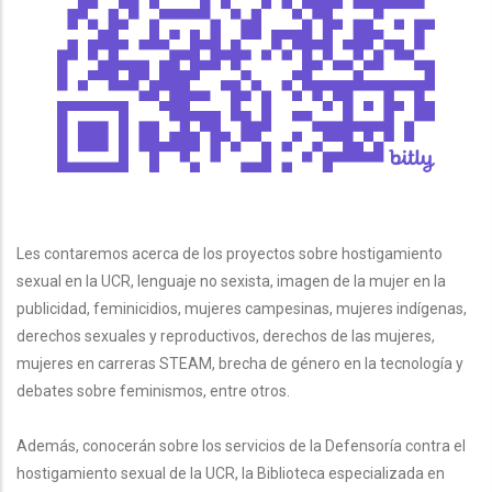
Les contaremos acerca de los proyectos sobre hostigamiento
sexual en la UCR, lenguaje no sexista, imagen de la mujer en la
publicidad, feminicidios, mujeres campesinas, mujeres indígenas,
derechos sexuales y reproductivos, derechos de las mujeres,
mujeres en carreras STEAM, brecha de género en la tecnología y
debates sobre feminismos, entre otros.
Además, conocerán sobre los servicios de la Defensoría contra el
hostigamiento sexual de la UCR, la Biblioteca especializada en