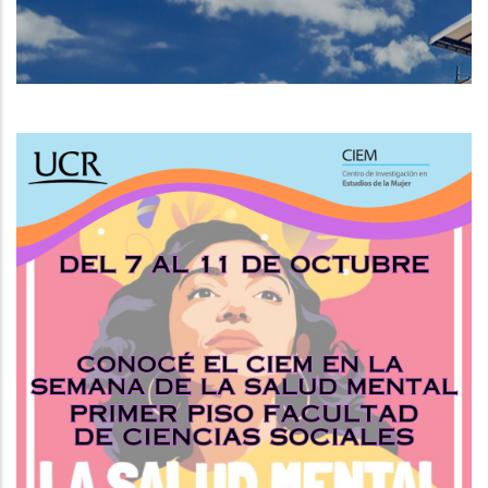
DE
NAVEGACIÓN