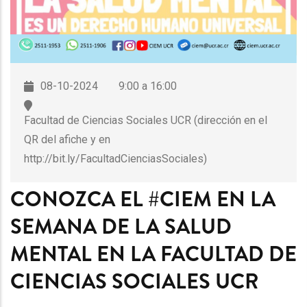
08-10-2024
9:00 a 16:00
Facultad de Ciencias Sociales UCR (dirección en el
QR del afiche y en
http://bit.ly/FacultadCienciasSociales)
CONOZCA EL #CIEM EN LA
SEMANA DE LA SALUD
MENTAL EN LA FACULTAD DE
CIENCIAS SOCIALES UCR