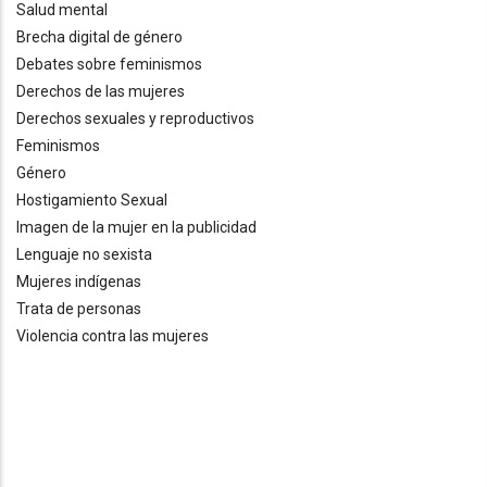
Salud mental
Brecha digital de género
Debates sobre feminismos
Derechos de las mujeres
Derechos sexuales y reproductivos
Feminismos
Género
Hostigamiento Sexual
Imagen de la mujer en la publicidad
Lenguaje no sexista
Mujeres indígenas
Trata de personas
Violencia contra las mujeres