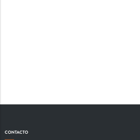
CONTACTO