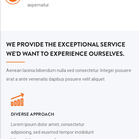
aspernatur.
WE PROVIDE THE EXCEPTIONAL SERVICE
WE'D WANT TO EXPERIENCE OURSELVES.
Aenean lacinia bibendum nulla sed consectetur. Integer posuere
erat a ante venenatis dapibus posuere velit aliquet
DIVERSE APPROACH
Lorem ipsum dolor amet, consectetur
adipisicing, sed eiusmod tempor incididunt