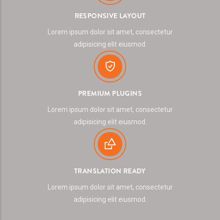
RESPONSIVE LAYOUT
Lorem ipsum dolor sit amet, consectetur
adipisicing elit eiusmod.
PREMIUM PLUGINS
Lorem ipsum dolor sit amet, consectetur
adipisicing elit eiusmod.
TRANSLATION READY
Lorem ipsum dolor sit amet, consectetur
adipisicing elit eiusmod.