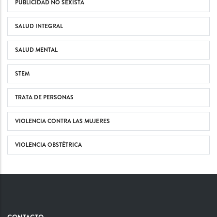
PUBLICIDAD NO SEXISTA
SALUD INTEGRAL
SALUD MENTAL
STEM
TRATA DE PERSONAS
VIOLENCIA CONTRA LAS MUJERES
VIOLENCIA OBSTÉTRICA