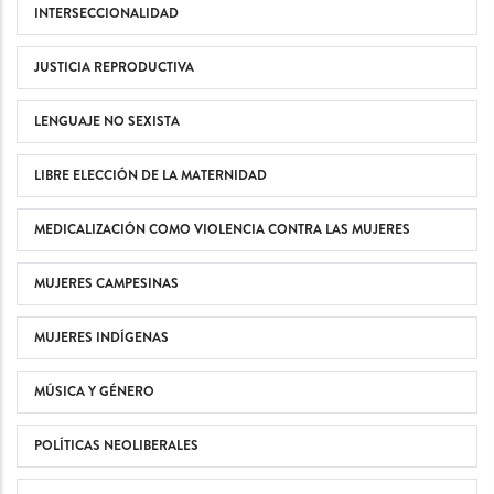
INTERSECCIONALIDAD
JUSTICIA REPRODUCTIVA
LENGUAJE NO SEXISTA
LIBRE ELECCIÓN DE LA MATERNIDAD
MEDICALIZACIÓN COMO VIOLENCIA CONTRA LAS MUJERES
MUJERES CAMPESINAS
MUJERES INDÍGENAS
MÚSICA Y GÉNERO
POLÍTICAS NEOLIBERALES