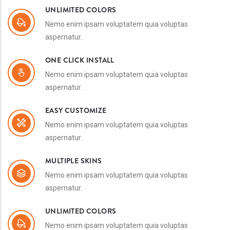
UNLIMITED COLORS
Nemo enim ipsam voluptatem quia voluptas
aspernatur.
ONE CLICK INSTALL
Nemo enim ipsam voluptatem quia voluptas
aspernatur.
EASY CUSTOMIZE
Nemo enim ipsam voluptatem quia voluptas
aspernatur.
MULTIPLE SKINS
Nemo enim ipsam voluptatem quia voluptas
aspernatur.
UNLIMITED COLORS
Nemo enim ipsam voluptatem quia voluptas