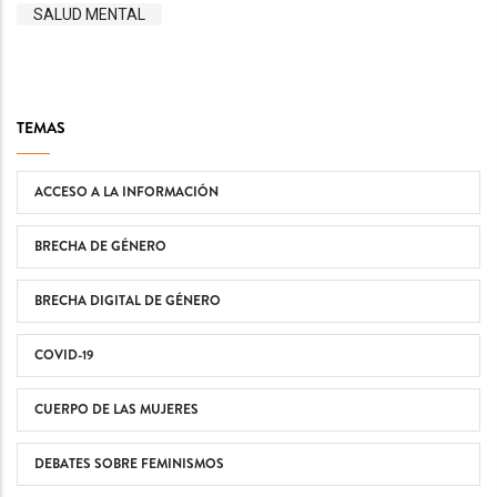
SALUD MENTAL
TEMAS
ACCESO A LA INFORMACIÓN
BRECHA DE GÉNERO
BRECHA DIGITAL DE GÉNERO
COVID-19
CUERPO DE LAS MUJERES
DEBATES SOBRE FEMINISMOS