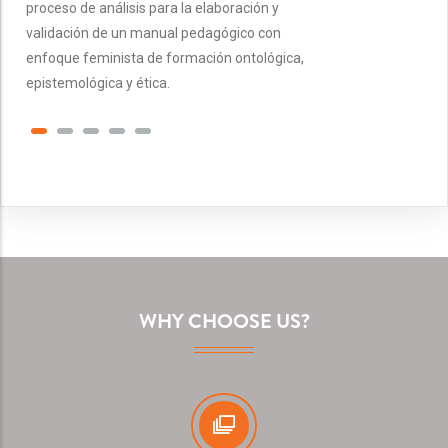
proceso de análisis para la elaboración y
validación de un manual pedagógico con
enfoque feminista de formación ontológica,
epistemológica y ética.
WHY CHOOSE US?