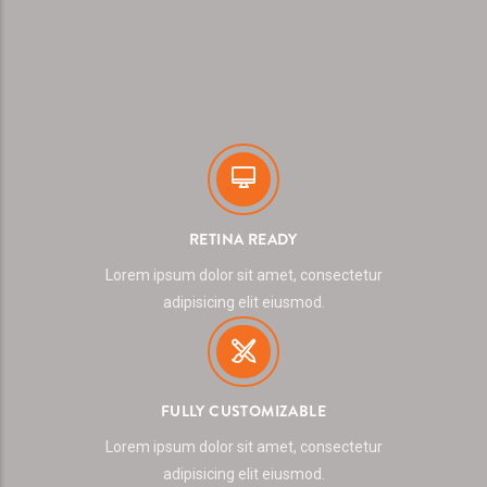
RETINA READY
Lorem ipsum dolor sit amet, consectetur
adipisicing elit eiusmod.
FULLY CUSTOMIZABLE
Lorem ipsum dolor sit amet, consectetur
adipisicing elit eiusmod.