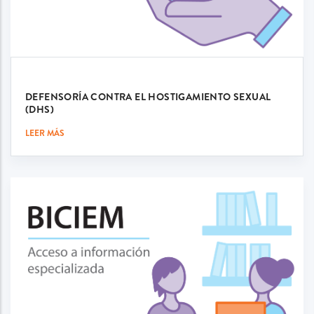
DEFENSORÍA CONTRA EL HOSTIGAMIENTO SEXUAL
(DHS)
LEER MÁS