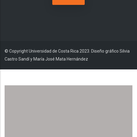
© Copyright Universidad de Costa Rica 2023. Diseño gráfico Silvia
Castro Sandí y María José Mata Hernández