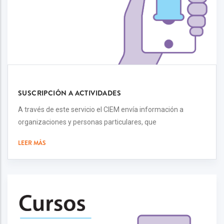
SUSCRIPCIÓN A ACTIVIDADES
A través de este servicio el CIEM envía información a
organizaciones y personas particulares, que
LEER MÁS