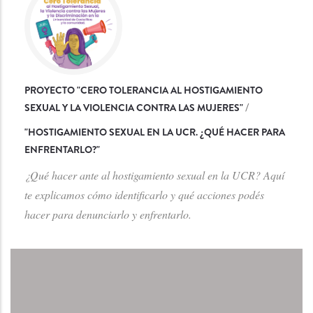
PROYECTO "CERO TOLERANCIA AL HOSTIGAMIENTO
SEXUAL Y LA VIOLENCIA CONTRA LAS MUJERES"
/
"
HOSTIGAMIENTO SEXUAL EN LA UCR. ¿QUÉ HACER PARA
ENFRENTARLO?
"
¿Qué hacer ante al hostigamiento sexual en la UCR? Aquí
te explicamos cómo identificarlo y qué acciones podés
hacer para denunciarlo y enfrentarlo.