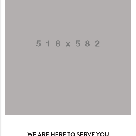
WE ARE HERE TO SERVE YOU