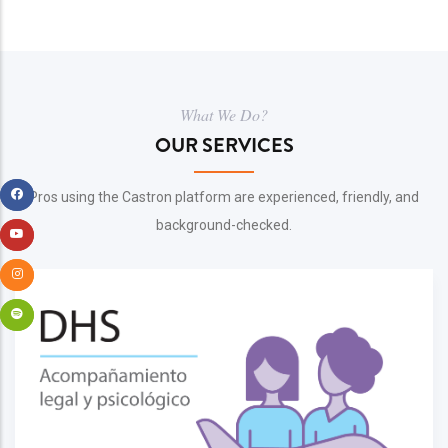
What We Do?
OUR SERVICES
Pros using the Castron platform are experienced, friendly, and
background-checked.