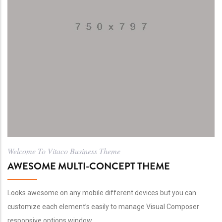
Welcome To Vitaco Business Theme
AWESOME MULTI-CONCEPT THEME
Looks awesome on any mobile different devices but you can
customize each element’s easily to manage Visual Composer
responsive options window.