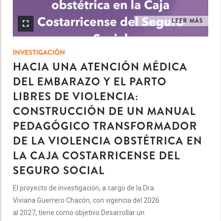
LEER MÁS
INVESTIGACIÓN
HACIA UNA ATENCIÓN MÉDICA
DEL EMBARAZO Y EL PARTO
LIBRES DE VIOLENCIA:
CONSTRUCCIÓN DE UN MANUAL
PEDAGÓGICO TRANSFORMADOR
DE LA VIOLENCIA OBSTÉTRICA EN
LA CAJA COSTARRICENSE DEL
SEGURO SOCIAL
El proyecto de investigación, a cargo de la Dra.
Viviana Guerrero Chacón, con vigencia del 2026
al 2027, tiene como objetivo Desarrollar un