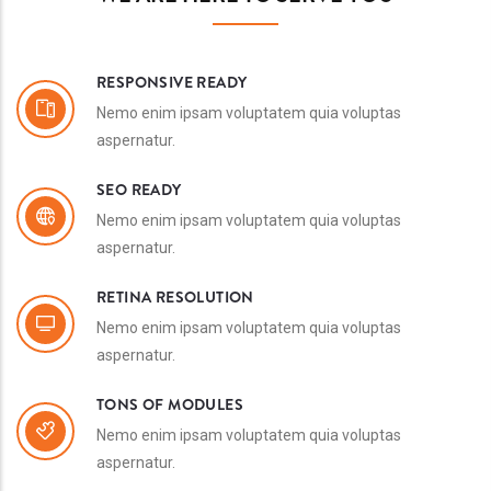
RESPONSIVE READY
Nemo enim ipsam voluptatem quia voluptas
aspernatur.
SEO READY
Nemo enim ipsam voluptatem quia voluptas
aspernatur.
RETINA RESOLUTION
Nemo enim ipsam voluptatem quia voluptas
aspernatur.
TONS OF MODULES
Nemo enim ipsam voluptatem quia voluptas
aspernatur.