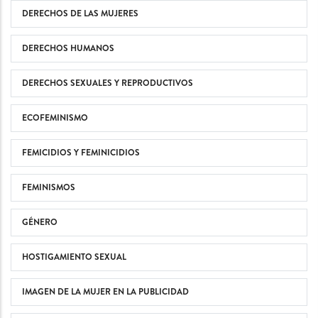
DERECHOS DE LAS MUJERES
DERECHOS HUMANOS
DERECHOS SEXUALES Y REPRODUCTIVOS
ECOFEMINISMO
FEMICIDIOS Y FEMINICIDIOS
FEMINISMOS
GÉNERO
HOSTIGAMIENTO SEXUAL
IMAGEN DE LA MUJER EN LA PUBLICIDAD