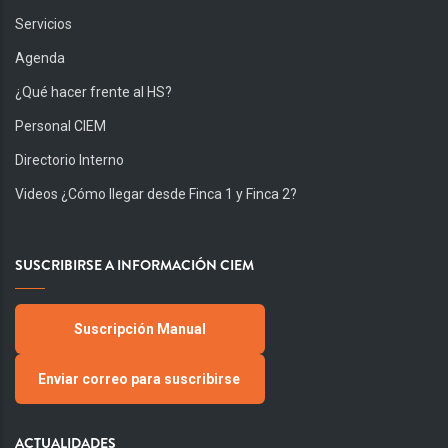
Servicios
Agenda
¿Qué hacer frente al HS?
Personal CIEM
Directorio Interno
Videos ¿Cómo llegar desde Finca 1 y Finca 2?
SUSCRIBIRSE A INFORMACIÓN CIEM
Suscripción Manual
Enviar correo para suscribirse
ACTUALIDADES