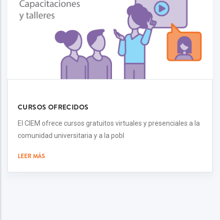
CURSOS OFRECIDOS
El CIEM ofrece cursos gratuitos virtuales y presenciales a la
comunidad universitaria y a la pobl
LEER MÁS