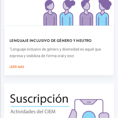
LENGUAJE INCLUSIVO DE GÉNERO Y NEUTRO
“Lenguaje inclusivo de género y diversidad es aquel que
expresa y visibiliza de forma oral y escr
LEER MÁS