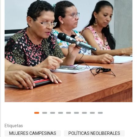
Etiquetas
MUJERES CAMPESINAS
POLÍTICAS NEOLIBERALES