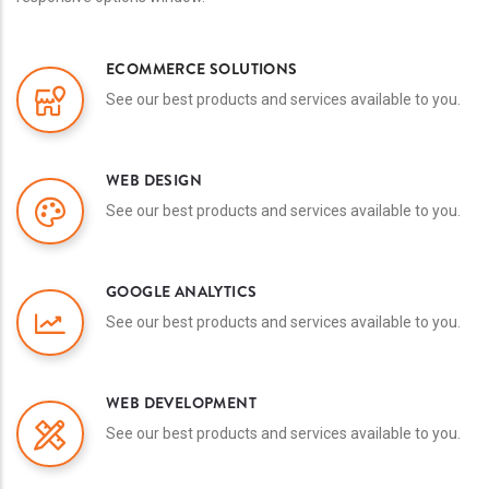
ECOMMERCE SOLUTIONS
See our best products and services available to you.
WEB DESIGN
See our best products and services available to you.
GOOGLE ANALYTICS
See our best products and services available to you.
WEB DEVELOPMENT
See our best products and services available to you.