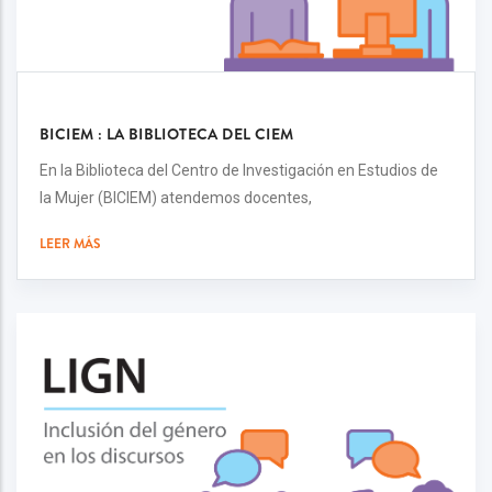
BICIEM : LA BIBLIOTECA DEL CIEM
En la Biblioteca del Centro de Investigación en Estudios de
la Mujer (BICIEM) atendemos docentes,
LEER MÁS