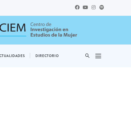
CTUALIDADES
DIRECTORIO