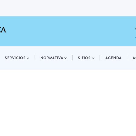
SERVICIOS
NORMATIVA
SITIOS
AGENDA
A