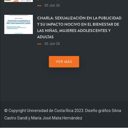
30 Jun 26
CHARLA: SEXUALIZACIÓN EN LA PUBLICIDAD
Y SU IMPACTO NOCIVO EN EL BIENESTAR DE
LAS NIÑAS, MUJERES ADOLESCENTES Y
ADULTAS
30 Jun 26
VER MÁS
© Copyright Universidad de Costa Rica 2023. Diseño gráfico Silvia
Castro Sandí y María José Mata Hernández