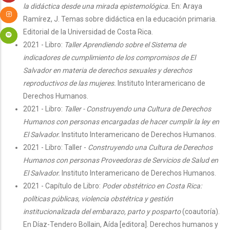
la didáctica desde una mirada epistemológica.
En: Araya
Ramírez, J. Temas sobre didáctica en la educación primaria.
Editorial de la Universidad de Costa Rica.
2021 - Libro:
Taller Aprendiendo sobre el Sistema de
indicadores de cumplimiento de los compromisos de El
Salvador en materia de derechos sexuales y derechos
reproductivos de las mujeres.
Instituto Interamericano de
Derechos Humanos.
2021 - Libro:
Taller - Construyendo una Cultura de Derechos
Humanos con personas encargadas de hacer cumplir la ley en
El Salvador.
Instituto Interamericano de Derechos Humanos.
2021 - Libro: Taller -
Construyendo una Cultura de Derechos
Humanos con personas Proveedoras de Servicios de Salud en
El Salvador.
Instituto Interamericano de Derechos Humanos.
2021 - Capítulo de Libro:
Poder obstétrico en Costa Rica:
políticas públicas, violencia obstétrica y gestión
institucionalizada del embarazo, parto y posparto
(coautoría).
En Díaz-Tendero Bollain, Aída [editora]. Derechos humanos y