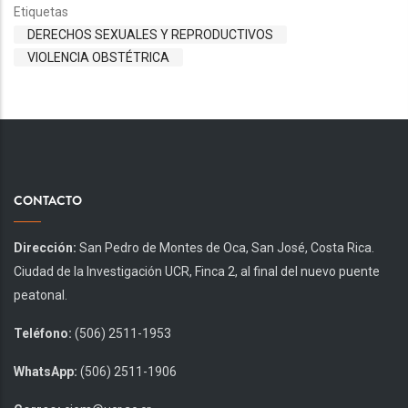
Etiquetas
DERECHOS SEXUALES Y REPRODUCTIVOS
VIOLENCIA OBSTÉTRICA
CONTACTO
Dirección:
San Pedro de Montes de Oca, San José, Costa Rica.
Ciudad de la Investigación UCR, Finca 2, al final del nuevo puente
peatonal.
Teléfono:
(506) 2511-1953
WhatsApp:
(506) 2511-1906