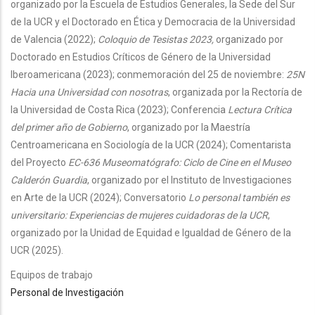
organizado por la Escuela de Estudios Generales, la Sede del Sur
de la UCR y el Doctorado en Ética y Democracia de la Universidad
de Valencia (2022);
Coloquio de Tesistas 2023,
organizado por
Doctorado en Estudios Críticos de Género de la Universidad
Iberoamericana (2023); conmemoración del 25 de noviembre:
25N
Hacia una Universidad con nosotras
, organizada por la Rectoría de
la Universidad de Costa Rica (2023); Conferencia
Lectura Crítica
del primer año de Gobierno
, organizado por la Maestría
Centroamericana en Sociología de la UCR (2024); Comentarista
del Proyecto
EC-636 Museomatógrafo: Ciclo de Cine en el Museo
Calderón Guardia
, organizado por el Instituto de Investigaciones
en Arte de la UCR (2024); Conversatorio
Lo personal también es
universitario: Experiencias de mujeres cuidadoras de la UCR
,
organizado por la Unidad de Equidad e Igualdad de Género de la
UCR (2025).
Equipos de trabajo
Personal de Investigación