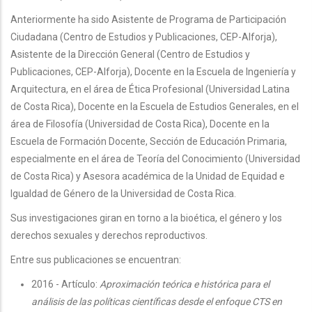
Anteriormente ha sido Asistente de Programa de Participación
Ciudadana (Centro de Estudios y Publicaciones, CEP-Alforja),
Asistente de la Dirección General (Centro de Estudios y
Publicaciones, CEP-Alforja), Docente en la Escuela de Ingeniería y
Arquitectura, en el área de Ética Profesional (Universidad Latina
de Costa Rica), Docente en la Escuela de Estudios Generales, en el
área de Filosofía (Universidad de Costa Rica), Docente en la
Escuela de Formación Docente, Sección de Educación Primaria,
especialmente en el área de Teoría del Conocimiento (Universidad
de Costa Rica) y Asesora académica de la Unidad de Equidad e
Igualdad de Género de la Universidad de Costa Rica.
Sus investigaciones giran en torno a la bioética, el género y los
derechos sexuales y derechos reproductivos.
Entre sus publicaciones se encuentran:
2016 - Artículo:
Aproximación teórica e histórica para el
análisis de las políticas científicas desde el enfoque CTS en