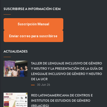
SUSCRIBIRSE A INFORMACIÓN CIEM
Suscripción Manual
Enviar correo para suscribirse
ACTUALIDADES
TALLER DE LENGUAJE INCLUSIVO DE GÉNERO
Y NEUTRO Y LA PRESENTACIÓN DE LA GUÍA DE
LENGUAJE INCLUSIVO DE GÉNERO Y NEUTRO
DE LA UCR
30 Jun 26
RED LATINOAMERICANA DE CENTROS E
INSTITUTOS DE ESTUDIOS DE GÉNERO
(RELACIEG)