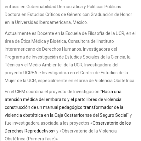
énfasis en Gobernabilidad Democrática y Políticas Públicas.
Doctora en Estudios Críticos de Género con Graduación de Honor
en la Universidad Iberoamericana, México.
Actualmente es Docente en la Escuela de Filosofía de la UCR, en el
área de Ética Médica y Bioética, Consultora del Instituto
Interamericano de Derechos Humanos, Investigadora del
Programa de Investigación de Estudios Sociales de la Ciencia, la
Técnica y el Medio Ambiente, de la UCR, Investigadora del
proyecto UCREA e Investigadora en el Centro de Estudios de la
Mujer de la UCR, especialmente en el área de Violencia Obstétrica.
En el CIEM coordina el proyecto de Investigación "
Hacia una
atención médica del embarazo y el parto libres de violencia:
construcción de un manual pedagógico transformador de la
violencia obstétrica en la Caja Costarricense del Seguro Social
" y
fue investigadora asociada a los proyectos «
Observatorio de los
Derechos Reproductivos
» y «Observatorio de la Violencia
Obstétrica (Primera fase)»