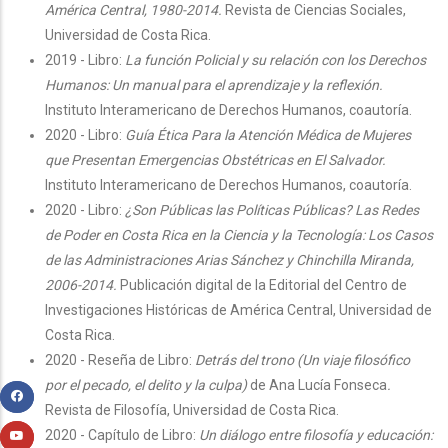
América Central, 1980-2014.
Revista de Ciencias Sociales,
Universidad de Costa Rica.
2019 - Libro:
La función Policial y su relación con los Derechos
Humanos: Un manual para el aprendizaje y la reflexión.
Instituto Interamericano de Derechos Humanos, coautoría.
2020 - Libro:
Guía Ética Para la Atención Médica de Mujeres
que Presentan Emergencias Obstétricas en El Salvador.
Instituto Interamericano de Derechos Humanos, coautoría.
2020 - Libro:
¿Son Públicas las Políticas Públicas? Las Redes
de Poder en Costa Rica en la Ciencia y la Tecnología: Los Casos
de las Administraciones Arias Sánchez y Chinchilla Miranda,
2006-2014.
Publicación digital de la Editorial del Centro de
Investigaciones Históricas de América Central, Universidad de
Costa Rica.
2020 - Reseña de Libro:
Detrás del trono (Un viaje filosófico
por el pecado, el delito y la culpa)
de Ana Lucía Fonseca
.
Revista de Filosofía, Universidad de Costa Rica.
2020 - Capítulo de Libro:
Un diálogo entre filosofía y educación: