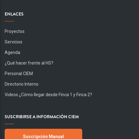
ENLACES
Proyectos
Servicios
Agenda
¿Qué hacer frente al HS?
Personal CIEM
Directorio Interno
Videos ¿Cómo llegar desde Finca 1 y Finca 2?
SUSCRIBIRSE A INFORMACIÓN CIEM
Suscripción Manual