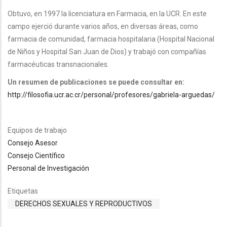
Obtuvo, en 1997 la licenciatura en Farmacia, en la UCR. En este
campo ejerció durante varios años, en diversas áreas, como
farmacia de comunidad, farmacia hospitalaria (Hospital Nacional
de Niños y Hospital San Juan de Dios) y trabajó con compañías
farmacéuticas transnacionales.
Un resumen de publicaciones se puede consultar en:
http://filosofia.ucr.ac.cr/personal/profesores/gabriela-arguedas/
Equipos de trabajo
Consejo Asesor
Consejo Científico
Personal de Investigación
Etiquetas
DERECHOS SEXUALES Y REPRODUCTIVOS