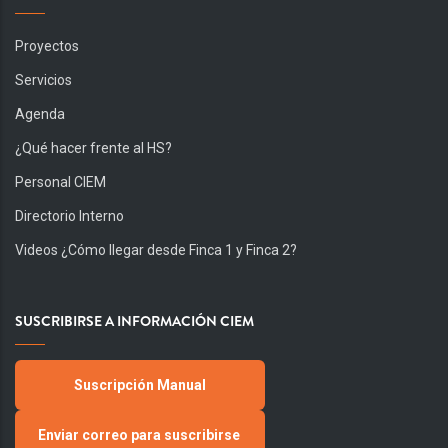
Proyectos
Servicios
Agenda
¿Qué hacer frente al HS?
Personal CIEM
Directorio Interno
Videos ¿Cómo llegar desde Finca 1 y Finca 2?
SUSCRIBIRSE A INFORMACIÓN CIEM
Suscripción Manual
Enviar correo para suscribirse