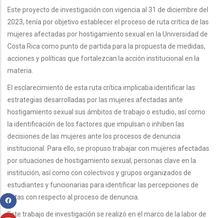
Este proyecto de investigación con vigencia al 31 de diciembre del
2023, tenía por objetivo establecer el proceso de ruta crítica de las
mujeres afectadas por hostigamiento sexual en la Universidad de
Costa Rica como punto de partida para la propuesta de medidas,
acciones y políticas que fortalezcan la acción institucional en la
materia.
El esclarecimiento de esta ruta crítica implicaba identificar las
estrategias desarrolladas por las mujeres afectadas ante
hostigamiento sexual sus ámbitos de trabajo o estudio, así como
la identificación de los factores que impulsan o inhiben las
decisiones de las mujeres ante los procesos de denuncia
institucional. Para ello, se propuso trabajar con mujeres afectadas
por situaciones de hostigamiento sexual, personas clave en la
institución, así como con colectivos y grupos organizados de
estudiantes y funcionarias para identificar las percepciones de
estas con respecto al proceso de denuncia.
Este trabajo de investigación se realizó en el marco de la labor de