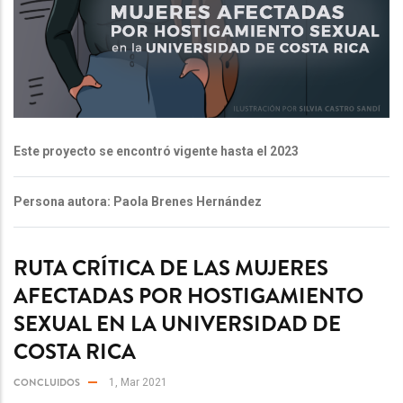
Este proyecto se encontró vigente hasta el 2023
Persona autora: Paola Brenes Hernández
RUTA CRÍTICA DE LAS MUJERES
AFECTADAS POR HOSTIGAMIENTO
SEXUAL EN LA UNIVERSIDAD DE
COSTA RICA
CONCLUIDOS
1, Mar 2021