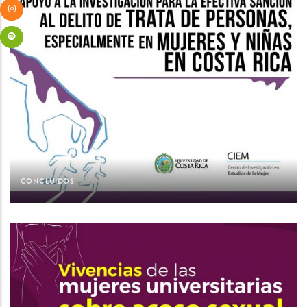
CONCLUIDOS