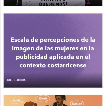
CONCLUIDOS