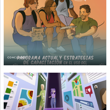
CONCLUIDOS