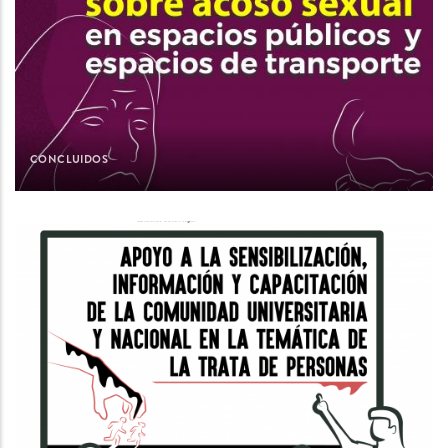
CONCLUIDOS