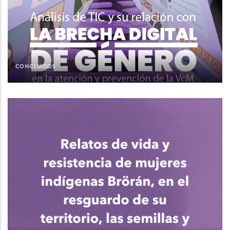
CONCLUIDOS