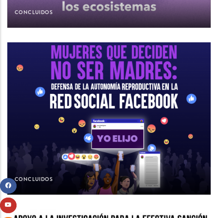
CONCLUIDOS
CONCLUIDOS