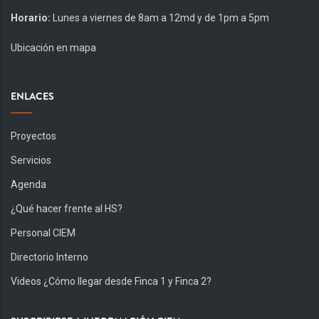
Horario:
Lunes a viernes de 8am a 12md y de 1pm a 5pm
Ubicación en mapa
ENLACES
Proyectos
Servicios
Agenda
¿Qué hacer frente al HS?
Personal CIEM
Directorio Interno
Videos ¿Cómo llegar desde Finca 1 y Finca 2?