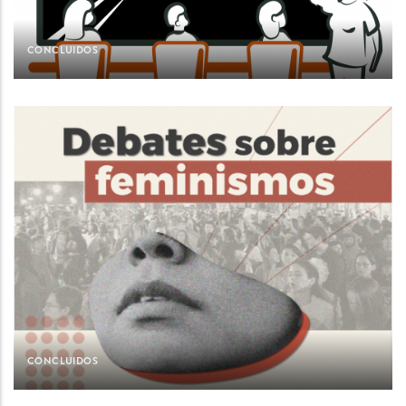
CONCLUIDOS
CONCLUIDOS