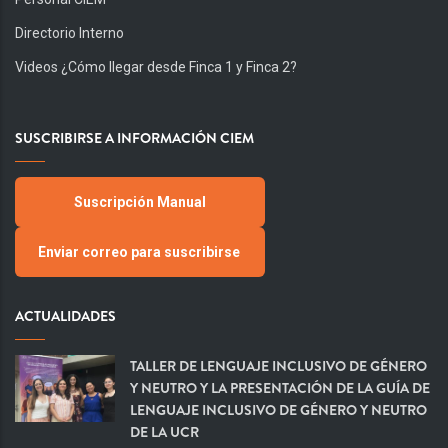
Directorio Interno
Videos ¿Cómo llegar desde Finca 1 y Finca 2?
SUSCRIBIRSE A INFORMACIÓN CIEM
Suscripción Manual
Enviar correo para suscribirse
ACTUALIDADES
TALLER DE LENGUAJE INCLUSIVO DE GÉNERO
Y NEUTRO Y LA PRESENTACIÓN DE LA GUÍA DE
LENGUAJE INCLUSIVO DE GÉNERO Y NEUTRO
DE LA UCR