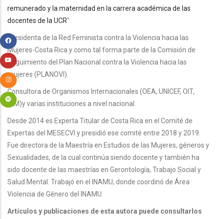
remunerado y la maternidad en la carrera académica de las
docentes de la UCR
"
Presidenta de la Red Feminista contra la Violencia hacia las
Mujeres-Costa Rica y como tal forma parte de la Comisión de
Seguimiento del Plan Nacional contra la Violencia hacia las
mujeres (PLANOVI).
Consultora de Organismos Internacionales (OEA, UNICEF, OIT,
OIM)y varias instituciones a nivel nacional.
Desde 2014 es Experta Titular de Costa Rica en el Comité de
Expertas del MESECVI y presidió ese comité entre 2018 y 2019.
Fue directora de la Maestría en Estudios de las Mujeres, géneros y
Sexualidades, de la cual continúa siendo docente y también ha
sido docente de las maestrías en Gerontología, Trabajo Social y
Salud Mental. Trabajó en el INAMU, donde coordinó de Área
Violencia de Género del INAMU.
Artículos y publicaciones de esta autora puede consultarlos