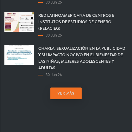
30 Jun 26
RED LATINOAMERICANA DE CENTROS E
INSTITUTOS DE ESTUDIOS DE GÉNERO
(RELACIEG)
30 Jun 26
CHARLA: SEXUALIZACIÓN EN LA PUBLICIDAD
Y SU IMPACTO NOCIVO EN EL BIENESTAR DE
LAS NIÑAS, MUJERES ADOLESCENTES Y
ADULTAS
30 Jun 26
VER MÁS