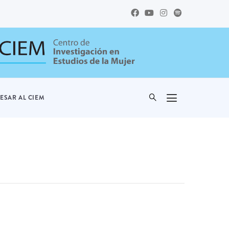
ESAR AL CIEM