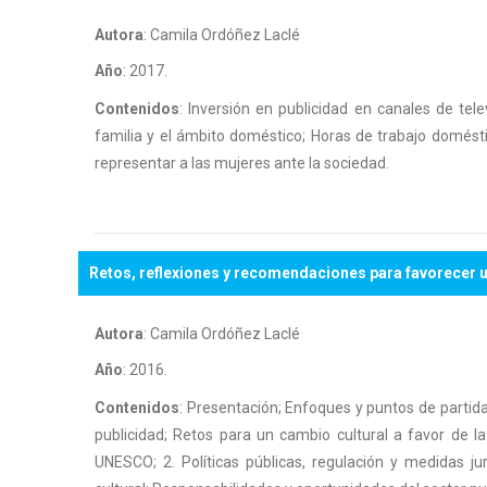
Autora
: Camila Ordóñez Laclé
Año
: 2017.
Contenidos
: Inversión en publicidad en canales de tel
familia y el ámbito doméstico; Horas de trabajo doméstic
representar a las mujeres ante la sociedad.
Retos, reflexiones y recomendaciones para favorecer un
Autora
: Camila Ordóñez Laclé
Año
: 2016.
Contenidos
: Presentación; Enfoques y puntos de partida;
publicidad; Retos para un cambio cultural a favor de 
UNESCO; 2. Políticas públicas, regulación y medidas j