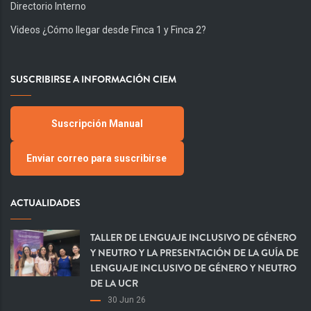
Directorio Interno
Videos ¿Cómo llegar desde Finca 1 y Finca 2?
SUSCRIBIRSE A INFORMACIÓN CIEM
Suscripción Manual
Enviar correo para suscribirse
ACTUALIDADES
TALLER DE LENGUAJE INCLUSIVO DE GÉNERO
Y NEUTRO Y LA PRESENTACIÓN DE LA GUÍA DE
LENGUAJE INCLUSIVO DE GÉNERO Y NEUTRO
DE LA UCR
30 Jun 26