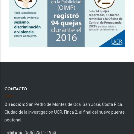
CONTACTO
Dirección:
San Pedro de Montes de Oca, San José, Costa Rica.
Ciudad de la Investigación UCR, Finca 2, al final del nuevo puente
peatonal.
Teléfono:
(506) 2511-1953