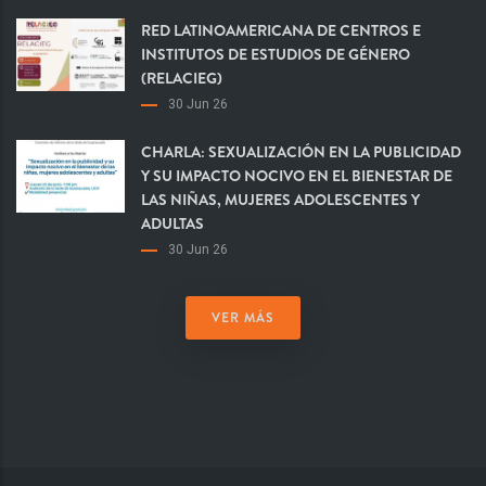
RED LATINOAMERICANA DE CENTROS E
INSTITUTOS DE ESTUDIOS DE GÉNERO
(RELACIEG)
30 Jun 26
CHARLA: SEXUALIZACIÓN EN LA PUBLICIDAD
Y SU IMPACTO NOCIVO EN EL BIENESTAR DE
LAS NIÑAS, MUJERES ADOLESCENTES Y
ADULTAS
30 Jun 26
VER MÁS