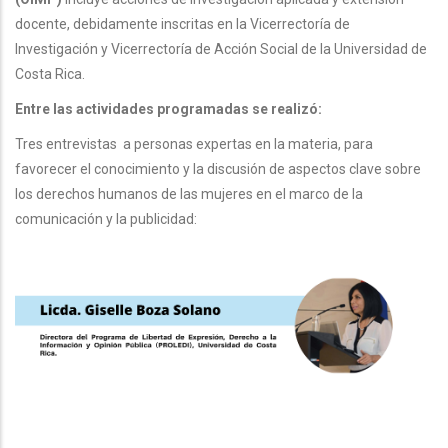
docente, debidamente inscritas en la Vicerrectoría de
Investigación y Vicerrectoría de Acción Social de la Universidad de
Costa Rica.
Entre las actividades programadas se realizó:
Tres entrevistas a personas expertas en la materia, para
favorecer el conocimiento y la discusión de aspectos clave sobre
los derechos humanos de las mujeres en el marco de la
comunicación y la publicidad: