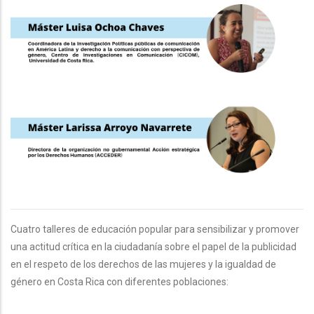
Cuatro talleres de educación popular para sensibilizar y promover
una actitud crítica en la ciudadanía sobre el papel de la publicidad
en el respeto de los derechos de las mujeres y la igualdad de
género en Costa Rica con diferentes poblaciones: