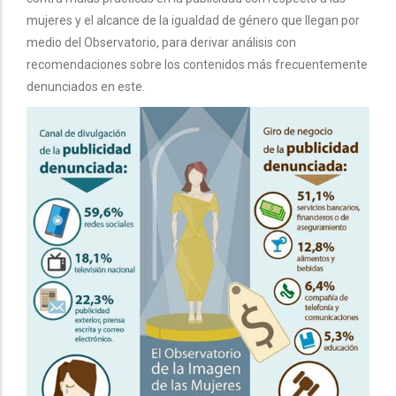
mujeres y el alcance de la igualdad de género que llegan por
medio del Observatorio, para derivar análisis con
recomendaciones sobre los contenidos más frecuentemente
denunciados en este.