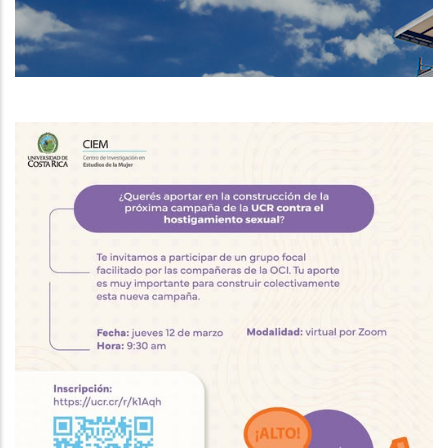
DE
NAVEGACIÓN