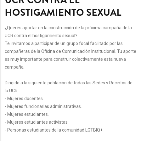
HOSTIGAMIENTO SEXUAL
¿Querés aportar en la construcción de la próxima campaña de la
UCR contra el hostigamiento sexual?
Te invitamos a participar de un grupo focal facilitado por las
compañeras de la Oficina de Comunicación Institucional. Tu aporte
es muy importante para construir colectivamente esta nueva
campaña.
Dirigido a la siguiente población de todas las Sedes y Recintos de
la UCR:
- Mujeres docentes.
- Mujeres funcionarias administrativas.
- Mujeres estudiantes.
- Mujeres estudiantes activistas.
- Personas estudiantes de la comunidad LGTBIQ+.