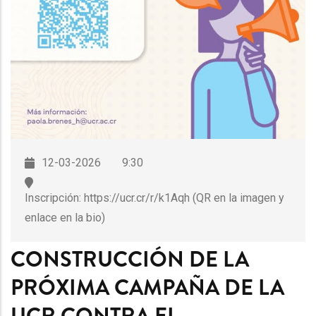
12-03-2026
9:30
Inscripción: https://ucr.cr/r/k1Aqh (QR en la imagen y
enlace en la bio)
CONSTRUCCIÓN DE LA
PRÓXIMA CAMPAÑA DE LA
UCR CONTRA EL