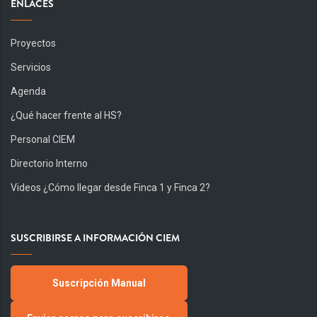
ENLACES
Proyectos
Servicios
Agenda
¿Qué hacer frente al HS?
Personal CIEM
Directorio Interno
Videos ¿Cómo llegar desde Finca 1 y Finca 2?
SUSCRIBIRSE A INFORMACIÓN CIEM
Suscripción Manual