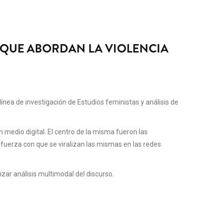
S QUE ABORDAN LA VIOLENCIA
ínea de investigación de Estudios feministas y análisis de
medio digital. El centro de la misma fueron las
 fuerza con que se viralizan las mismas en las redes
izar análisis multimodal del discurso.