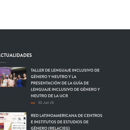
ACTUALIDADES
TALLER DE LENGUAJE INCLUSIVO DE
GÉNERO Y NEUTRO Y LA
PRESENTACIÓN DE LA GUÍA DE
LENGUAJE INCLUSIVO DE GÉNERO Y
NEUTRO DE LA UCR
30 Jun 26
RED LATINOAMERICANA DE CENTROS
E INSTITUTOS DE ESTUDIOS DE
GÉNERO (RELACIEG)