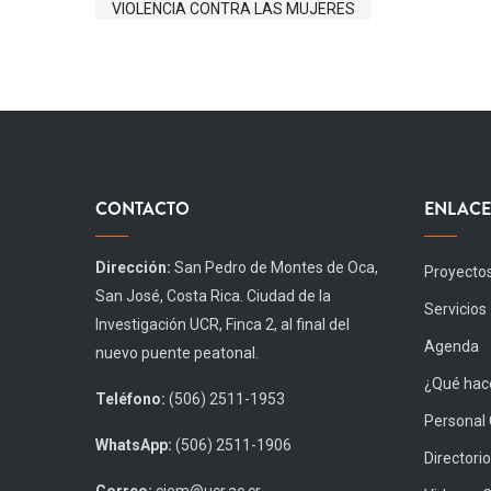
VIOLENCIA CONTRA LAS MUJERES
CONTACTO
ENLACE
Dirección:
San Pedro de Montes de Oca,
Proyecto
San José, Costa Rica. Ciudad de la
Servicios
Investigación UCR, Finca 2, al final del
Agenda
nuevo puente peatonal.
¿Qué hace
Teléfono:
(506) 2511-1953
Personal
WhatsApp:
(506) 2511-1906
Directorio