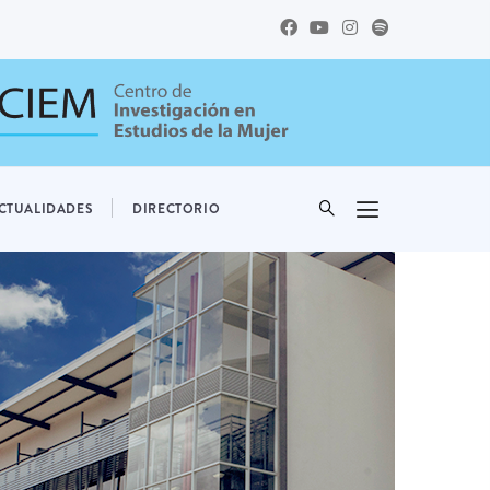
CTUALIDADES
DIRECTORIO