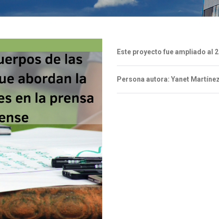
Este proyecto fue ampliado al 
Persona autora: Yanet Martíne