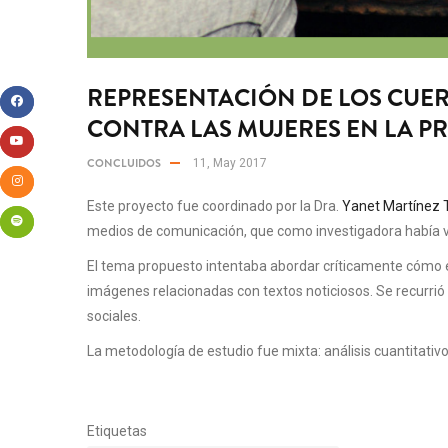
REPRESENTACIÓN DE LOS CUER
CONTRA LAS MUJERES EN LA P
CONCLUIDOS
11, May 2017
Este proyecto fue coordinado por la Dra.
Yanet Martínez 
medios de comunicación, que como investigadora había ve
El tema propuesto intentaba abordar críticamente cómo en
imágenes relacionadas con textos noticiosos. Se recurrió 
sociales.
La metodología de estudio fue mixta: análisis cuantitativo
Etiquetas