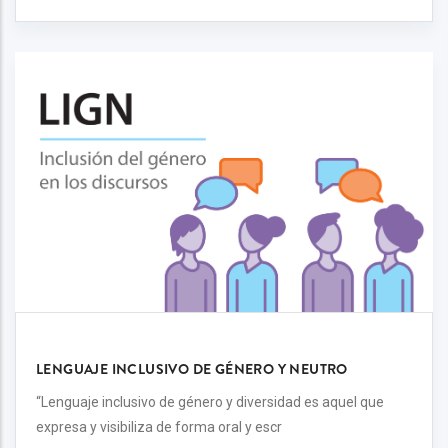
LENGUAJE INCLUSIVO DE GÉNERO Y NEUTRO
“Lenguaje inclusivo de género y diversidad es aquel que
expresa y visibiliza de forma oral y escr