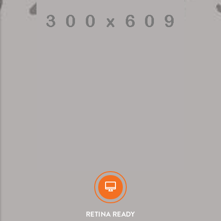
RETINA READY