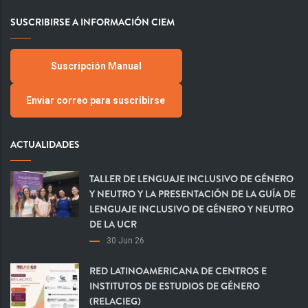
SUSCRIBIRSE A INFORMACIÓN CIEM
Suscripción Manual
Enviar correo para suscribirse
ACTUALIDADES
TALLER DE LENGUAJE INCLUSIVO DE GÉNERO
Y NEUTRO Y LA PRESENTACIÓN DE LA GUÍA DE
LENGUAJE INCLUSIVO DE GÉNERO Y NEUTRO
DE LA UCR
30 Jun 26
RED LATINOAMERICANA DE CENTROS E
INSTITUTOS DE ESTUDIOS DE GÉNERO
(RELACIEG)