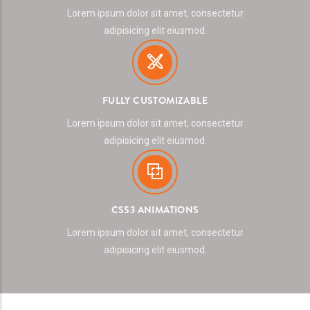
Lorem ipsum dolor sit amet, consectetur
adipisicing elit eiusmod.
FULLY CUSTOMIZABLE
Lorem ipsum dolor sit amet, consectetur
adipisicing elit eiusmod.
CSS3 ANIMATIONS
Lorem ipsum dolor sit amet, consectetur
adipisicing elit eiusmod.