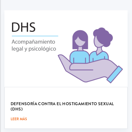
DEFENSORÍA CONTRA EL HOSTIGAMIENTO SEXUAL
(DHS)
LEER MÁS