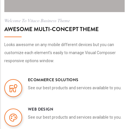
Welcome To Vitaco Business Theme
AWESOME MULTI-CONCEPT THEME
Looks awesome on any mobile different devices but you can
customize each element’s easily to manage Visual Composer
responsive options window.
ECOMMERCE SOLUTIONS
See our best products and services available to you.
WEB DESIGN
See our best products and services available to you.