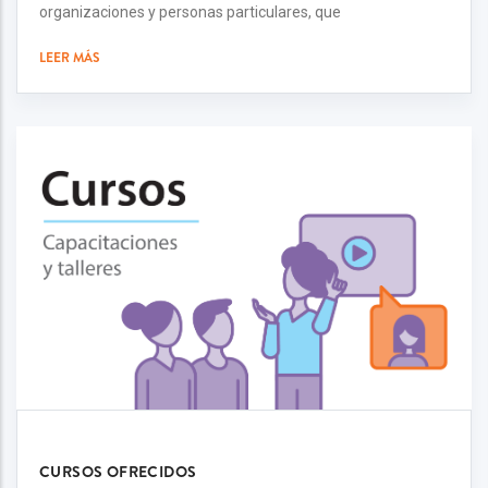
organizaciones y personas particulares, que
LEER MÁS
CURSOS OFRECIDOS