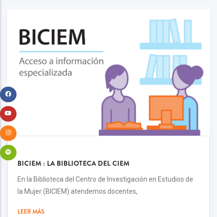
BICIEM : LA BIBLIOTECA DEL CIEM
En la Biblioteca del Centro de Investigación en Estudios de
la Mujer (BICIEM) atendemos docentes,
LEER MÁS