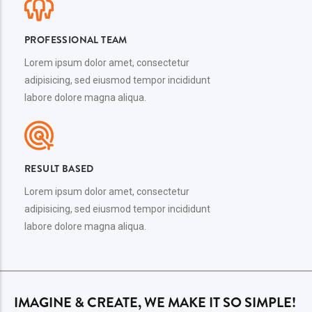
PROFESSIONAL TEAM
Lorem ipsum dolor amet, consectetur
adipisicing, sed eiusmod tempor incididunt
labore dolore magna aliqua.
RESULT BASED
Lorem ipsum dolor amet, consectetur
adipisicing, sed eiusmod tempor incididunt
labore dolore magna aliqua.
IMAGINE & CREATE, WE MAKE IT SO SIMPLE!