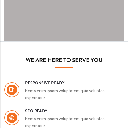
WE ARE HERE TO SERVE YOU
RESPONSIVE READY
Nemo enim ipsam voluptatem quia voluptas
aspernatur.
SEO READY
Nemo enim ipsam voluptatem quia voluptas
aspernatur.