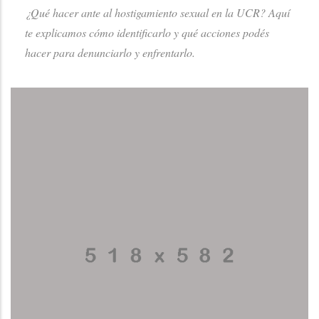
¿Qué hacer ante al hostigamiento sexual en la UCR? Aquí
te explicamos cómo identificarlo y qué acciones podés
hacer para denunciarlo y enfrentarlo.