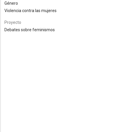
Género
Violencia contra las mujeres
Proyecto
Debates sobre feminismos