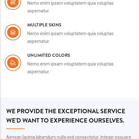
Nemo enim ipsam voluptatem quia voluptas
aspernatur.
MULTIPLE SKINS
Nemo enim ipsam voluptatem quia voluptas
aspernatur.
UNLIMITED COLORS
Nemo enim ipsam voluptatem quia voluptas
aspernatur.
WE PROVIDE THE EXCEPTIONAL SERVICE
WE'D WANT TO EXPERIENCE OURSELVES.
Aenean lacinia bibendum nulla sed consectetur. Integer posuere