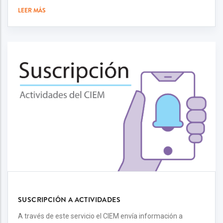
LEER MÁS
SUSCRIPCIÓN A ACTIVIDADES
A través de este servicio el CIEM envía información a