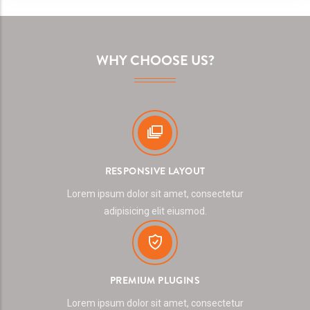
WHY CHOOSE US?
RESPONSIVE LAYOUT
Lorem ipsum dolor sit amet, consectetur
adipisicing elit eiusmod.
PREMIUM PLUGINS
Lorem ipsum dolor sit amet, consectetur