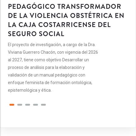
PEDAGÓGICO TRANSFORMADOR
DE LA VIOLENCIA OBSTÉTRICA EN
LA CAJA COSTARRICENSE DEL
SEGURO SOCIAL
El proyecto de investigación, a cargo de la Dra.
Viviana Guerrero Chacón, con vigencia del 2026
al 2027, tiene como objetivo Desarrollar un
proceso de análisis para la elaboración y
validación de un manual pedagógico con
enfoque feminista de formación ontológica,
epistemológica y ética.