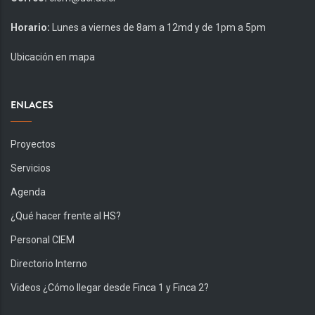
Horario:
Lunes a viernes de 8am a 12md y de 1pm a 5pm
Ubicación en mapa
ENLACES
Proyectos
Servicios
Agenda
¿Qué hacer frente al HS?
Personal CIEM
Directorio Interno
Videos ¿Cómo llegar desde Finca 1 y Finca 2?