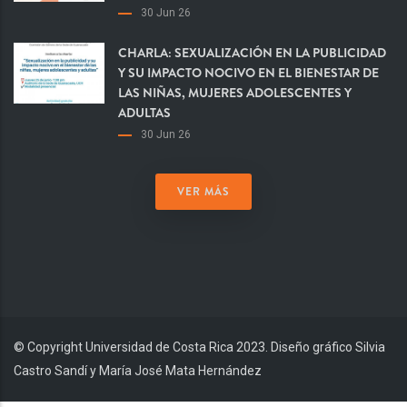
30 Jun 26
CHARLA: SEXUALIZACIÓN EN LA PUBLICIDAD
Y SU IMPACTO NOCIVO EN EL BIENESTAR DE
LAS NIÑAS, MUJERES ADOLESCENTES Y
ADULTAS
30 Jun 26
VER MÁS
© Copyright Universidad de Costa Rica 2023. Diseño gráfico Silvia
Castro Sandí y María José Mata Hernández