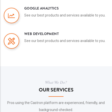
GOOGLE ANALYTICS
See our best products and services available to you.
WEB DEVELOPMENT
See our best products and services available to you.
What We Do?
OUR SERVICES
Pros using the Castron platform are experienced, friendly, and
background-checked.