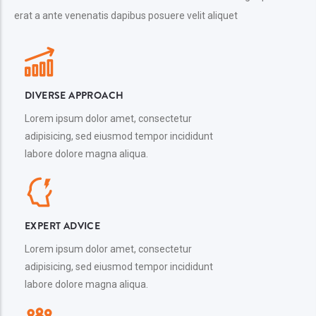
erat a ante venenatis dapibus posuere velit aliquet
DIVERSE APPROACH
Lorem ipsum dolor amet, consectetur
adipisicing, sed eiusmod tempor incididunt
labore dolore magna aliqua.
EXPERT ADVICE
Lorem ipsum dolor amet, consectetur
adipisicing, sed eiusmod tempor incididunt
labore dolore magna aliqua.