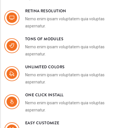
RETINA RESOLUTION
Nemo enim ipsam voluptatem quia voluptas
aspernatur.
TONS OF MODULES
Nemo enim ipsam voluptatem quia voluptas
aspernatur.
UNLIMITED COLORS
Nemo enim ipsam voluptatem quia voluptas
aspernatur.
ONE CLICK INSTALL
Nemo enim ipsam voluptatem quia voluptas
aspernatur.
EASY CUSTOMIZE