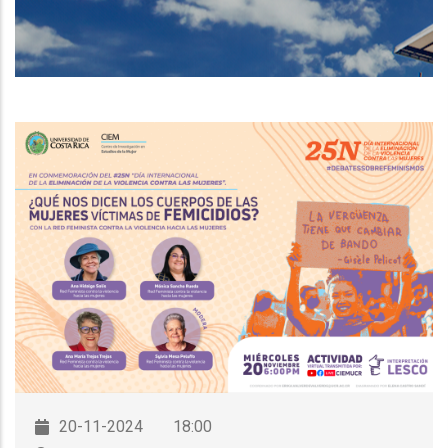
DE
NAVEGACIÓN
20-11-2024
18:00