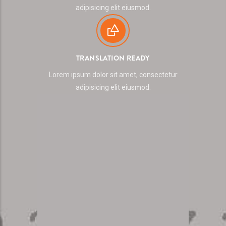
adipisicing elit eiusmod.
TRANSLATION READY
Lorem ipsum dolor sit amet, consectetur
adipisicing elit eiusmod.