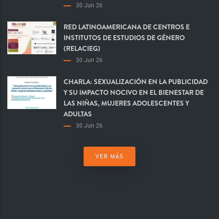
30 Jun 26
RED LATINOAMERICANA DE CENTROS E
INSTITUTOS DE ESTUDIOS DE GÉNERO
(RELACIEG)
30 Jun 26
CHARLA: SEXUALIZACIÓN EN LA PUBLICIDAD
Y SU IMPACTO NOCIVO EN EL BIENESTAR DE
LAS NIÑAS, MUJERES ADOLESCENTES Y
ADULTAS
30 Jun 26
VER MÁS