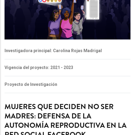
Investigadora principal: Carolina Rojas Madrigal
Vigencia del proyecto: 2021 - 2023
Proyecto de Investigación
MUJERES QUE DECIDEN NO SER
MADRES: DEFENSA DE LA
AUTONOMÍA REPRODUCTIVA EN LA
RED SOCIAL FACEBOOK