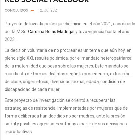
CONCLUIDOS
12, Jul 2021
Proyecto de Investigación que dio inicio en el año 2021, coordinado
por la M.Sc.
Carolina Rojas Madrigal
y tuvo vigencia hasta el año
2023.
La decisión voluntaria de no procrear es un tema que aún hoy, en
pleno siglo XXI, resulta polémica, por el mandato heteropatriarcal
de la maternidad que pesa sobre las mujeres. Este mandato se
manifiesta de formas distintas según la procedencia, extracción
de clase, origen étnico, diversidad sexual, edad y condición de
discapacidad de cada mujer.
Este proyecto de investigación se orientó a recuperar las
estrategias de resistencia, implementadas por mujeres que de
forma deliberada han decidido no ser madres, ante la presión
social y posibles agresiones sufridas a partir de sus decisiones
reproductivas.