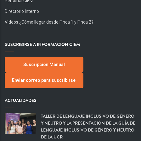
Personal CIEM
Directorio Interno
Videos ¿Cómo llegar desde Finca 1 y Finca 2?
SUSCRIBIRSE A INFORMACIÓN CIEM
Suscripción Manual
Enviar correo para suscribirse
ACTUALIDADES
TALLER DE LENGUAJE INCLUSIVO DE GÉNERO
Y NEUTRO Y LA PRESENTACIÓN DE LA GUÍA DE
LENGUAJE INCLUSIVO DE GÉNERO Y NEUTRO
DE LA UCR