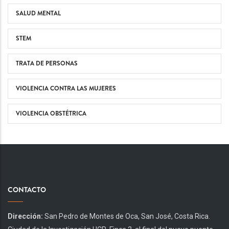
SALUD MENTAL
STEM
TRATA DE PERSONAS
VIOLENCIA CONTRA LAS MUJERES
VIOLENCIA OBSTÉTRICA
CONTACTO
Dirección:
San Pedro de Montes de Oca, San José, Costa Rica.