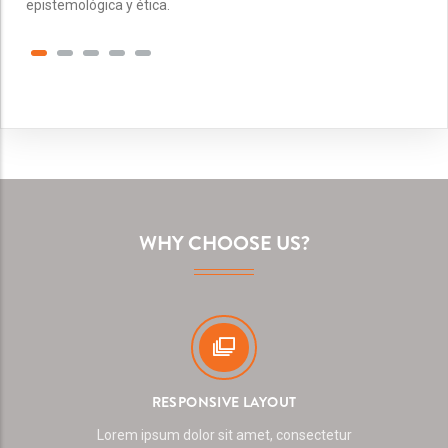
epistemológica y ética.
WHY CHOOSE US?
RESPONSIVE LAYOUT
Lorem ipsum dolor sit amet, consectetur