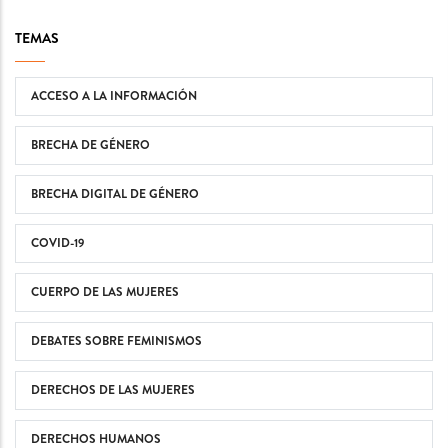
TEMAS
ACCESO A LA INFORMACIÓN
BRECHA DE GÉNERO
BRECHA DIGITAL DE GÉNERO
COVID-19
CUERPO DE LAS MUJERES
DEBATES SOBRE FEMINISMOS
DERECHOS DE LAS MUJERES
DERECHOS HUMANOS