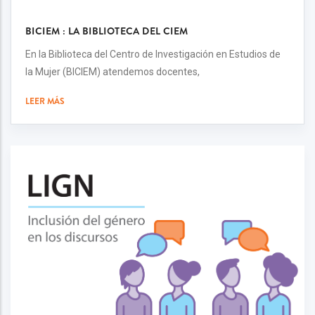
BICIEM : LA BIBLIOTECA DEL CIEM
En la Biblioteca del Centro de Investigación en Estudios de
la Mujer (BICIEM) atendemos docentes,
LEER MÁS