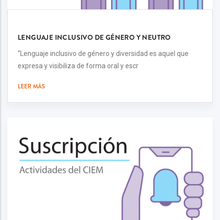
LENGUAJE INCLUSIVO DE GÉNERO Y NEUTRO
“Lenguaje inclusivo de género y diversidad es aquel que
expresa y visibiliza de forma oral y escr
LEER MÁS