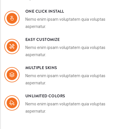
ONE CLICK INSTALL
Nemo enim ipsam voluptatem quia voluptas
aspernatur.
EASY CUSTOMIZE
Nemo enim ipsam voluptatem quia voluptas
aspernatur.
MULTIPLE SKINS
Nemo enim ipsam voluptatem quia voluptas
aspernatur.
UNLIMITED COLORS
Nemo enim ipsam voluptatem quia voluptas
aspernatur.