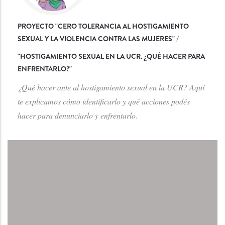
PROYECTO "CERO TOLERANCIA AL HOSTIGAMIENTO
SEXUAL Y LA VIOLENCIA CONTRA LAS MUJERES"
/
"
HOSTIGAMIENTO SEXUAL EN LA UCR. ¿QUÉ HACER PARA
ENFRENTARLO?
"
¿Qué hacer ante al hostigamiento sexual en la UCR? Aquí
te explicamos cómo identificarlo y qué acciones podés
hacer para denunciarlo y enfrentarlo.