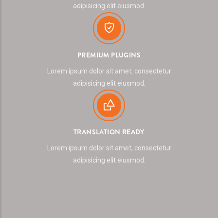
adipisicing elit eiusmod.
PREMIUM PLUGINS
Lorem ipsum dolor sit amet, consectetur
adipisicing elit eiusmod.
TRANSLATION READY
Lorem ipsum dolor sit amet, consectetur
adipisicing elit eiusmod.