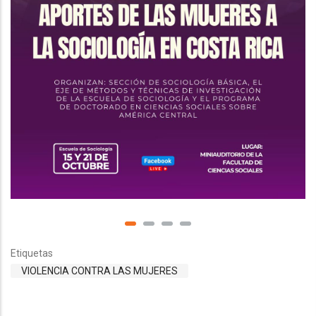
Etiquetas
VIOLENCIA CONTRA LAS MUJERES