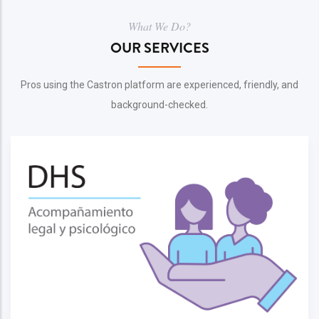
What We Do?
OUR SERVICES
Pros using the Castron platform are experienced, friendly, and
background-checked.