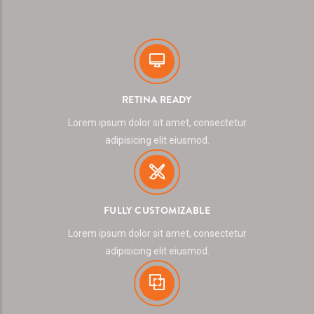
RETINA READY
Lorem ipsum dolor sit amet, consectetur
adipisicing elit eiusmod.
FULLY CUSTOMIZABLE
Lorem ipsum dolor sit amet, consectetur
adipisicing elit eiusmod.