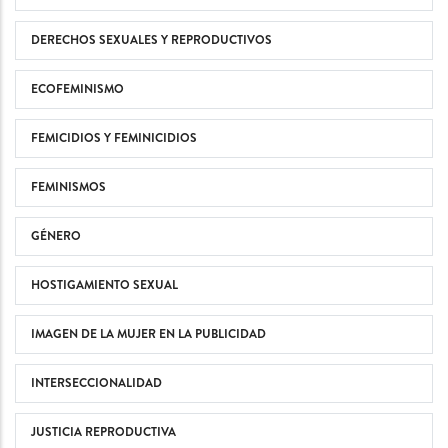
DERECHOS SEXUALES Y REPRODUCTIVOS
ECOFEMINISMO
FEMICIDIOS Y FEMINICIDIOS
FEMINISMOS
GÉNERO
HOSTIGAMIENTO SEXUAL
IMAGEN DE LA MUJER EN LA PUBLICIDAD
INTERSECCIONALIDAD
JUSTICIA REPRODUCTIVA