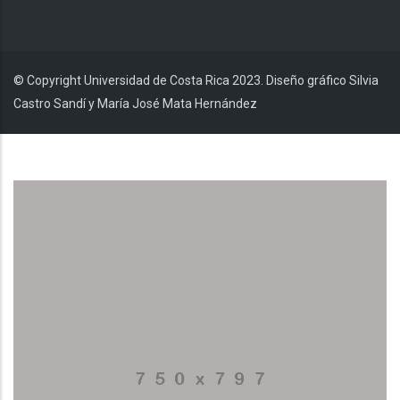
© Copyright Universidad de Costa Rica 2023. Diseño gráfico Silvia
Castro Sandí y María José Mata Hernández