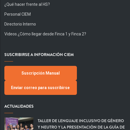
¿Qué hacer frente al HS?
Personal CIEM
Directorio Interno
Videos ¿Cómo llegar desde Finca 1 y Finca 2?
SUSCRIBIRSE A INFORMACIÓN CIEM
Suscripción Manual
Enviar correo para suscribirse
ACTUALIDADES
TALLER DE LENGUAJE INCLUSIVO DE GÉNERO
Y NEUTRO Y LA PRESENTACIÓN DE LA GUÍA DE