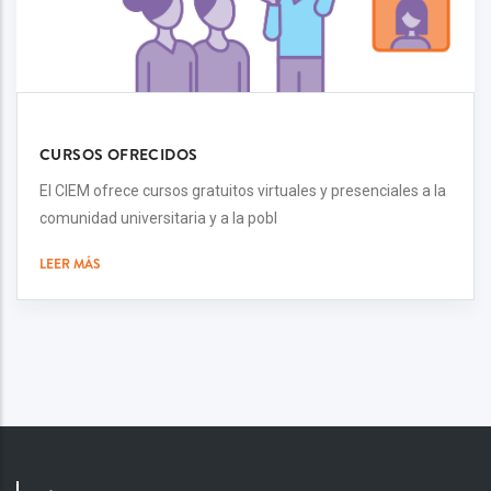
CURSOS OFRECIDOS
El CIEM ofrece cursos gratuitos virtuales y presenciales a la
comunidad universitaria y a la pobl
LEER MÁS