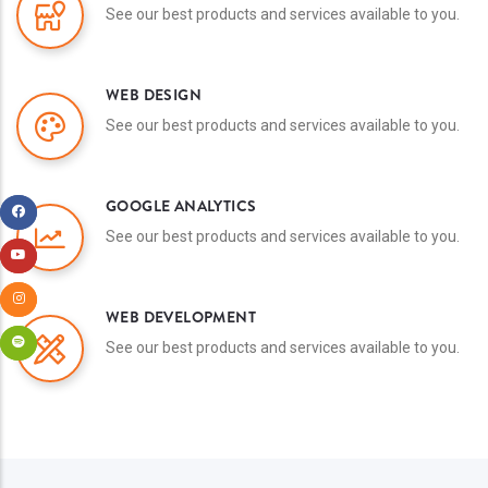
See our best products and services available to you.
WEB DESIGN
See our best products and services available to you.
GOOGLE ANALYTICS
See our best products and services available to you.
WEB DEVELOPMENT
See our best products and services available to you.