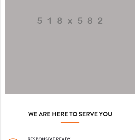
WE ARE HERE TO SERVE YOU
RESPONSIVE READY