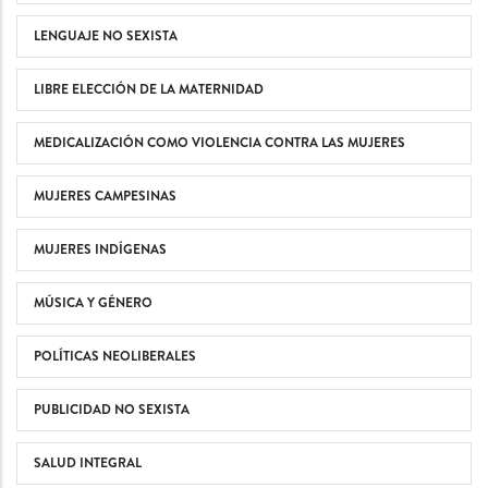
LENGUAJE NO SEXISTA
LIBRE ELECCIÓN DE LA MATERNIDAD
MEDICALIZACIÓN COMO VIOLENCIA CONTRA LAS MUJERES
MUJERES CAMPESINAS
MUJERES INDÍGENAS
MÚSICA Y GÉNERO
POLÍTICAS NEOLIBERALES
PUBLICIDAD NO SEXISTA
SALUD INTEGRAL