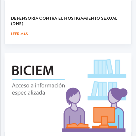
DEFENSORÍA CONTRA EL HOSTIGAMIENTO SEXUAL
(DHS)
LEER MÁS