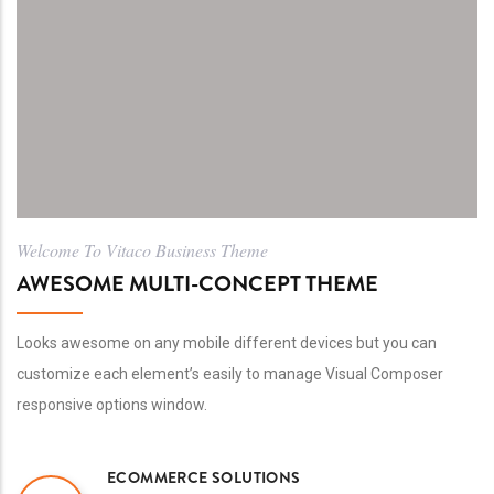
Welcome To Vitaco Business Theme
AWESOME MULTI-CONCEPT THEME
Looks awesome on any mobile different devices but you can
customize each element’s easily to manage Visual Composer
responsive options window.
ECOMMERCE SOLUTIONS