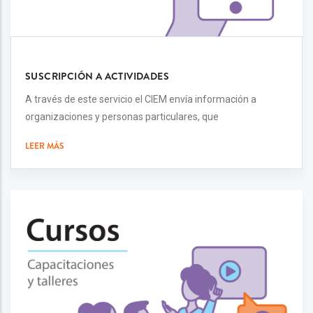
SUSCRIPCIÓN A ACTIVIDADES
A través de este servicio el CIEM envía información a
organizaciones y personas particulares, que
LEER MÁS