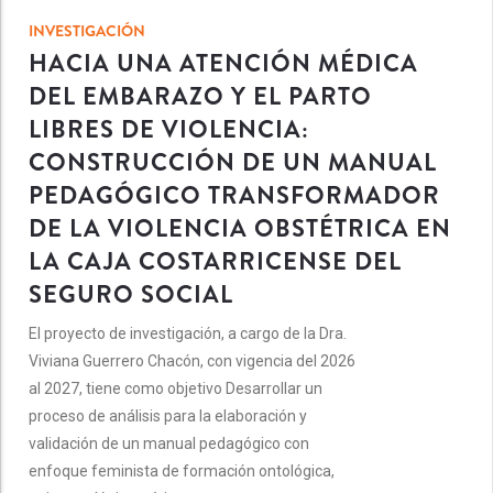
INVESTIGACIÓN
HACIA UNA ATENCIÓN MÉDICA
DEL EMBARAZO Y EL PARTO
LIBRES DE VIOLENCIA:
CONSTRUCCIÓN DE UN MANUAL
PEDAGÓGICO TRANSFORMADOR
DE LA VIOLENCIA OBSTÉTRICA EN
LA CAJA COSTARRICENSE DEL
SEGURO SOCIAL
El proyecto de investigación, a cargo de la Dra.
Viviana Guerrero Chacón, con vigencia del 2026
al 2027, tiene como objetivo Desarrollar un
proceso de análisis para la elaboración y
validación de un manual pedagógico con
enfoque feminista de formación ontológica,