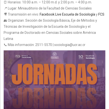
⏰ Horarios: 10:00 a.m. – 12:00 m.d. y 2:00 p.m. – 4:00 p.m.
📍 Lugar: Miniauditorio de la Facultad de Ciencias Sociales
🎥 Transmisión en vivo:
Facebook Live Escuela de Sociología
y
FCS
👥 Organizan: Sección de Sociología Básica, Eje de Métodos y
Técnicas de Investigación de la Escuela de Sociología y el
Programa de Doctorado en Ciencias Sociales sobre América
Latina
📞 Más información: 2511-5570 | sociologia@ucr.ac.cr