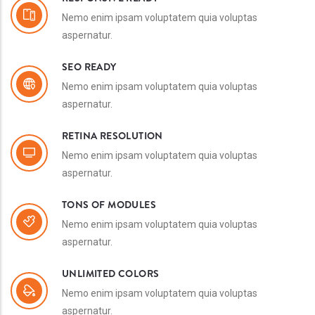
Nemo enim ipsam voluptatem quia voluptas
aspernatur.
SEO READY
Nemo enim ipsam voluptatem quia voluptas
aspernatur.
RETINA RESOLUTION
Nemo enim ipsam voluptatem quia voluptas
aspernatur.
TONS OF MODULES
Nemo enim ipsam voluptatem quia voluptas
aspernatur.
UNLIMITED COLORS
Nemo enim ipsam voluptatem quia voluptas
aspernatur.