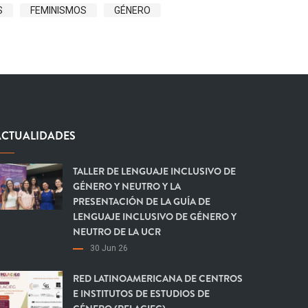
S
FEMINISMOS
GÉNERO
ACTUALIDADES
TALLER DE LENGUAJE INCLUSIVO DE
GÉNERO Y NEUTRO Y LA
PRESENTACIÓN DE LA GUÍA DE
LENGUAJE INCLUSIVO DE GÉNERO Y
NEUTRO DE LA UCR
30 Jun 26
RED LATINOAMERICANA DE CENTROS
E INSTITUTOS DE ESTUDIOS DE