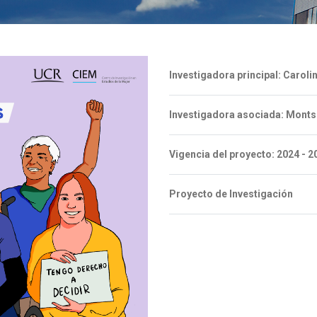
Investigadora principal: Caroli
Investigadora asociada: Monts
Vigencia del proyecto: 2024 - 2
Proyecto de Investigación