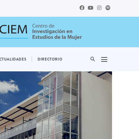
CTUALIDADES
DIRECTORIO