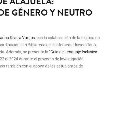
DE ALAJUELA:
 DE GÉNERO Y NEUTRO
arina Rivera Vargas
, con la colaboración de la tesiaria en
coordinación con Biblioteca de la Intersede Universitaria,
uela. Además, se presenta la "
Guía de Lenguaje Inclusivo
22 al 2024
durante el proyecto de Investigación
s también con el apoyo de las estudiantes de