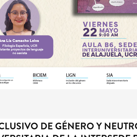
CLUSIVO DE GÉNERO Y NEUTRO