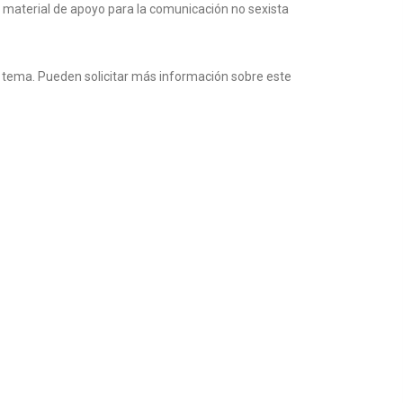
a material de apoyo para la comunicación no sexista
el tema. Pueden solicitar más información sobre este