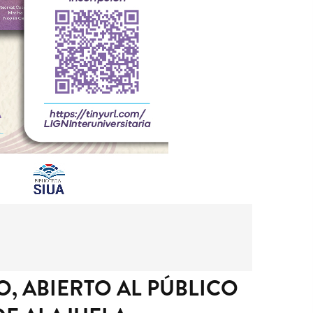
, ABIERTO AL PÚBLICO