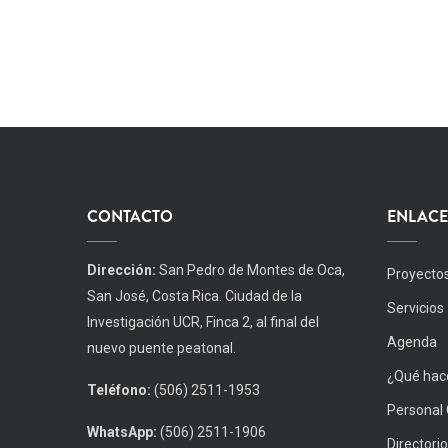
CONTACTO
ENLACE
Dirección:
San Pedro de Montes de Oca,
Proyecto
San José, Costa Rica. Ciudad de la
Servicios
Investigación UCR, Finca 2, al final del
Agenda
nuevo puente peatonal.
¿Qué hace
Teléfono:
(506) 2511-1953
Personal
WhatsApp:
(506) 2511-1906
Directorio