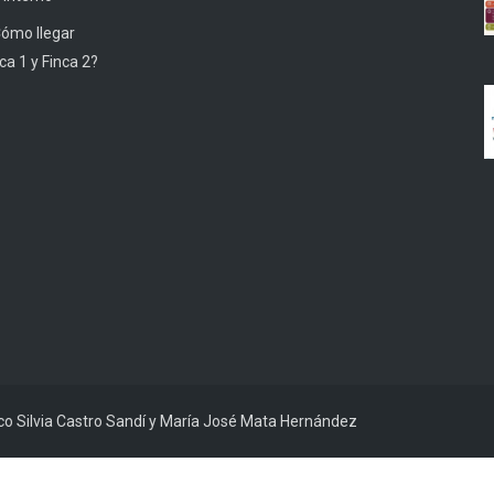
Cómo llegar
ca 1 y Finca 2?
ico Silvia Castro Sandí y María José Mata Hernández