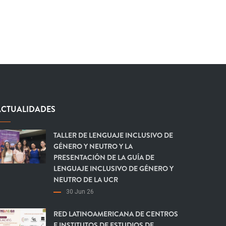
ACTUALIDADES
TALLER DE LENGUAJE INCLUSIVO DE
GÉNERO Y NEUTRO Y LA
PRESENTACIÓN DE LA GUÍA DE
LENGUAJE INCLUSIVO DE GÉNERO Y
NEUTRO DE LA UCR
30 Jun 26
RED LATINOAMERICANA DE CENTROS
E INSTITUTOS DE ESTUDIOS DE