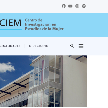
CTUALIDADES
DIRECTORIO