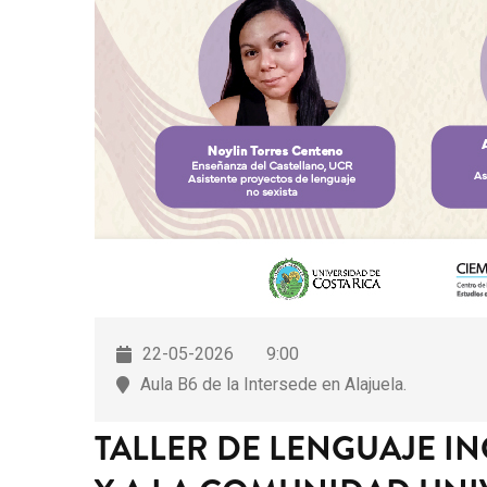
22-05-2026
9:00
Aula B6 de la Intersede en Alajuela.
TALLER DE LENGUAJE IN