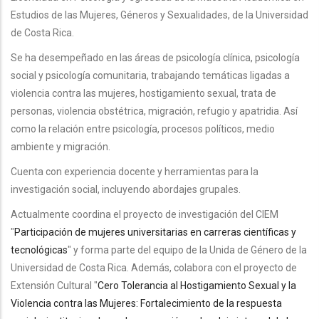
Estudios de las Mujeres, Géneros y Sexualidades, de la Universidad
de Costa Rica.
Se ha desempeñado en las áreas de psicología clínica, psicología
social y psicología comunitaria, trabajando temáticas ligadas a
violencia contra las mujeres, hostigamiento sexual, trata de
personas, violencia obstétrica, migración, refugio y apatridia. Así
como la relación entre psicología, procesos políticos, medio
ambiente y migración.
Cuenta con experiencia docente y herramientas para la
investigación social, incluyendo abordajes grupales.
Actualmente coordina el proyecto de investigación del CIEM
"
Participación de mujeres universitarias en carreras científicas y
tecnológicas
" y forma parte del equipo de la Unida de Género de la
Universidad de Costa Rica. Además, colabora con el proyecto de
Extensión Cultural "
Cero Tolerancia al Hostigamiento Sexual y la
Violencia contra las Mujeres: Fortalecimiento de la respuesta