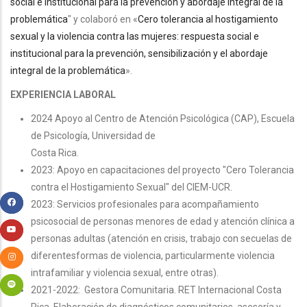
social e institucional para la prevención y abordaje integral de la
problemática
" y colaboró en
«
Cero tolerancia al hostigamiento
sexual y la violencia contra las mujeres: respuesta social e
institucional para la prevención, sensibilización y el abordaje
integral de la problemática
».
EXPERIENCIA LABORAL
2024 Apoyo al Centro de Atención Psicológica (CAP), Escuela
de Psicología, Universidad de
Costa Rica.
2023: Apoyo en capacitaciones del proyecto "Cero Tolerancia
contra el Hostigamiento Sexual" del CIEM-UCR.
2023: Servicios profesionales para acompañamiento
psicosocial de personas menores de edad y atención clínica a
personas adultas (atención en crisis, trabajo con secuelas de
diferentesformas de violencia, particularmente violencia
intrafamiliar y violencia sexual, entre otras).
2021-2022: Gestora Comunitaria. RET Internacional Costa