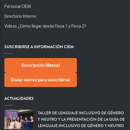
Personal CIEM
Directorio Interno
Videos ¿Cómo llegar desde Finca 1 y Finca 2?
SUSCRIBIRSE A INFORMACIÓN CIEM
Suscripción Manual
Enviar correo para suscribirse
ACTUALIDADES
TALLER DE LENGUAJE INCLUSIVO DE GÉNERO
Y NEUTRO Y LA PRESENTACIÓN DE LA GUÍA DE
LENGUAJE INCLUSIVO DE GÉNERO Y NEUTRO