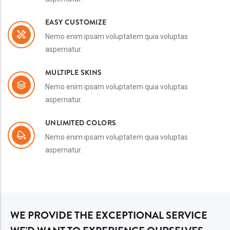
EASY CUSTOMIZE
Nemo enim ipsam voluptatem quia voluptas
aspernatur.
MULTIPLE SKINS
Nemo enim ipsam voluptatem quia voluptas
aspernatur.
UNLIMITED COLORS
Nemo enim ipsam voluptatem quia voluptas
aspernatur.
WE PROVIDE THE EXCEPTIONAL SERVICE