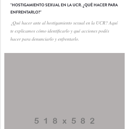
"
HOSTIGAMIENTO SEXUAL EN LA UCR. ¿QUÉ HACER PARA
ENFRENTARLO?
"
¿Qué hacer ante al hostigamiento sexual en la UCR? Aquí
te explicamos cómo identificarlo y qué acciones podés
hacer para denunciarlo y enfrentarlo.