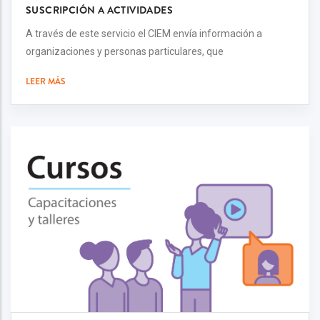
SUSCRIPCIÓN A ACTIVIDADES
A través de este servicio el CIEM envía información a
organizaciones y personas particulares, que
LEER MÁS