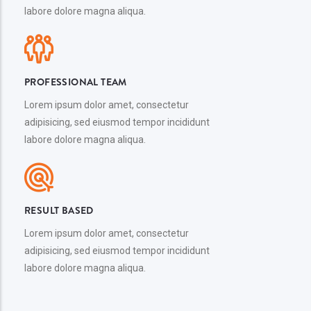
labore dolore magna aliqua.
PROFESSIONAL TEAM
Lorem ipsum dolor amet, consectetur
adipisicing, sed eiusmod tempor incididunt
labore dolore magna aliqua.
RESULT BASED
Lorem ipsum dolor amet, consectetur
adipisicing, sed eiusmod tempor incididunt
labore dolore magna aliqua.