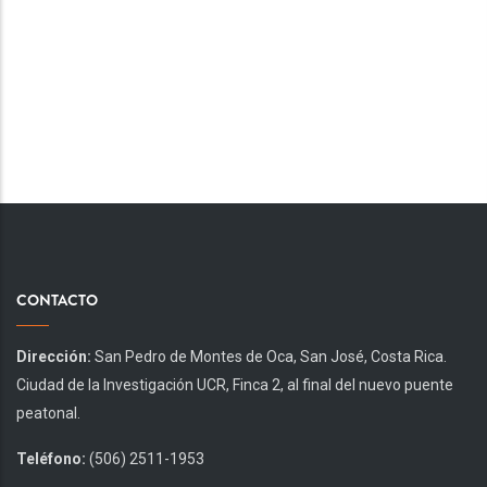
CONTACTO
Dirección:
San Pedro de Montes de Oca, San José, Costa Rica.
Ciudad de la Investigación UCR, Finca 2, al final del nuevo puente
peatonal.
Teléfono:
(506) 2511-1953