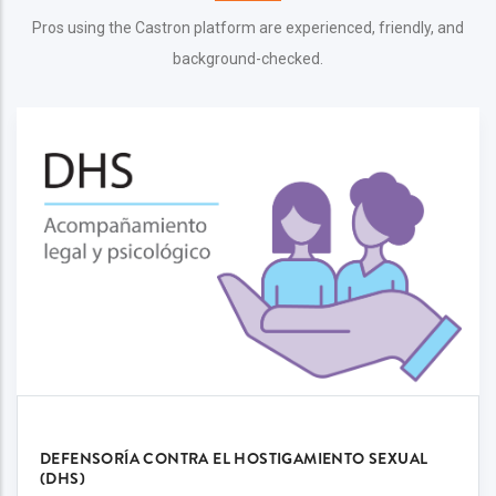
Pros using the Castron platform are experienced, friendly, and
background-checked.
DEFENSORÍA CONTRA EL HOSTIGAMIENTO SEXUAL
(DHS)