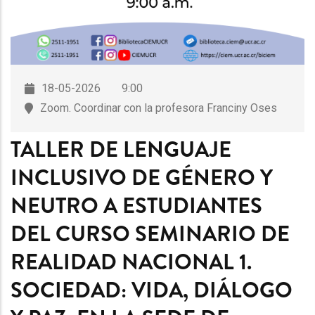
18-05-2026
9:00
Zoom. Coordinar con la profesora Franciny Oses
TALLER DE LENGUAJE
INCLUSIVO DE GÉNERO Y
NEUTRO A ESTUDIANTES
DEL CURSO SEMINARIO DE
REALIDAD NACIONAL 1.
SOCIEDAD: VIDA, DIÁLOGO