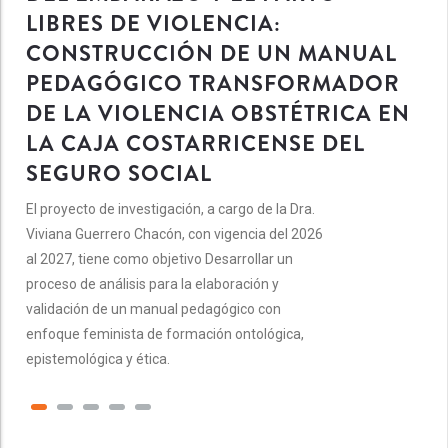
LIBRES DE VIOLENCIA:
CONSTRUCCIÓN DE UN MANUAL
PEDAGÓGICO TRANSFORMADOR
DE LA VIOLENCIA OBSTÉTRICA EN
LA CAJA COSTARRICENSE DEL
SEGURO SOCIAL
El proyecto de investigación, a cargo de la Dra.
Viviana Guerrero Chacón, con vigencia del 2026
al 2027, tiene como objetivo Desarrollar un
proceso de análisis para la elaboración y
validación de un manual pedagógico con
enfoque feminista de formación ontológica,
epistemológica y ética.