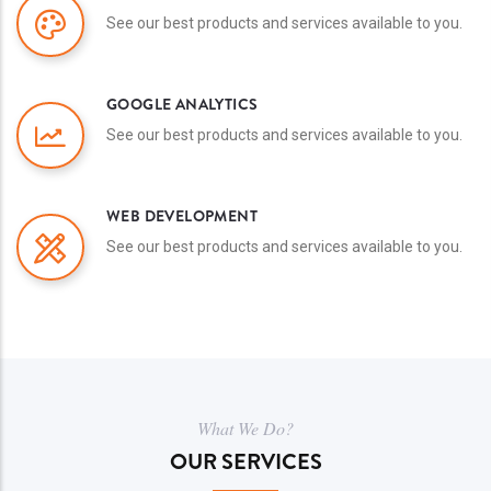
See our best products and services available to you.
GOOGLE ANALYTICS
See our best products and services available to you.
WEB DEVELOPMENT
See our best products and services available to you.
What We Do?
OUR SERVICES