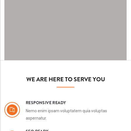
WE ARE HERE TO SERVE YOU
RESPONSIVE READY
Nemo enim ipsam voluptatem quia voluptas
aspernatur.