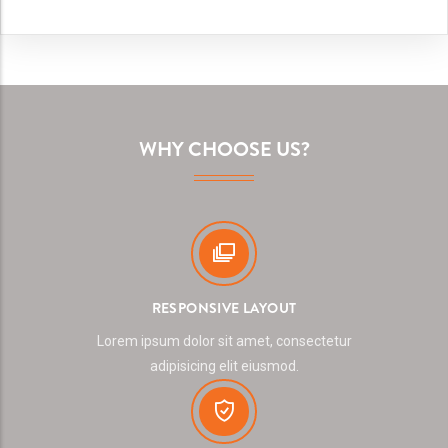
WHY CHOOSE US?
RESPONSIVE LAYOUT
Lorem ipsum dolor sit amet, consectetur
adipisicing elit eiusmod.