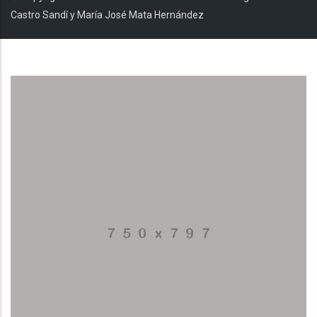
Castro Sandí y María José Mata Hernández