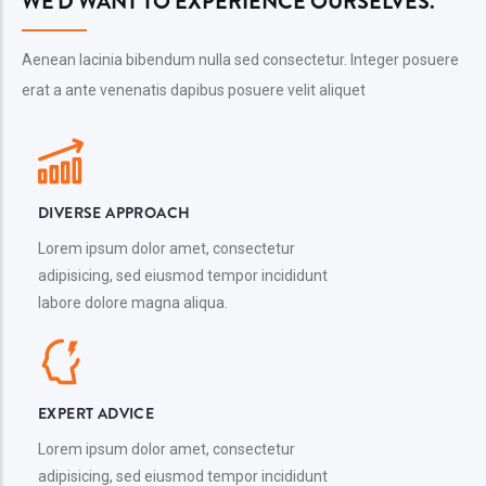
WE'D WANT TO EXPERIENCE OURSELVES.
Aenean lacinia bibendum nulla sed consectetur. Integer posuere
erat a ante venenatis dapibus posuere velit aliquet
DIVERSE APPROACH
Lorem ipsum dolor amet, consectetur
adipisicing, sed eiusmod tempor incididunt
labore dolore magna aliqua.
EXPERT ADVICE
Lorem ipsum dolor amet, consectetur
adipisicing, sed eiusmod tempor incididunt