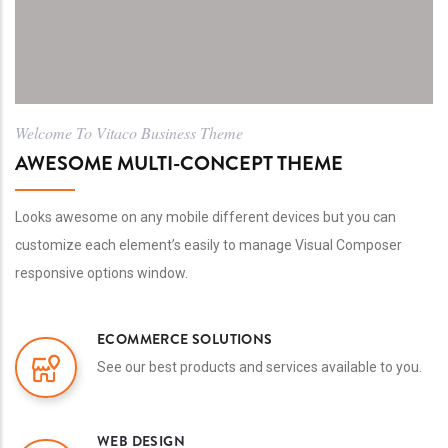
Welcome To Vitaco Business Theme
AWESOME MULTI-CONCEPT THEME
Looks awesome on any mobile different devices but you can
customize each element’s easily to manage Visual Composer
responsive options window.
ECOMMERCE SOLUTIONS
See our best products and services available to you.
WEB DESIGN