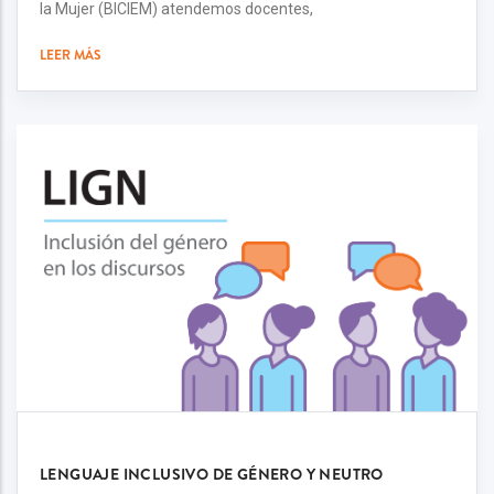
la Mujer (BICIEM) atendemos docentes,
LEER MÁS
LENGUAJE INCLUSIVO DE GÉNERO Y NEUTRO