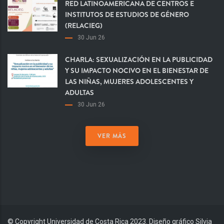
RED LATINOAMERICANA DE CENTROS E
INSTITUTOS DE ESTUDIOS DE GÉNERO
(RELACIEG)
30 Jun 26
CHARLA: SEXUALIZACIÓN EN LA PUBLICIDAD
Y SU IMPACTO NOCIVO EN EL BIENESTAR DE
LAS NIÑAS, MUJERES ADOLESCENTES Y
ADULTAS
30 Jun 26
VER MÁS
© Copyright Universidad de Costa Rica 2023. Diseño gráfico Silvia