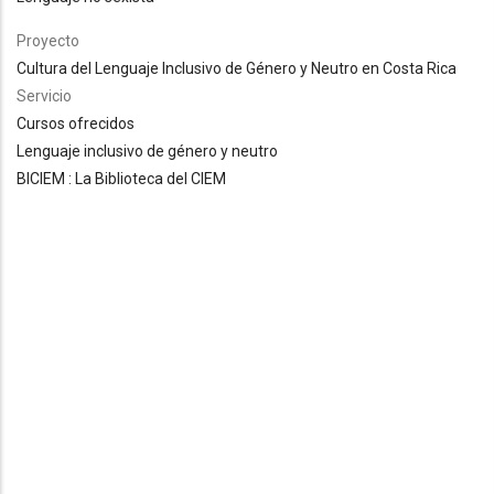
Proyecto
Cultura del Lenguaje Inclusivo de Género y Neutro en Costa Rica
Servicio
Cursos ofrecidos
Lenguaje inclusivo de género y neutro
BICIEM : La Biblioteca del CIEM