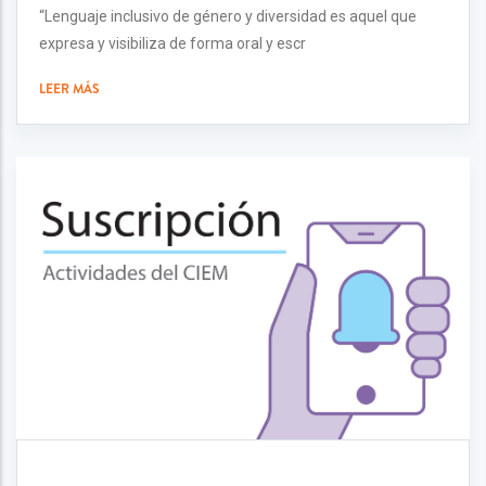
“Lenguaje inclusivo de género y diversidad es aquel que
expresa y visibiliza de forma oral y escr
LEER MÁS