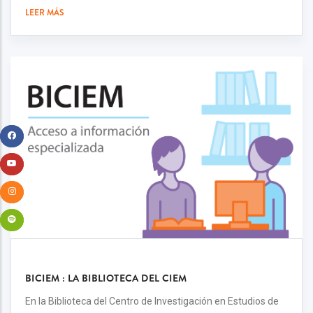
LEER MÁS
BICIEM : LA BIBLIOTECA DEL CIEM
En la Biblioteca del Centro de Investigación en Estudios de