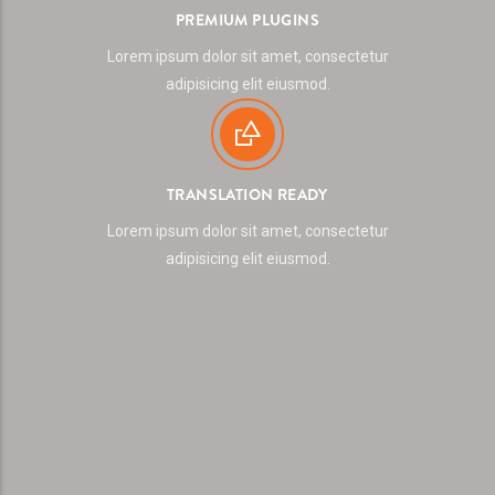
PREMIUM PLUGINS
Lorem ipsum dolor sit amet, consectetur
adipisicing elit eiusmod.
TRANSLATION READY
Lorem ipsum dolor sit amet, consectetur
adipisicing elit eiusmod.