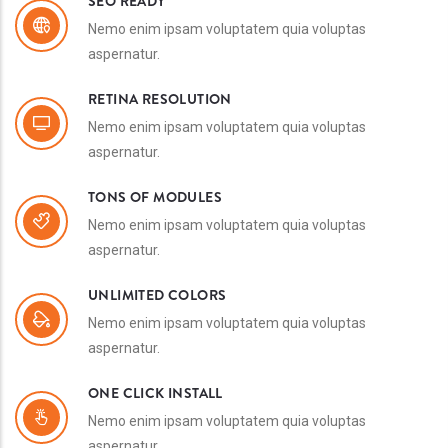
SEO READY
Nemo enim ipsam voluptatem quia voluptas
aspernatur.
RETINA RESOLUTION
Nemo enim ipsam voluptatem quia voluptas
aspernatur.
TONS OF MODULES
Nemo enim ipsam voluptatem quia voluptas
aspernatur.
UNLIMITED COLORS
Nemo enim ipsam voluptatem quia voluptas
aspernatur.
ONE CLICK INSTALL
Nemo enim ipsam voluptatem quia voluptas
aspernatur.