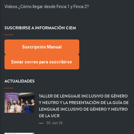
Videos ¿Cómo llegar desde Finca 1 y Finca 2?
SUSCRIBIRSE A INFORMACIÓN CIEM
Suscripción Manual
Enviar correo para suscribirse
ACTUALIDADES
TALLER DE LENGUAJE INCLUSIVO DE GÉNERO
Y NEUTRO Y LA PRESENTACIÓN DE LA GUÍA DE
LENGUAJE INCLUSIVO DE GÉNERO Y NEUTRO
DE LA UCR
30 Jun 26