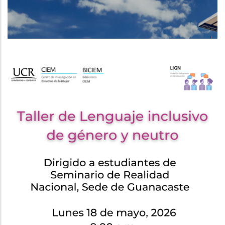
DE
NAVEGACIÓN