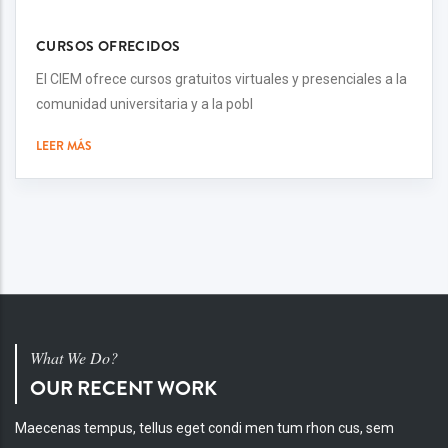
CURSOS OFRECIDOS
El CIEM ofrece cursos gratuitos virtuales y presenciales a la
comunidad universitaria y a la pobl
LEER MÁS
What We Do?
OUR RECENT WORK
Maecenas tempus, tellus eget condi men tum rhon cus, sem