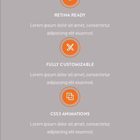
RETINA READY
Lorem ipsum dolor sit amet, consectetur
adipisicing elit eiusmod.
FULLY CUSTOMIZABLE
Lorem ipsum dolor sit amet, consectetur
adipisicing elit eiusmod.
CSS3 ANIMATIONS
Lorem ipsum dolor sit amet, consectetur
adipisicing elit eiusmod.