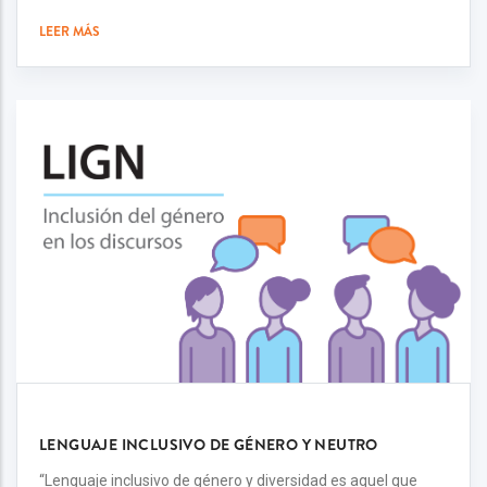
LEER MÁS
LENGUAJE INCLUSIVO DE GÉNERO Y NEUTRO
“Lenguaje inclusivo de género y diversidad es aquel que