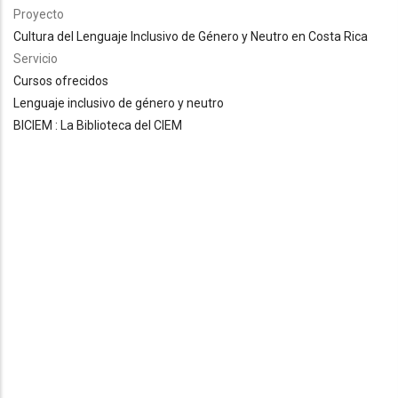
Proyecto
Cultura del Lenguaje Inclusivo de Género y Neutro en Costa Rica
Servicio
Cursos ofrecidos
Lenguaje inclusivo de género y neutro
BICIEM : La Biblioteca del CIEM