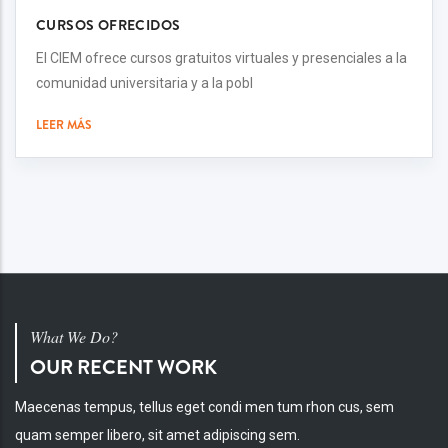
CURSOS OFRECIDOS
El CIEM ofrece cursos gratuitos virtuales y presenciales a la
comunidad universitaria y a la pobl
LEER MÁS
What We Do?
OUR RECENT WORK
Maecenas tempus, tellus eget condi men tum rhon cus, sem
quam semper libero, sit amet adipiscing sem.