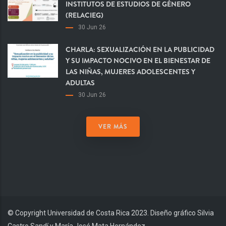
INSTITUTOS DE ESTUDIOS DE GÉNERO
(RELACIEG)
30 Jun 26
CHARLA: SEXUALIZACIÓN EN LA PUBLICIDAD
Y SU IMPACTO NOCIVO EN EL BIENESTAR DE
LAS NIÑAS, MUJERES ADOLESCENTES Y
ADULTAS
30 Jun 26
VER MÁS
© Copyright Universidad de Costa Rica 2023. Diseño gráfico Silvia