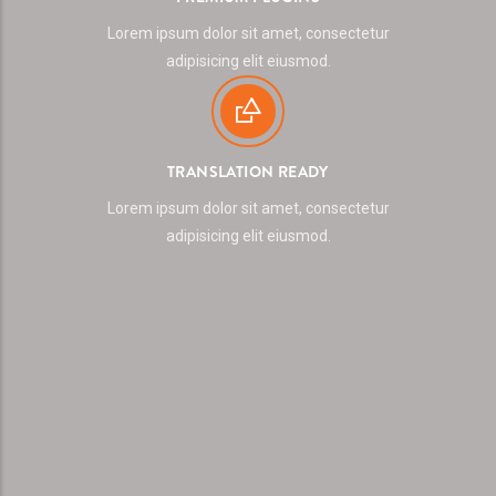
Lorem ipsum dolor sit amet, consectetur
adipisicing elit eiusmod.
TRANSLATION READY
Lorem ipsum dolor sit amet, consectetur
adipisicing elit eiusmod.