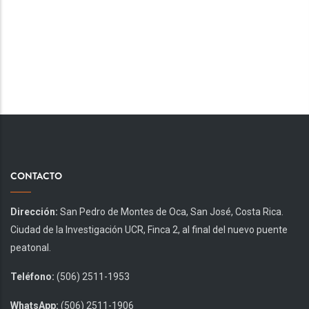
CONTACTO
Dirección:
San Pedro de Montes de Oca, San José, Costa Rica.
Ciudad de la Investigación UCR, Finca 2, al final del nuevo puente
peatonal.
Teléfono:
(506) 2511-1953
WhatsApp:
(506) 2511-1906