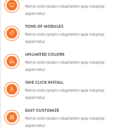
Nemo enim ipsam voluptatem quia voluptas
aspernatur.
RETINA RESOLUTION
Nemo enim ipsam voluptatem quia voluptas
aspernatur.
TONS OF MODULES
Nemo enim ipsam voluptatem quia voluptas
aspernatur.
UNLIMITED COLORS
Nemo enim ipsam voluptatem quia voluptas
aspernatur.
ONE CLICK INSTALL
Nemo enim ipsam voluptatem quia voluptas
aspernatur.