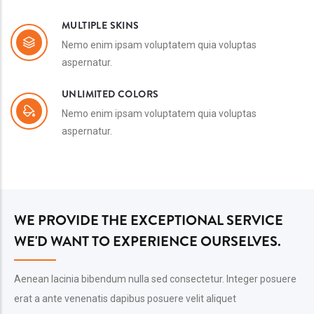
EASY CUSTOMIZE
Nemo enim ipsam voluptatem quia voluptas
aspernatur.
MULTIPLE SKINS
Nemo enim ipsam voluptatem quia voluptas
aspernatur.
UNLIMITED COLORS
Nemo enim ipsam voluptatem quia voluptas
aspernatur.
WE PROVIDE THE EXCEPTIONAL SERVICE
WE'D WANT TO EXPERIENCE OURSELVES.