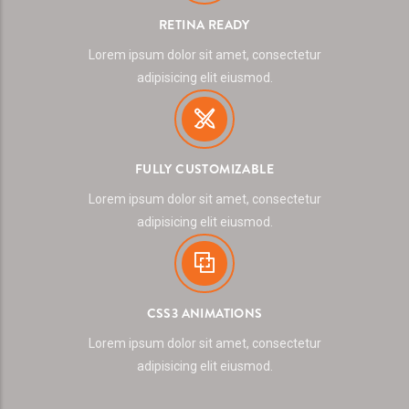
RETINA READY
Lorem ipsum dolor sit amet, consectetur
adipisicing elit eiusmod.
FULLY CUSTOMIZABLE
Lorem ipsum dolor sit amet, consectetur
adipisicing elit eiusmod.
CSS3 ANIMATIONS
Lorem ipsum dolor sit amet, consectetur
adipisicing elit eiusmod.