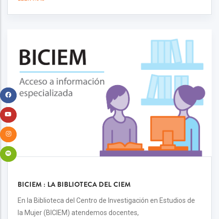
BICIEM : LA BIBLIOTECA DEL CIEM
En la Biblioteca del Centro de Investigación en Estudios de
la Mujer (BICIEM) atendemos docentes,