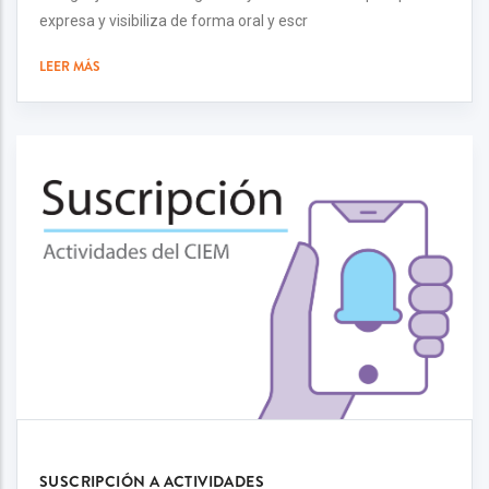
expresa y visibiliza de forma oral y escr
LEER MÁS
SUSCRIPCIÓN A ACTIVIDADES