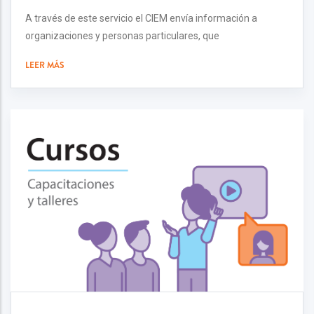
A través de este servicio el CIEM envía información a
organizaciones y personas particulares, que
LEER MÁS