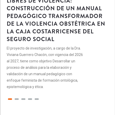
LIBRES DE VIOLENCIA:
CONSTRUCCIÓN DE UN MANUAL
PEDAGÓGICO TRANSFORMADOR
DE LA VIOLENCIA OBSTÉTRICA EN
LA CAJA COSTARRICENSE DEL
SEGURO SOCIAL
El proyecto de investigación, a cargo de la Dra.
Viviana Guerrero Chacón, con vigencia del 2026
al 2027, tiene como objetivo Desarrollar un
proceso de análisis para la elaboración y
validación de un manual pedagógico con
enfoque feminista de formación ontológica,
epistemológica y ética.