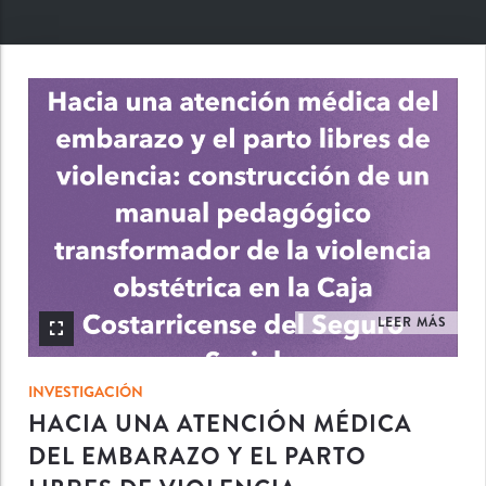
INV
LEER MÁS
INVESTIGACIÓN
HACIA UNA ATENCIÓN MÉDICA
DEL EMBARAZO Y EL PARTO