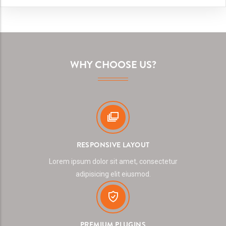
WHY CHOOSE US?
RESPONSIVE LAYOUT
Lorem ipsum dolor sit amet, consectetur
adipisicing elit eiusmod.
PREMIUM PLUGINS