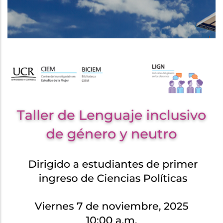
DE
NAVEGACIÓN