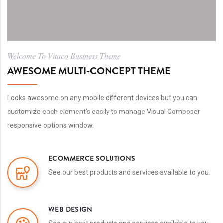
Welcome To Vitaco Business Theme
AWESOME MULTI-CONCEPT THEME
Looks awesome on any mobile different devices but you can
customize each element’s easily to manage Visual Composer
responsive options window.
ECOMMERCE SOLUTIONS
See our best products and services available to you.
WEB DESIGN
See our best products and services available to you.