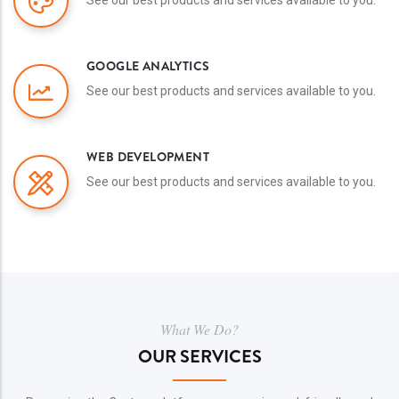
GOOGLE ANALYTICS
See our best products and services available to you.
WEB DEVELOPMENT
See our best products and services available to you.
What We Do?
OUR SERVICES