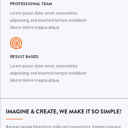
PROFESSIONAL TEAM
Lorem ipsum dolor amet, consectetur
adipisicing, sed eiusmod tempor incididunt
labore dolore magna aliqua.
RESULT BASED
Lorem ipsum dolor amet, consectetur
adipisicing, sed eiusmod tempor incididunt
labore dolore magna aliqua.