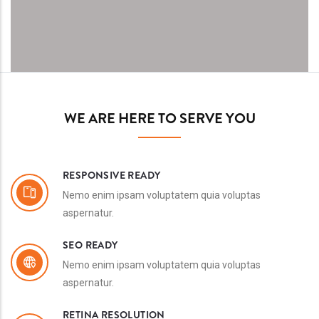
WE ARE HERE TO SERVE YOU
RESPONSIVE READY
Nemo enim ipsam voluptatem quia voluptas
aspernatur.
SEO READY