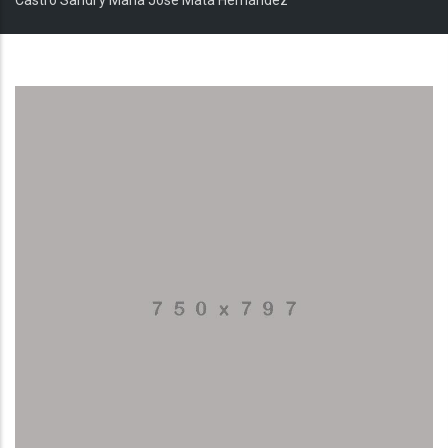
Castro Sandí y María José Mata Hernández