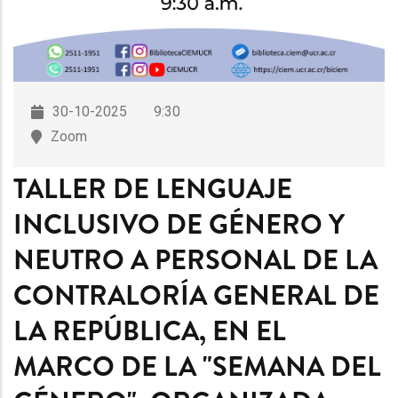
30-10-2025
9:30
Zoom
TALLER DE LENGUAJE
INCLUSIVO DE GÉNERO Y
NEUTRO A PERSONAL DE LA
CONTRALORÍA GENERAL DE
LA REPÚBLICA, EN EL
MARCO DE LA "SEMANA DEL