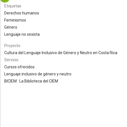
Etiquetas
Derechos humanos
Feminismos
Género
Lenguaje no sexista
Proyecto
Cultura del Lenguaje Inclusivo de Género y Neutro en Costa Rica
Servicio
Cursos ofrecidos
Lenguaje inclusivo de género y neutro
BICIEM : La Biblioteca del CIEM