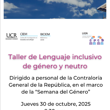
DE
NAVEGACIÓN