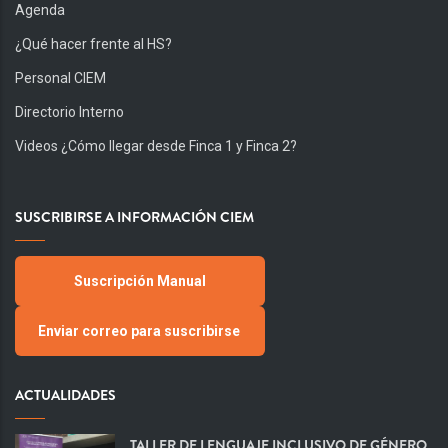
Agenda
¿Qué hacer frente al HS?
Personal CIEM
Directorio Interno
Videos ¿Cómo llegar desde Finca 1 y Finca 2?
SUSCRIBIRSE A INFORMACIÓN CIEM
Suscripción Manual
Enviar correo para suscribirse
ACTUALIDADES
TALLER DE LENGUAJE INCLUSIVO DE GÉNERO