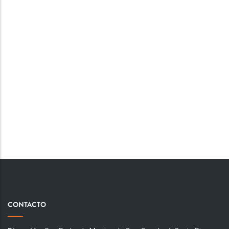
CONTACTO