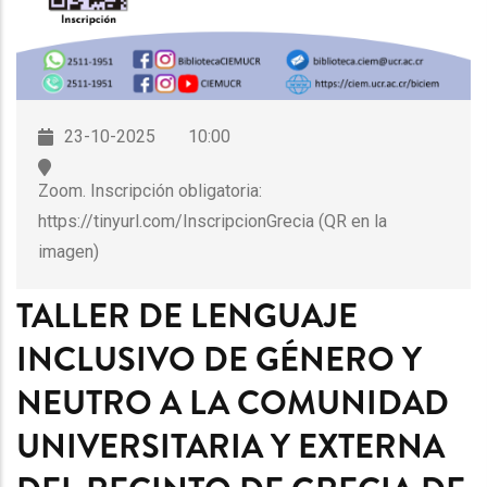
23-10-2025
10:00
Zoom. Inscripción obligatoria:
https://tinyurl.com/InscripcionGrecia (QR en la
imagen)
TALLER DE LENGUAJE
INCLUSIVO DE GÉNERO Y
NEUTRO A LA COMUNIDAD
UNIVERSITARIA Y EXTERNA