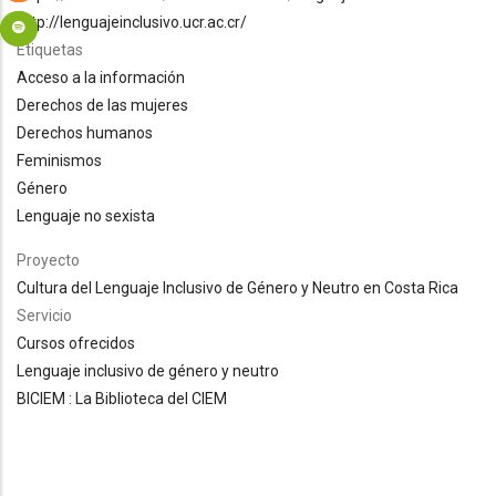
http://lenguajeinclusivo.ucr.ac.cr/
Etiquetas
Acceso a la información
Derechos de las mujeres
Derechos humanos
Feminismos
Género
Lenguaje no sexista
Proyecto
Cultura del Lenguaje Inclusivo de Género y Neutro en Costa Rica
Servicio
Cursos ofrecidos
Lenguaje inclusivo de género y neutro
BICIEM : La Biblioteca del CIEM