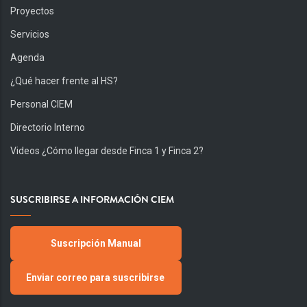
Proyectos
Servicios
Agenda
¿Qué hacer frente al HS?
Personal CIEM
Directorio Interno
Videos ¿Cómo llegar desde Finca 1 y Finca 2?
SUSCRIBIRSE A INFORMACIÓN CIEM
Suscripción Manual
Enviar correo para suscribirse