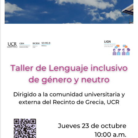
DE
NAVEGACIÓN