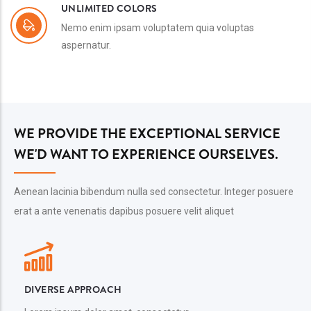
UNLIMITED COLORS
Nemo enim ipsam voluptatem quia voluptas
aspernatur.
WE PROVIDE THE EXCEPTIONAL SERVICE
WE'D WANT TO EXPERIENCE OURSELVES.
Aenean lacinia bibendum nulla sed consectetur. Integer posuere
erat a ante venenatis dapibus posuere velit aliquet
DIVERSE APPROACH