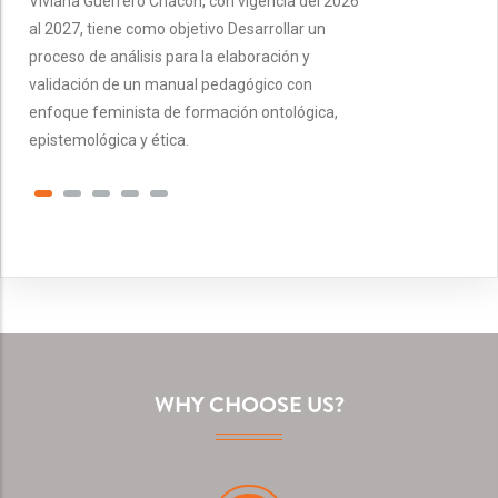
Viviana Guerrero Chacón, con vigencia del 2026
al 2027, tiene como objetivo Desarrollar un
proceso de análisis para la elaboración y
validación de un manual pedagógico con
enfoque feminista de formación ontológica,
epistemológica y ética.
WHY CHOOSE US?