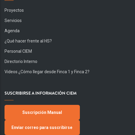
Proyectos
Servicios
Agenda
¿Qué hacer frente al HS?
Personal CIEM
Directorio Interno
Videos ¿Cómo llegar desde Finca 1 y Finca 2?
SUSCRIBIRSE A INFORMACIÓN CIEM
Suscripción Manual
Enviar correo para suscribirse