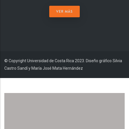
VER MÁS
© Copyright Universidad de Costa Rica 2023. Diseño gráfico Silvia
Castro Sandí y María José Mata Hernández