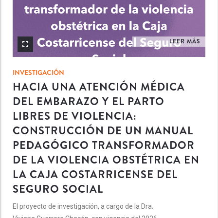
LEER MÁS
INVESTIGACIÓN
HACIA UNA ATENCIÓN MÉDICA
DEL EMBARAZO Y EL PARTO
LIBRES DE VIOLENCIA:
CONSTRUCCIÓN DE UN MANUAL
PEDAGÓGICO TRANSFORMADOR
DE LA VIOLENCIA OBSTÉTRICA EN
LA CAJA COSTARRICENSE DEL
SEGURO SOCIAL
El proyecto de investigación, a cargo de la Dra.