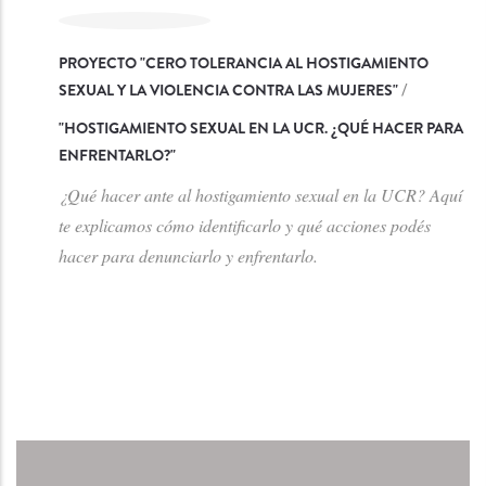
PROYECTO "CERO TOLERANCIA AL HOSTIGAMIENTO
SEXUAL Y LA VIOLENCIA CONTRA LAS MUJERES"
/
"
HOSTIGAMIENTO SEXUAL EN LA UCR. ¿QUÉ HACER PARA
ENFRENTARLO?
"
¿Qué hacer ante al hostigamiento sexual en la UCR? Aquí
te explicamos cómo identificarlo y qué acciones podés
hacer para denunciarlo y enfrentarlo.