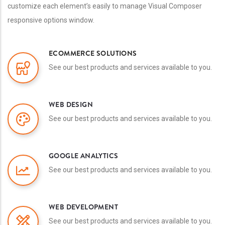
customize each element’s easily to manage Visual Composer
responsive options window.
ECOMMERCE SOLUTIONS
See our best products and services available to you.
WEB DESIGN
See our best products and services available to you.
GOOGLE ANALYTICS
See our best products and services available to you.
WEB DEVELOPMENT
See our best products and services available to you.