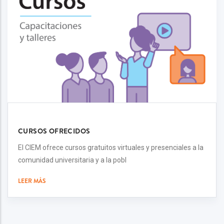
CURSOS OFRECIDOS
El CIEM ofrece cursos gratuitos virtuales y presenciales a la
comunidad universitaria y a la pobl
LEER MÁS