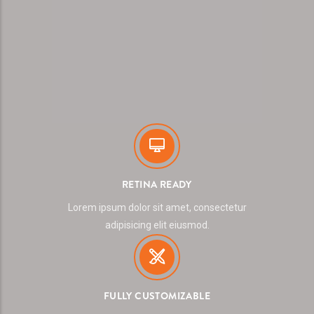
RETINA READY
Lorem ipsum dolor sit amet, consectetur
adipisicing elit eiusmod.
FULLY CUSTOMIZABLE