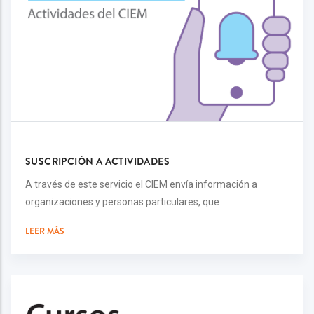
SUSCRIPCIÓN A ACTIVIDADES
A través de este servicio el CIEM envía información a
organizaciones y personas particulares, que
LEER MÁS