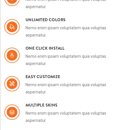
aspernatur.
UNLIMITED COLORS
Nemo enim ipsam voluptatem quia voluptas
aspernatur.
ONE CLICK INSTALL
Nemo enim ipsam voluptatem quia voluptas
aspernatur.
EASY CUSTOMIZE
Nemo enim ipsam voluptatem quia voluptas
aspernatur.
MULTIPLE SKINS
Nemo enim ipsam voluptatem quia voluptas
aspernatur.