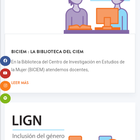
BICIEM : LA BIBLIOTECA DEL CIEM
En la Biblioteca del Centro de Investigación en Estudios de
la Mujer (BICIEM) atendemos docentes,
LEER MÁS