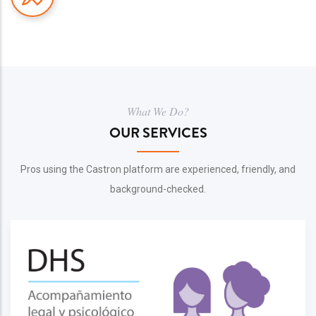
What We Do?
OUR SERVICES
Pros using the Castron platform are experienced, friendly, and
background-checked.