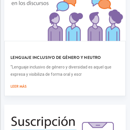
LENGUAJE INCLUSIVO DE GÉNERO Y NEUTRO
“Lenguaje inclusivo de género y diversidad es aquel que
expresa y visibiliza de forma oral y escr
LEER MÁS