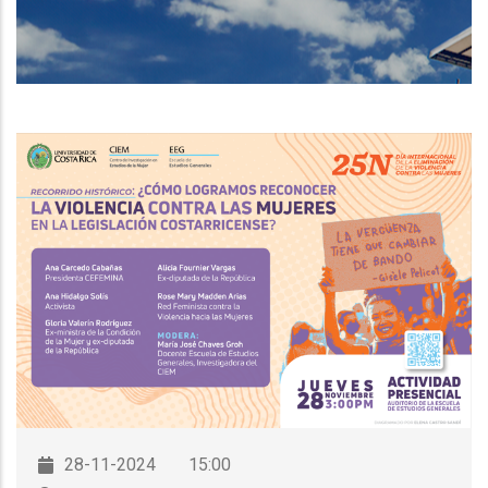
DE
NAVEGACIÓN
28-11-2024
15:00