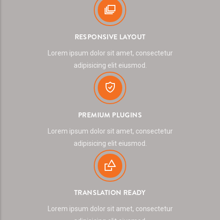
RESPONSIVE LAYOUT
Lorem ipsum dolor sit amet, consectetur
adipisicing elit eiusmod.
PREMIUM PLUGINS
Lorem ipsum dolor sit amet, consectetur
adipisicing elit eiusmod.
TRANSLATION READY
Lorem ipsum dolor sit amet, consectetur