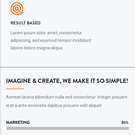
RESULT BASED
Lorem ipsum dolor amet, consectetur
adipisicing, sed eiusmod tempor incididunt
labore dolore magna aliqua.
IMAGINE & CREATE, WE MAKE IT SO SIMPLE!
Aenean lacinia bibendum nulla sed consectetur. Integer posuere
erat a ante venenatis dapibus posuere velit aliquet
MARKETING
80%