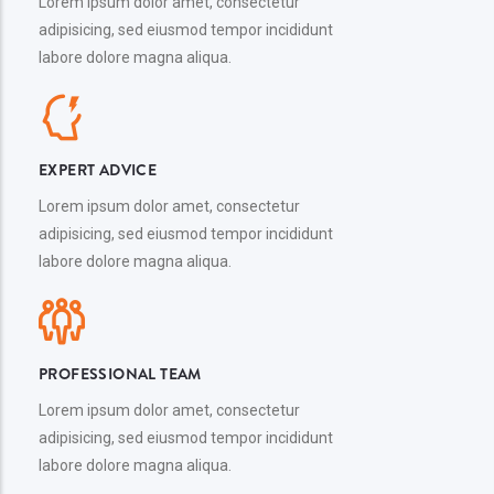
Lorem ipsum dolor amet, consectetur
adipisicing, sed eiusmod tempor incididunt
labore dolore magna aliqua.
EXPERT ADVICE
Lorem ipsum dolor amet, consectetur
adipisicing, sed eiusmod tempor incididunt
labore dolore magna aliqua.
PROFESSIONAL TEAM
Lorem ipsum dolor amet, consectetur
adipisicing, sed eiusmod tempor incididunt
labore dolore magna aliqua.