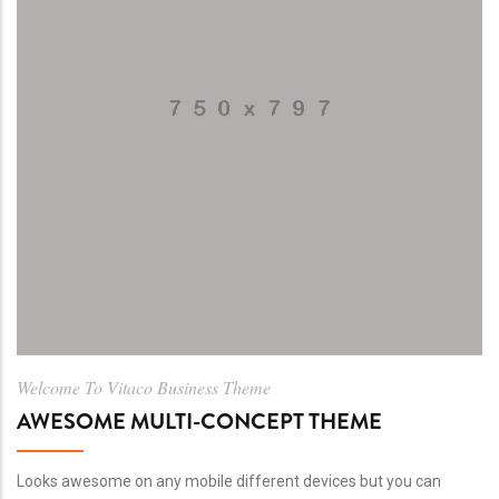
Welcome To Vitaco Business Theme
AWESOME MULTI-CONCEPT THEME
Looks awesome on any mobile different devices but you can