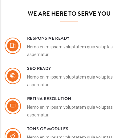
WE ARE HERE TO SERVE YOU
RESPONSIVE READY
Nemo enim ipsam voluptatem quia voluptas
aspernatur.
SEO READY
Nemo enim ipsam voluptatem quia voluptas
aspernatur.
RETINA RESOLUTION
Nemo enim ipsam voluptatem quia voluptas
aspernatur.
TONS OF MODULES
Nemo enim ipsam voluptatem quia voluptas