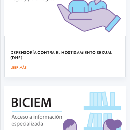
DEFENSORÍA CONTRA EL HOSTIGAMIENTO SEXUAL
(DHS)
LEER MÁS