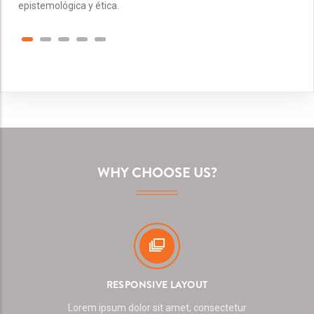
epistemológica y ética.
WHY CHOOSE US?
RESPONSIVE LAYOUT
Lorem ipsum dolor sit amet, consectetur