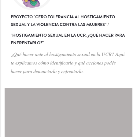
PROYECTO "CERO TOLERANCIA AL HOSTIGAMIENTO
SEXUAL Y LA VIOLENCIA CONTRA LAS MUJERES"
/
"
HOSTIGAMIENTO SEXUAL EN LA UCR. ¿QUÉ HACER PARA
ENFRENTARLO?
"
¿Qué hacer ante al hostigamiento sexual en la UCR? Aquí
te explicamos cómo identificarlo y qué acciones podés
hacer para denunciarlo y enfrentarlo.