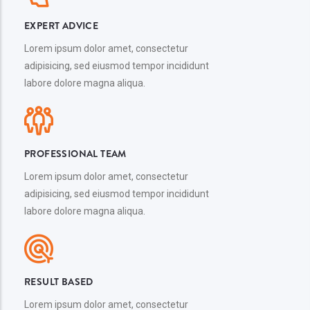
EXPERT ADVICE
Lorem ipsum dolor amet, consectetur
adipisicing, sed eiusmod tempor incididunt
labore dolore magna aliqua.
PROFESSIONAL TEAM
Lorem ipsum dolor amet, consectetur
adipisicing, sed eiusmod tempor incididunt
labore dolore magna aliqua.
RESULT BASED
Lorem ipsum dolor amet, consectetur