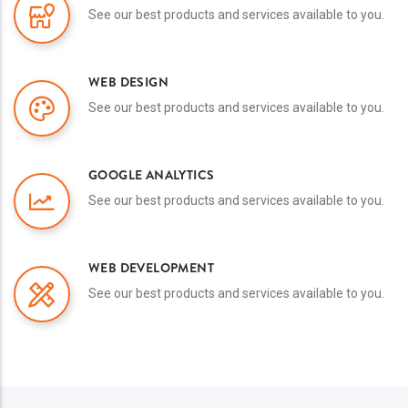
See our best products and services available to you.
WEB DESIGN
See our best products and services available to you.
GOOGLE ANALYTICS
See our best products and services available to you.
WEB DEVELOPMENT
See our best products and services available to you.