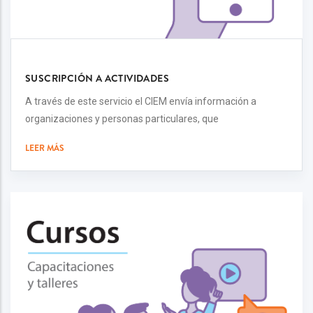
SUSCRIPCIÓN A ACTIVIDADES
A través de este servicio el CIEM envía información a
organizaciones y personas particulares, que
LEER MÁS