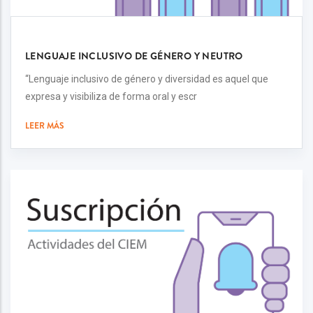
LENGUAJE INCLUSIVO DE GÉNERO Y NEUTRO
“Lenguaje inclusivo de género y diversidad es aquel que
expresa y visibiliza de forma oral y escr
LEER MÁS