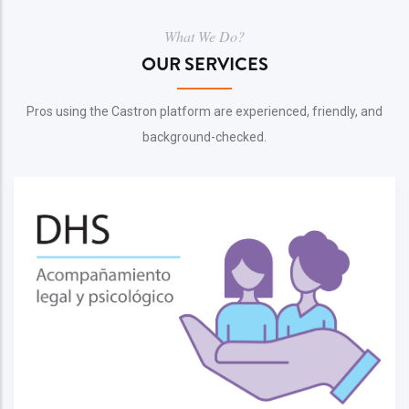
What We Do?
OUR SERVICES
Pros using the Castron platform are experienced, friendly, and
background-checked.