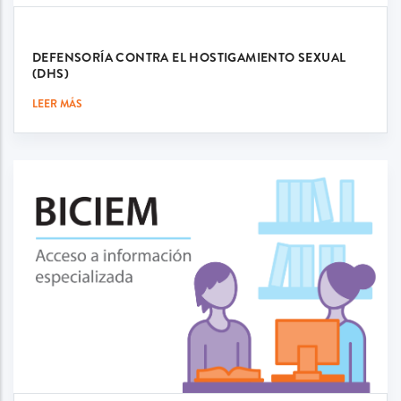
DEFENSORÍA CONTRA EL HOSTIGAMIENTO SEXUAL
(DHS)
LEER MÁS