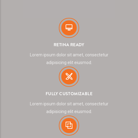
RETINA READY
Lorem ipsum dolor sit amet, consectetur
adipisicing elit eiusmod.
FULLY CUSTOMIZABLE
Lorem ipsum dolor sit amet, consectetur
adipisicing elit eiusmod.