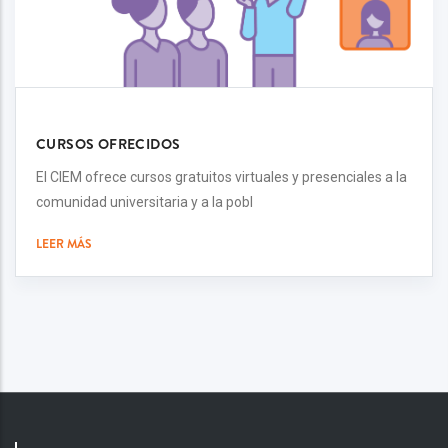
CURSOS OFRECIDOS
El CIEM ofrece cursos gratuitos virtuales y presenciales a la
comunidad universitaria y a la pobl
LEER MÁS