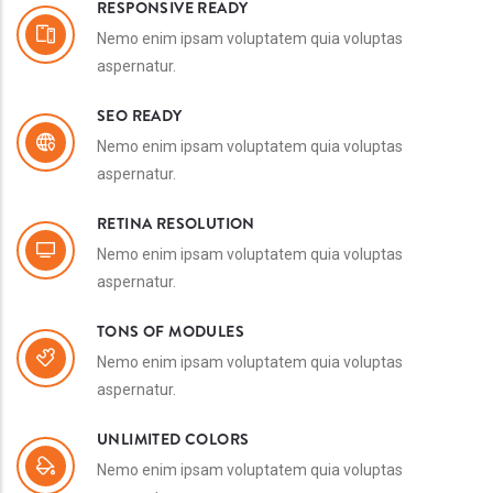
RESPONSIVE READY
Nemo enim ipsam voluptatem quia voluptas
aspernatur.
SEO READY
Nemo enim ipsam voluptatem quia voluptas
aspernatur.
RETINA RESOLUTION
Nemo enim ipsam voluptatem quia voluptas
aspernatur.
TONS OF MODULES
Nemo enim ipsam voluptatem quia voluptas
aspernatur.
UNLIMITED COLORS
Nemo enim ipsam voluptatem quia voluptas