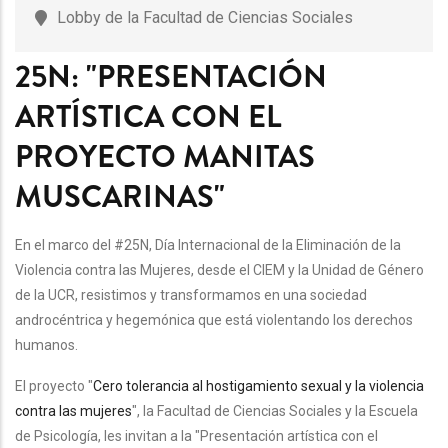
Lobby de la Facultad de Ciencias Sociales
25N: "PRESENTACIÓN
ARTÍSTICA CON EL
PROYECTO MANITAS
MUSCARINAS"
En el marco del #25N, Día Internacional de la Eliminación de la
Violencia contra las Mujeres, desde el CIEM y la Unidad de Género
de la UCR, resistimos y transformamos en una sociedad
androcéntrica y hegemónica que está violentando los derechos
humanos.
El proyecto "
Cero tolerancia al hostigamiento sexual y la violencia
contra las mujeres
", la Facultad de Ciencias Sociales y la Escuela
de Psicología, les invitan a la "Presentación artística con el