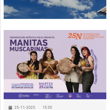
DE
NAVEGACIÓN
25-11-2025
15:30