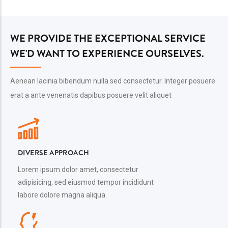
WE PROVIDE THE EXCEPTIONAL SERVICE
WE'D WANT TO EXPERIENCE OURSELVES.
Aenean lacinia bibendum nulla sed consectetur. Integer posuere
erat a ante venenatis dapibus posuere velit aliquet
DIVERSE APPROACH
Lorem ipsum dolor amet, consectetur
adipisicing, sed eiusmod tempor incididunt
labore dolore magna aliqua.