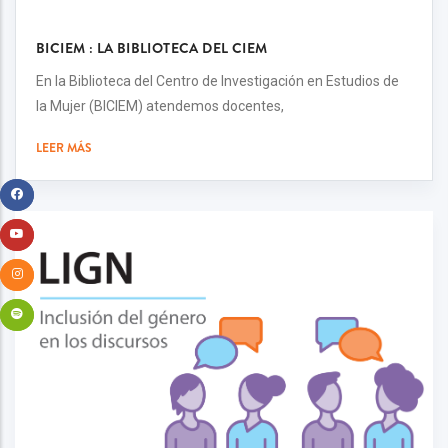
BICIEM : LA BIBLIOTECA DEL CIEM
En la Biblioteca del Centro de Investigación en Estudios de
la Mujer (BICIEM) atendemos docentes,
LEER MÁS