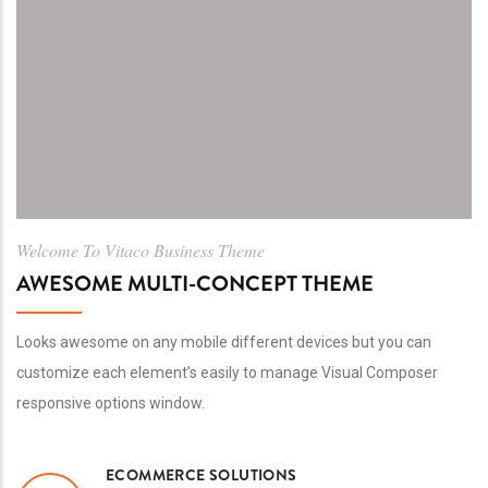
Welcome To Vitaco Business Theme
AWESOME MULTI-CONCEPT THEME
Looks awesome on any mobile different devices but you can
customize each element’s easily to manage Visual Composer
responsive options window.
ECOMMERCE SOLUTIONS