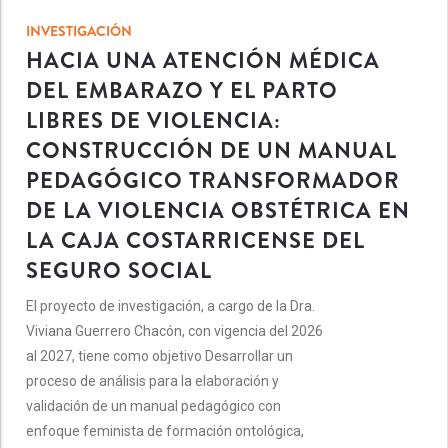
INVESTIGACIÓN
HACIA UNA ATENCIÓN MÉDICA
DEL EMBARAZO Y EL PARTO
LIBRES DE VIOLENCIA:
CONSTRUCCIÓN DE UN MANUAL
PEDAGÓGICO TRANSFORMADOR
DE LA VIOLENCIA OBSTÉTRICA EN
LA CAJA COSTARRICENSE DEL
SEGURO SOCIAL
El proyecto de investigación, a cargo de la Dra.
Viviana Guerrero Chacón, con vigencia del 2026
al 2027, tiene como objetivo Desarrollar un
proceso de análisis para la elaboración y
validación de un manual pedagógico con
enfoque feminista de formación ontológica,