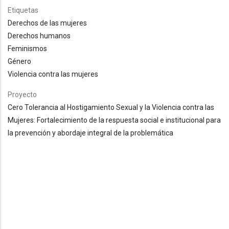
Etiquetas
Derechos de las mujeres
Derechos humanos
Feminismos
Género
Violencia contra las mujeres
Proyecto
Cero Tolerancia al Hostigamiento Sexual y la Violencia contra las
Mujeres: Fortalecimiento de la respuesta social e institucional para
la prevención y abordaje integral de la problemática