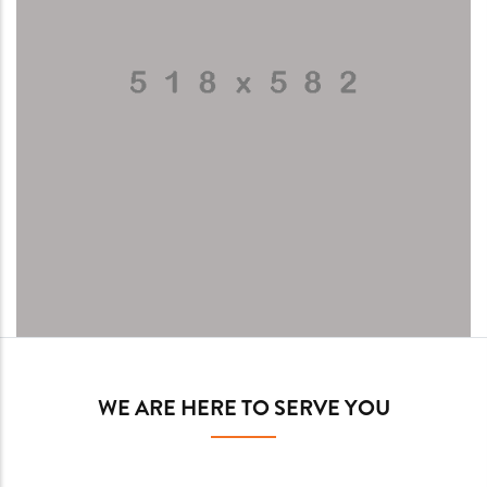
WE ARE HERE TO SERVE YOU