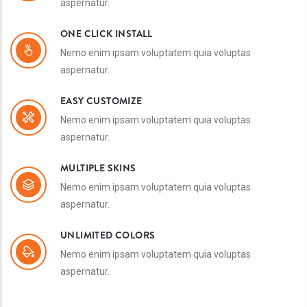
aspernatur.
ONE CLICK INSTALL
Nemo enim ipsam voluptatem quia voluptas
aspernatur.
EASY CUSTOMIZE
Nemo enim ipsam voluptatem quia voluptas
aspernatur.
MULTIPLE SKINS
Nemo enim ipsam voluptatem quia voluptas
aspernatur.
UNLIMITED COLORS
Nemo enim ipsam voluptatem quia voluptas
aspernatur.