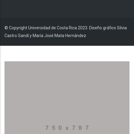
© Copyright Universidad de Costa Rica 2023. Diseño gráfico Silvia
Castro Sandí y María José Mata Hernández