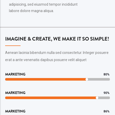
adipisicing, sed eiusmod tempor incididunt
labore dolore magna aliqua.
IMAGINE & CREATE, WE MAKE IT SO SIMPLE!
Aenean lacinia bibendum nulla sed consectetur. Integer posuere
erat a ante venenatis dapibus posuere velit aliquet
MARKETING
80%
MARKETING
90%
MARKETING
86%