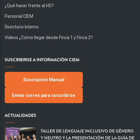
¿Qué hacer frente al HS?
Personal CIEM
Directorio Interno
Videos ¿Cómo llegar desde Finca 1 y Finca 2?
SUSCRIBIRSE A INFORMACIÓN CIEM
Suscripción Manual
Enviar correo para suscribirse
ACTUALIDADES
TALLER DE LENGUAJE INCLUSIVO DE GÉNERO
Y NEUTRO Y LA PRESENTACIÓN DE LA GUÍA DE