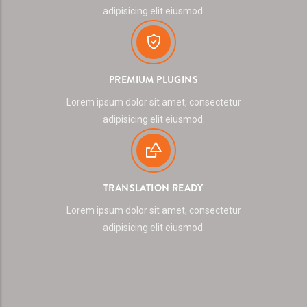
adipisicing elit eiusmod.
PREMIUM PLUGINS
Lorem ipsum dolor sit amet, consectetur
adipisicing elit eiusmod.
TRANSLATION READY
Lorem ipsum dolor sit amet, consectetur
adipisicing elit eiusmod.