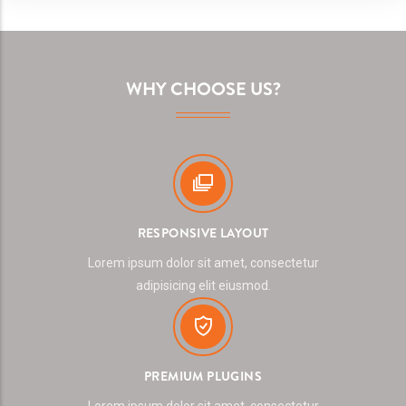
WHY CHOOSE US?
RESPONSIVE LAYOUT
Lorem ipsum dolor sit amet, consectetur
adipisicing elit eiusmod.
PREMIUM PLUGINS