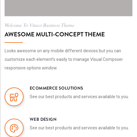
Welcome To Vitaco Business Theme
AWESOME MULTI-CONCEPT THEME
Looks awesome on any mobile different devices but you can
customize each element’s easily to manage Visual Composer
responsive options window.
ECOMMERCE SOLUTIONS
See our best products and services available to you.
WEB DESIGN
See our best products and services available to you.