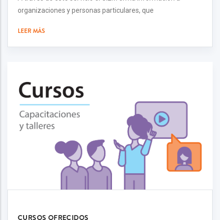
organizaciones y personas particulares, que
LEER MÁS
CURSOS OFRECIDOS