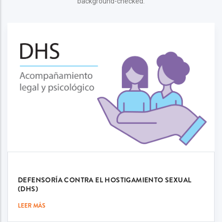
background-checked.
DEFENSORÍA CONTRA EL HOSTIGAMIENTO SEXUAL
(DHS)
LEER MÁS