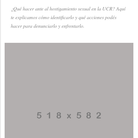
¿Qué hacer ante al hostigamiento sexual en la UCR? Aquí
te explicamos cómo identificarlo y qué acciones podés
hacer para denunciarlo y enfrentarlo.