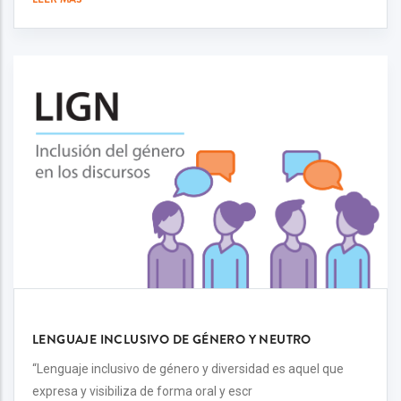
LENGUAJE INCLUSIVO DE GÉNERO Y NEUTRO
“Lenguaje inclusivo de género y diversidad es aquel que
expresa y visibiliza de forma oral y escr