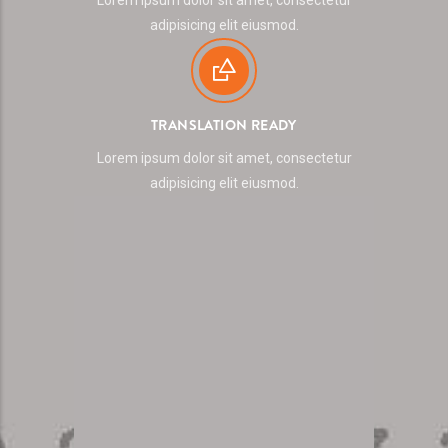
Lorem ipsum dolor sit amet, consectetur
adipisicing elit eiusmod.
TRANSLATION READY
Lorem ipsum dolor sit amet, consectetur
adipisicing elit eiusmod.