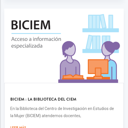
BICIEM : LA BIBLIOTECA DEL CIEM
En la Biblioteca del Centro de Investigación en Estudios de
la Mujer (BICIEM) atendemos docentes,
LEER MÁS