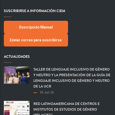
SUSCRIBIRSE A INFORMACIÓN CIEM
Suscripción Manual
Enviar correo para suscribirse
ACTUALIDADES
TALLER DE LENGUAJE INCLUSIVO DE GÉNERO
Y NEUTRO Y LA PRESENTACIÓN DE LA GUÍA DE
LENGUAJE INCLUSIVO DE GÉNERO Y NEUTRO
DE LA UCR
30 Jun 26
RED LATINOAMERICANA DE CENTROS E
INSTITUTOS DE ESTUDIOS DE GÉNERO