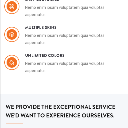
Nemo enim ipsam voluptatem quia voluptas
aspernatur.
MULTIPLE SKINS
Nemo enim ipsam voluptatem quia voluptas
aspernatur.
UNLIMITED COLORS
Nemo enim ipsam voluptatem quia voluptas
aspernatur.
WE PROVIDE THE EXCEPTIONAL SERVICE
WE'D WANT TO EXPERIENCE OURSELVES.