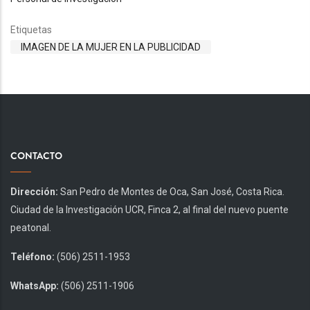
Etiquetas
IMAGEN DE LA MUJER EN LA PUBLICIDAD
CONTACTO
Dirección:
San Pedro de Montes de Oca, San José, Costa Rica.
Ciudad de la Investigación UCR, Finca 2, al final del nuevo puente
peatonal.
Teléfono:
(506) 2511-1953
WhatsApp:
(506) 2511-1906