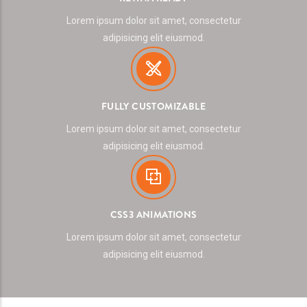
Lorem ipsum dolor sit amet, consectetur
adipisicing elit eiusmod.
FULLY CUSTOMIZABLE
Lorem ipsum dolor sit amet, consectetur
adipisicing elit eiusmod.
CSS3 ANIMATIONS
Lorem ipsum dolor sit amet, consectetur
adipisicing elit eiusmod.