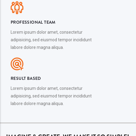
PROFESSIONAL TEAM
Lorem ipsum dolor amet, consectetur
adipisicing, sed eiusmod tempor incididunt
labore dolore magna aliqua.
RESULT BASED
Lorem ipsum dolor amet, consectetur
adipisicing, sed eiusmod tempor incididunt
labore dolore magna aliqua.