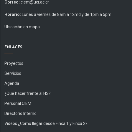
Correo:
ciem@ucr.ac.cr
Horario:
Lunes a viernes de 8am a 12md y de 1pm a 5pm
Ubicación en mapa
ENLACES
Proyectos
Servicios
Agenda
¿Qué hacer frente al HS?
Personal CIEM
Directorio Interno
Videos ¿Cómo llegar desde Finca 1 y Finca 2?