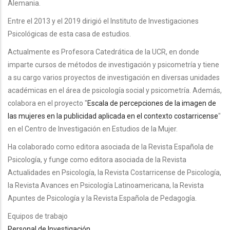
Alemania.
Entre el 2013 y el 2019 dirigió el Instituto de Investigaciones
Psicológicas de esta casa de estudios.
Actualmente es Profesora Catedrática de la UCR, en donde
imparte cursos de métodos de investigación y psicometría y tiene
a su cargo varios proyectos de investigación en diversas unidades
académicas en el área de psicología social y psicometría. Además,
colabora en el proyecto "
Escala de percepciones de la imagen de
las mujeres en la publicidad aplicada en el contexto costarricense
"
en el Centro de Investigación en Estudios de la Mujer.
Ha colaborado como editora asociada de la Revista Española de
Psicología, y funge como editora asociada de la Revista
Actualidades en Psicología, la Revista Costarricense de Psicología,
la Revista Avances en Psicología Latinoamericana, la Revista
Apuntes de Psicología y la Revista Española de Pedagogía.
Equipos de trabajo
Personal de Investigación