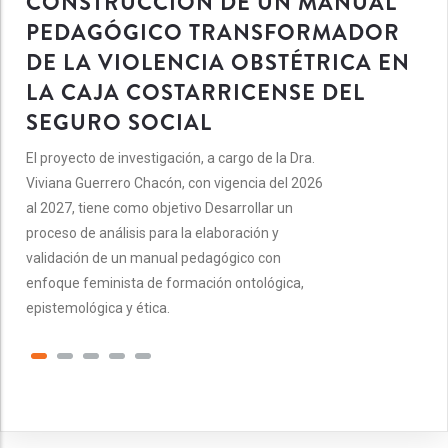
CONSTRUCCIÓN DE UN MANUAL
PEDAGÓGICO TRANSFORMADOR
DE LA VIOLENCIA OBSTÉTRICA EN
LA CAJA COSTARRICENSE DEL
SEGURO SOCIAL
El proyecto de investigación, a cargo de la Dra.
Viviana Guerrero Chacón, con vigencia del 2026
al 2027, tiene como objetivo Desarrollar un
proceso de análisis para la elaboración y
validación de un manual pedagógico con
enfoque feminista de formación ontológica,
epistemológica y ética.