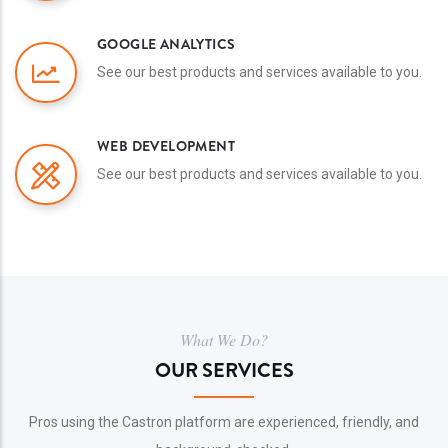
GOOGLE ANALYTICS
See our best products and services available to you.
WEB DEVELOPMENT
See our best products and services available to you.
What We Do?
OUR SERVICES
Pros using the Castron platform are experienced, friendly, and