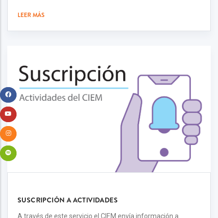
LEER MÁS
SUSCRIPCIÓN A ACTIVIDADES
A través de este servicio el CIEM envía información a