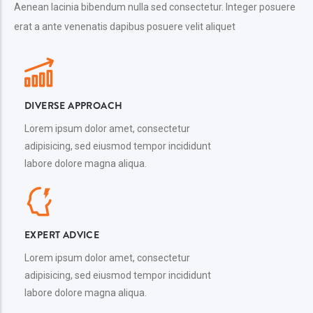
Aenean lacinia bibendum nulla sed consectetur. Integer posuere
erat a ante venenatis dapibus posuere velit aliquet
DIVERSE APPROACH
Lorem ipsum dolor amet, consectetur
adipisicing, sed eiusmod tempor incididunt
labore dolore magna aliqua.
EXPERT ADVICE
Lorem ipsum dolor amet, consectetur
adipisicing, sed eiusmod tempor incididunt
labore dolore magna aliqua.