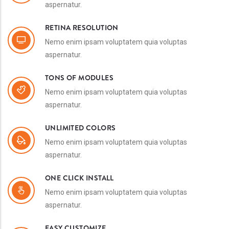
aspernatur.
RETINA RESOLUTION
Nemo enim ipsam voluptatem quia voluptas
aspernatur.
TONS OF MODULES
Nemo enim ipsam voluptatem quia voluptas
aspernatur.
UNLIMITED COLORS
Nemo enim ipsam voluptatem quia voluptas
aspernatur.
ONE CLICK INSTALL
Nemo enim ipsam voluptatem quia voluptas
aspernatur.
EASY CUSTOMIZE