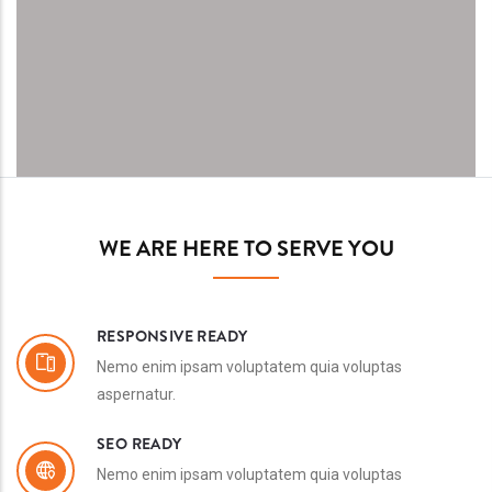
WE ARE HERE TO SERVE YOU
RESPONSIVE READY
Nemo enim ipsam voluptatem quia voluptas
aspernatur.
SEO READY
Nemo enim ipsam voluptatem quia voluptas