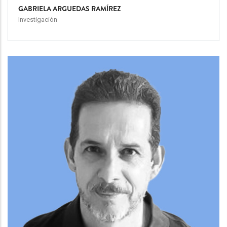
GABRIELA ARGUEDAS RAMÍREZ
Investigación
Team
Image