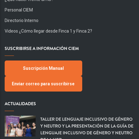
Personal CIEM
Directorio Interno
Videos ¿Cómo llegar desde Finca 1 y Finca 2?
SUSCRIBIRSE A INFORMACIÓN CIEM
Suscripción Manual
Enviar correo para suscribirse
ACTUALIDADES
TALLER DE LENGUAJE INCLUSIVO DE GÉNERO
Y NEUTRO Y LA PRESENTACIÓN DE LA GUÍA DE
LENGUAJE INCLUSIVO DE GÉNERO Y NEUTRO