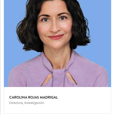
CAROLINA ROJAS MADRIGAL
Directora, Investigación