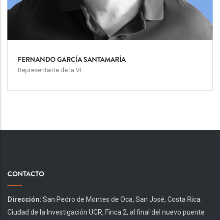
FERNANDO GARCÍA SANTAMARÍA
Representante de la VI
CONTACTO
Dirección:
San Pedro de Montes de Oca, San José, Costa Rica.
Ciudad de la Investigación UCR, Finca 2, al final del nuevo puente