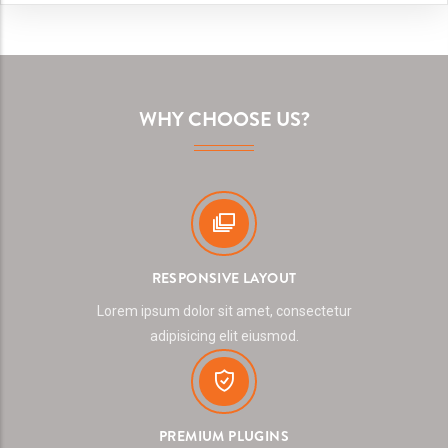
WHY CHOOSE US?
RESPONSIVE LAYOUT
Lorem ipsum dolor sit amet, consectetur
adipisicing elit eiusmod.
PREMIUM PLUGINS