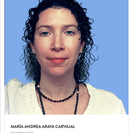
Image
MARÍA ANDREA ARAYA CARVAJAL
Investigación