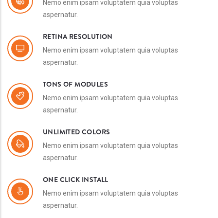
Nemo enim ipsam voluptatem quia voluptas
aspernatur.
RETINA RESOLUTION
Nemo enim ipsam voluptatem quia voluptas
aspernatur.
TONS OF MODULES
Nemo enim ipsam voluptatem quia voluptas
aspernatur.
UNLIMITED COLORS
Nemo enim ipsam voluptatem quia voluptas
aspernatur.
ONE CLICK INSTALL
Nemo enim ipsam voluptatem quia voluptas
aspernatur.