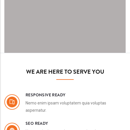
WE ARE HERE TO SERVE YOU
RESPONSIVE READY
Nemo enim ipsam voluptatem quia voluptas
aspernatur.
SEO READY