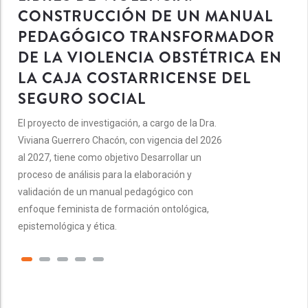
CONSTRUCCIÓN DE UN MANUAL
PEDAGÓGICO TRANSFORMADOR
DE LA VIOLENCIA OBSTÉTRICA EN
LA CAJA COSTARRICENSE DEL
SEGURO SOCIAL
El proyecto de investigación, a cargo de la Dra.
Viviana Guerrero Chacón, con vigencia del 2026
al 2027, tiene como objetivo Desarrollar un
proceso de análisis para la elaboración y
validación de un manual pedagógico con
enfoque feminista de formación ontológica,
epistemológica y ética.