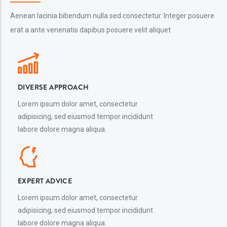
Aenean lacinia bibendum nulla sed consectetur. Integer posuere
erat a ante venenatis dapibus posuere velit aliquet
DIVERSE APPROACH
Lorem ipsum dolor amet, consectetur
adipisicing, sed eiusmod tempor incididunt
labore dolore magna aliqua.
EXPERT ADVICE
Lorem ipsum dolor amet, consectetur
adipisicing, sed eiusmod tempor incididunt
labore dolore magna aliqua.