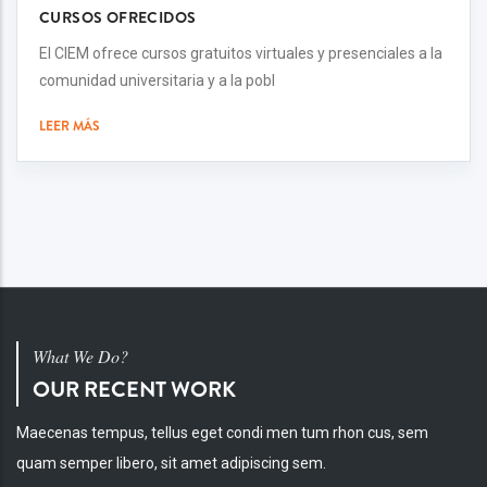
CURSOS OFRECIDOS
El CIEM ofrece cursos gratuitos virtuales y presenciales a la
comunidad universitaria y a la pobl
LEER MÁS
What We Do?
OUR RECENT WORK
Maecenas tempus, tellus eget condi men tum rhon cus, sem
quam semper libero, sit amet adipiscing sem.