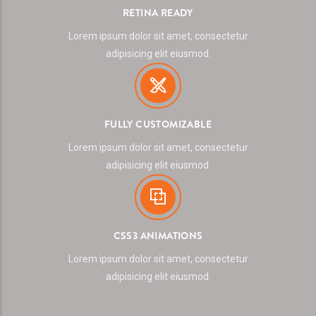
RETINA READY
Lorem ipsum dolor sit amet, consectetur
adipisicing elit eiusmod.
FULLY CUSTOMIZABLE
Lorem ipsum dolor sit amet, consectetur
adipisicing elit eiusmod.
CSS3 ANIMATIONS
Lorem ipsum dolor sit amet, consectetur
adipisicing elit eiusmod.