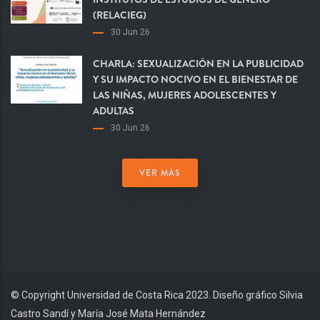
(RELACIEG)
30 Jun 26
CHARLA: SEXUALIZACIÓN EN LA PUBLICIDAD
Y SU IMPACTO NOCIVO EN EL BIENESTAR DE
LAS NIÑAS, MUJERES ADOLESCENTES Y
ADULTAS
30 Jun 26
VER MÁS
© Copyright Universidad de Costa Rica 2023. Diseño gráfico Silvia
Castro Sandí y María José Mata Hernández