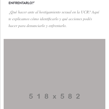
ENFRENTARLO?
"
¿Qué hacer ante al hostigamiento sexual en la UCR? Aquí
te explicamos cómo identificarlo y qué acciones podés
hacer para denunciarlo y enfrentarlo.