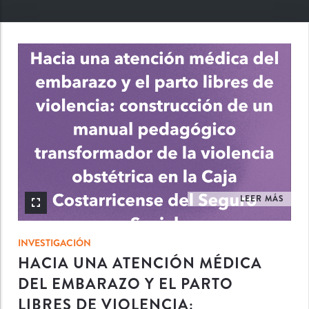
INV
LEER MÁS
INVESTIGACIÓN
HACIA UNA ATENCIÓN MÉDICA
DEL EMBARAZO Y EL PARTO
LIBRES DE VIOLENCIA: