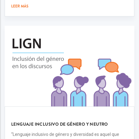
LEER MÁS
LENGUAJE INCLUSIVO DE GÉNERO Y NEUTRO
“Lenguaje inclusivo de género y diversidad es aquel que