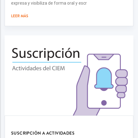
expresa y visibiliza de forma oral y escr
LEER MÁS
SUSCRIPCIÓN A ACTIVIDADES