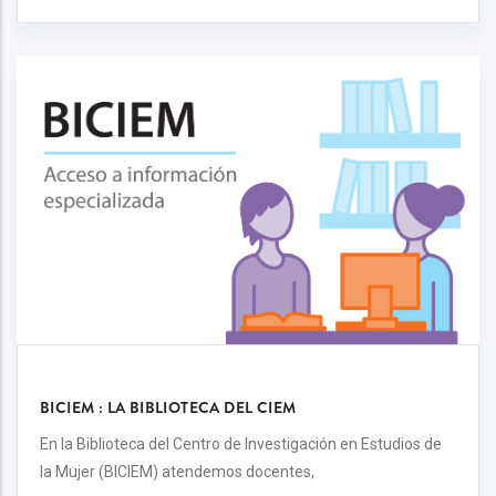
BICIEM : LA BIBLIOTECA DEL CIEM
En la Biblioteca del Centro de Investigación en Estudios de
la Mujer (BICIEM) atendemos docentes,