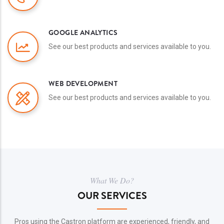
GOOGLE ANALYTICS
See our best products and services available to you.
WEB DEVELOPMENT
See our best products and services available to you.
What We Do?
OUR SERVICES
Pros using the Castron platform are experienced, friendly, and