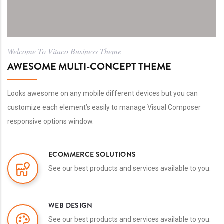
Welcome To Vitaco Business Theme
AWESOME MULTI-CONCEPT THEME
Looks awesome on any mobile different devices but you can
customize each element’s easily to manage Visual Composer
responsive options window.
ECOMMERCE SOLUTIONS
See our best products and services available to you.
WEB DESIGN
See our best products and services available to you.