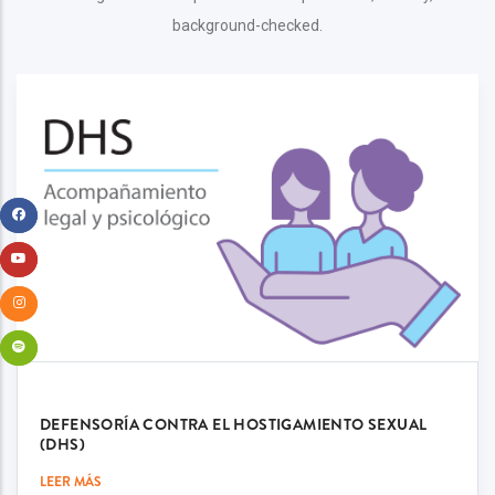
background-checked.
DEFENSORÍA CONTRA EL HOSTIGAMIENTO SEXUAL
(DHS)
LEER MÁS