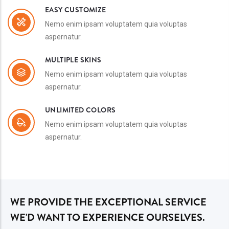
EASY CUSTOMIZE
Nemo enim ipsam voluptatem quia voluptas
aspernatur.
MULTIPLE SKINS
Nemo enim ipsam voluptatem quia voluptas
aspernatur.
UNLIMITED COLORS
Nemo enim ipsam voluptatem quia voluptas
aspernatur.
WE PROVIDE THE EXCEPTIONAL SERVICE
WE'D WANT TO EXPERIENCE OURSELVES.