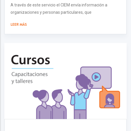
A través de este servicio el CIEM envía información a
organizaciones y personas particulares, que
LEER MÁS