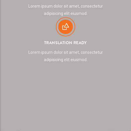
Lorem ipsum dolor sit amet, consectetur
adipisicing elit eiusmod.
TRANSLATION READY
Lorem ipsum dolor sit amet, consectetur
adipisicing elit eiusmod.