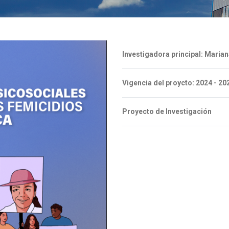
Investigadora principal: Maria
Vigencia del proycto: 2024 - 20
Proyecto de Investigación