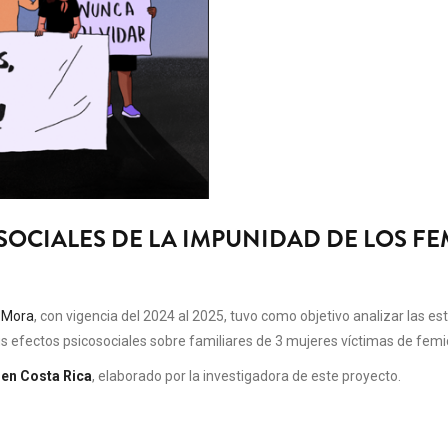
OCIALES DE LA IMPUNIDAD DE LOS FE
 Mora
, con vigencia del 2024 al 2025, tuvo como objetivo analizar las est
s efectos psicosociales sobre familiares de 3 mujeres víctimas de femic
 en Costa Rica
, elaborado por la investigadora de este proyecto.