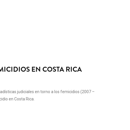
MICIDIOS EN COSTA RICA
adísticas judiciales en torno a los femicidios (2007 –
idio en Costa Rica.