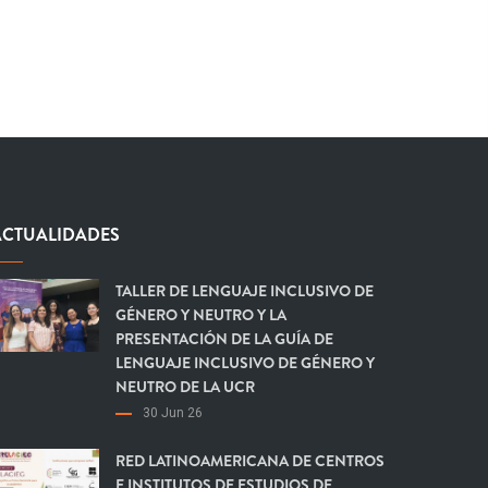
ACTUALIDADES
TALLER DE LENGUAJE INCLUSIVO DE
GÉNERO Y NEUTRO Y LA
PRESENTACIÓN DE LA GUÍA DE
LENGUAJE INCLUSIVO DE GÉNERO Y
NEUTRO DE LA UCR
30 Jun 26
RED LATINOAMERICANA DE CENTROS
E INSTITUTOS DE ESTUDIOS DE