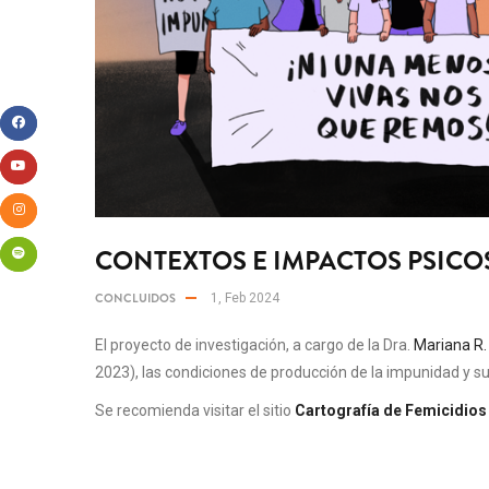
CONTEXTOS E IMPACTOS PSICOS
CONCLUIDOS
1, Feb 2024
El proyecto de investigación, a cargo de la Dra.
Mariana R.
2023), las condiciones de producción de la impunidad y su
Se recomienda visitar el sitio
Cartografía de Femicidios