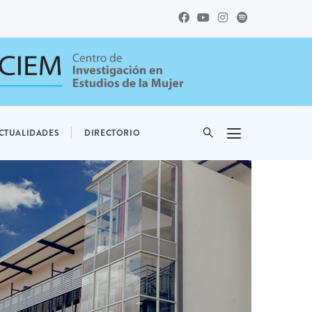
CTUALIDADES
DIRECTORIO