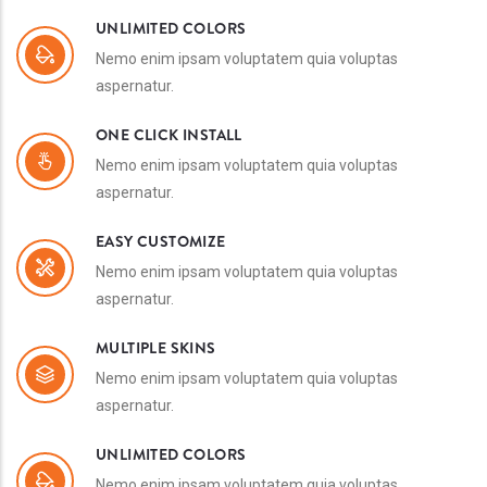
UNLIMITED COLORS
Nemo enim ipsam voluptatem quia voluptas
aspernatur.
ONE CLICK INSTALL
Nemo enim ipsam voluptatem quia voluptas
aspernatur.
EASY CUSTOMIZE
Nemo enim ipsam voluptatem quia voluptas
aspernatur.
MULTIPLE SKINS
Nemo enim ipsam voluptatem quia voluptas
aspernatur.
UNLIMITED COLORS
Nemo enim ipsam voluptatem quia voluptas