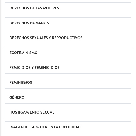
DERECHOS DE LAS MUJERES
DERECHOS HUMANOS
DERECHOS SEXUALES Y REPRODUCTIVOS
ECOFEMINISMO
FEMICIDIOS Y FEMINICIDIOS
FEMINISMOS
GÉNERO
HOSTIGAMIENTO SEXUAL
IMAGEN DE LA MUJER EN LA PUBLICIDAD