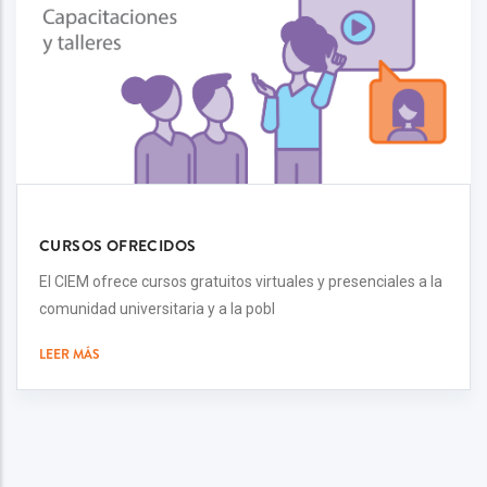
CURSOS OFRECIDOS
El CIEM ofrece cursos gratuitos virtuales y presenciales a la
comunidad universitaria y a la pobl
LEER MÁS