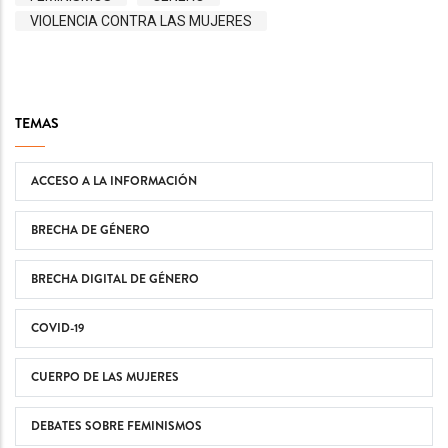
VIOLENCIA CONTRA LAS MUJERES
TEMAS
ACCESO A LA INFORMACIÓN
BRECHA DE GÉNERO
BRECHA DIGITAL DE GÉNERO
COVID-19
CUERPO DE LAS MUJERES
DEBATES SOBRE FEMINISMOS