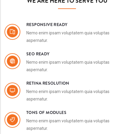
WE ARE HERE TO SERVE YOU
RESPONSIVE READY
Nemo enim ipsam voluptatem quia voluptas
aspernatur.
SEO READY
Nemo enim ipsam voluptatem quia voluptas
aspernatur.
RETINA RESOLUTION
Nemo enim ipsam voluptatem quia voluptas
aspernatur.
TONS OF MODULES
Nemo enim ipsam voluptatem quia voluptas
aspernatur.