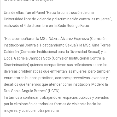
Una de ellas, fue el Panel "Hacia la construcción de una
Universidad libre de violencia y discriminación contra las mujeres",
realizado el 4 de diciembre en la Sede Rodrigo Facio.
"Nos acompañaron la MSc. Názira Álvarez Espinoza (Comisión
Institucional Contra el Hostigamiento Sexual), la MSc. Gina Torres
Calderón (Comisión Institucional para la Diversidad Sexual) y la
Licda. Gabriela Campos Soto (Comisión Institucional Contra la
Discriminación) quienes compartieron sus reflexiones sobre las
diversas problemáticas que enfrentan las mujeres, pero también
enumeraron buenas prácticas, acciones preventivas, avances y
desafíos que tenemos que atender como institución. Moderó la
Dra. Sonia Ángulo Brenes" (UGEN).
Instamos a continuar trabajando en espacios púbicos y privados
por la eliminación de todas las formas de violencia hacia las
mujeres, y cualquier otra persona.