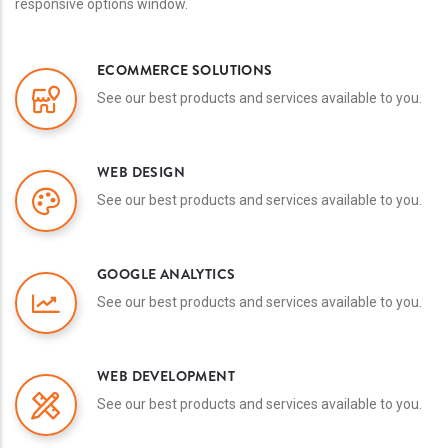
responsive options window.
ECOMMERCE SOLUTIONS
See our best products and services available to you.
WEB DESIGN
See our best products and services available to you.
GOOGLE ANALYTICS
See our best products and services available to you.
WEB DEVELOPMENT
See our best products and services available to you.