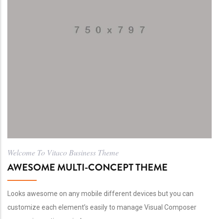
Welcome To Vitaco Business Theme
AWESOME MULTI-CONCEPT THEME
Looks awesome on any mobile different devices but you can
customize each element’s easily to manage Visual Composer