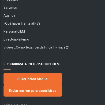
Servicios
Agenda
¿Qué hacer frente al HS?
Personal CIEM
Directorio Interno
Videos ¿Cómo llegar desde Finca 1 y Finca 2?
SUSCRIBIRSE A INFORMACIÓN CIEM
Suscripción Manual
Enviar correo para suscribirse