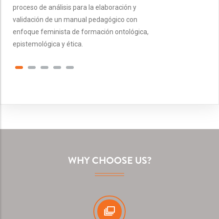
proceso de análisis para la elaboración y
validación de un manual pedagógico con
enfoque feminista de formación ontológica,
epistemológica y ética.
WHY CHOOSE US?