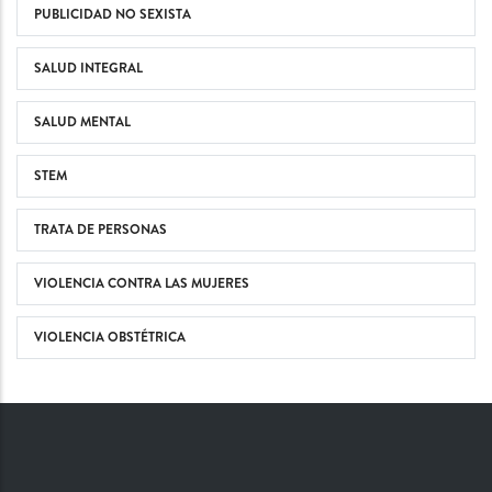
PUBLICIDAD NO SEXISTA
SALUD INTEGRAL
SALUD MENTAL
STEM
TRATA DE PERSONAS
VIOLENCIA CONTRA LAS MUJERES
VIOLENCIA OBSTÉTRICA