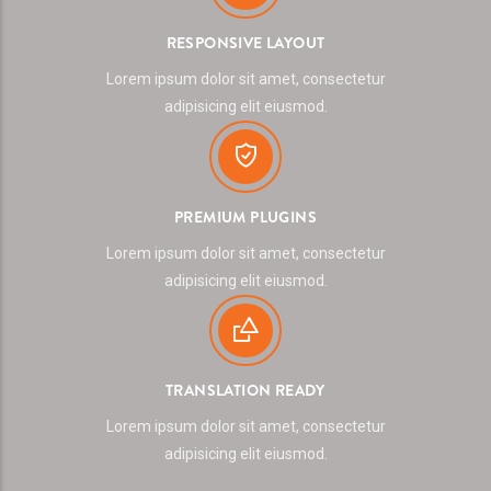
RESPONSIVE LAYOUT
Lorem ipsum dolor sit amet, consectetur
adipisicing elit eiusmod.
PREMIUM PLUGINS
Lorem ipsum dolor sit amet, consectetur
adipisicing elit eiusmod.
TRANSLATION READY
Lorem ipsum dolor sit amet, consectetur
adipisicing elit eiusmod.