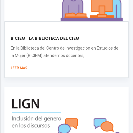
BICIEM : LA BIBLIOTECA DEL CIEM
En la Biblioteca del Centro de Investigación en Estudios de
la Mujer (BICIEM) atendemos docentes,
LEER MÁS