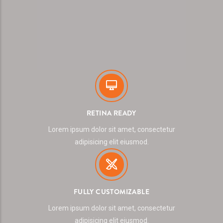
RETINA READY
Lorem ipsum dolor sit amet, consectetur
adipisicing elit eiusmod.
FULLY CUSTOMIZABLE
Lorem ipsum dolor sit amet, consectetur
adipisicing elit eiusmod.