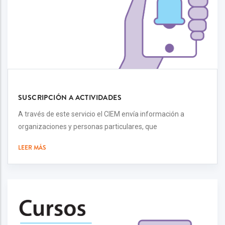
SUSCRIPCIÓN A ACTIVIDADES
A través de este servicio el CIEM envía información a
organizaciones y personas particulares, que
LEER MÁS