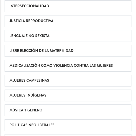
INTERSECCIONALIDAD
JUSTICIA REPRODUCTIVA
LENGUAJE NO SEXISTA
LIBRE ELECCIÓN DE LA MATERNIDAD
MEDICALIZACIÓN COMO VIOLENCIA CONTRA LAS MUJERES
MUJERES CAMPESINAS
MUJERES INDÍGENAS
MÚSICA Y GÉNERO
POLÍTICAS NEOLIBERALES