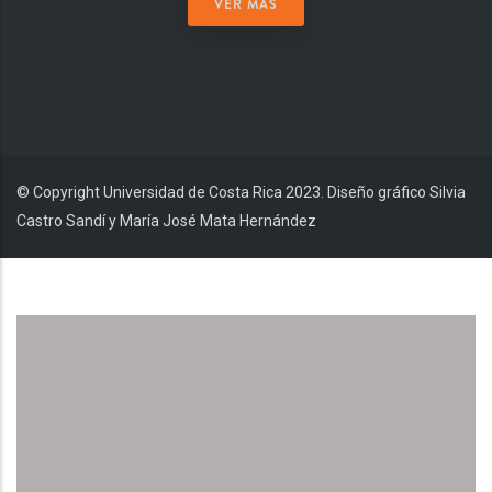
VER MÁS
© Copyright Universidad de Costa Rica 2023. Diseño gráfico Silvia
Castro Sandí y María José Mata Hernández