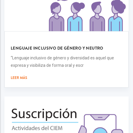
LENGUAJE INCLUSIVO DE GÉNERO Y NEUTRO
“Lenguaje inclusivo de género y diversidad es aquel que
expresa y visibiliza de forma oral y escr
LEER MÁS