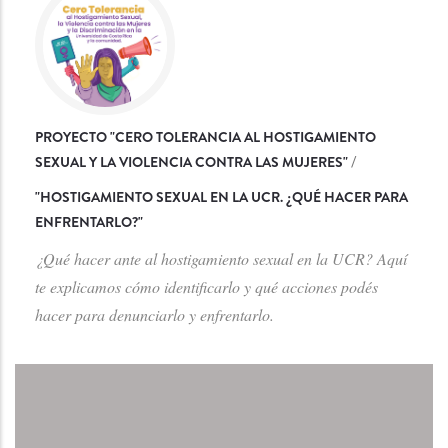
PROYECTO "CERO TOLERANCIA AL HOSTIGAMIENTO
SEXUAL Y LA VIOLENCIA CONTRA LAS MUJERES"
/
"
HOSTIGAMIENTO SEXUAL EN LA UCR. ¿QUÉ HACER PARA
ENFRENTARLO?
"
¿Qué hacer ante al hostigamiento sexual en la UCR? Aquí
te explicamos cómo identificarlo y qué acciones podés
hacer para denunciarlo y enfrentarlo.