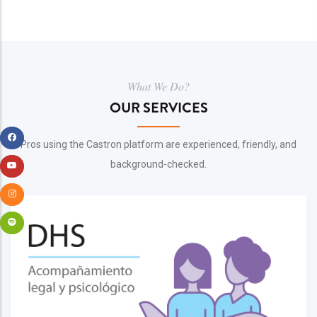
What We Do?
OUR SERVICES
Pros using the Castron platform are experienced, friendly, and
background-checked.