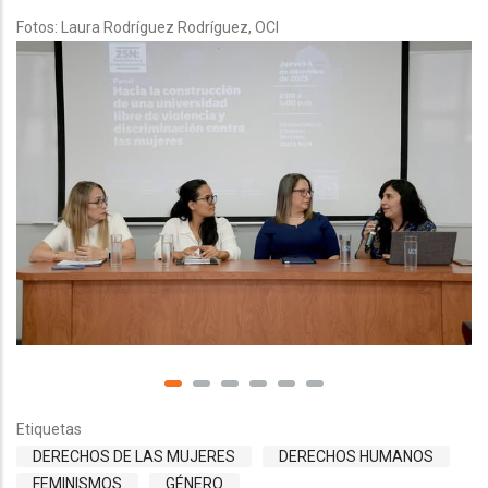
Fotos: Laura Rodríguez Rodríguez, OCI
Etiquetas
DERECHOS DE LAS MUJERES
DERECHOS HUMANOS
FEMINISMOS
GÉNERO