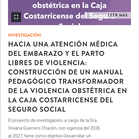
LEER MÁS
INVESTIGACIÓN
HACIA UNA ATENCIÓN MÉDICA
DEL EMBARAZO Y EL PARTO
LIBRES DE VIOLENCIA:
CONSTRUCCIÓN DE UN MANUAL
PEDAGÓGICO TRANSFORMADOR
DE LA VIOLENCIA OBSTÉTRICA EN
LA CAJA COSTARRICENSE DEL
SEGURO SOCIAL
El proyecto de investigación, a cargo de la Dra.
Viviana Guerrero Chacón, con vigencia del 2026
al 2027, tiene como objetivo Desarrollar un