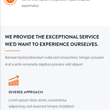
aspernatur.
WE PROVIDE THE EXCEPTIONAL SERVICE
WE'D WANT TO EXPERIENCE OURSELVES.
Aenean lacinia bibendum nulla sed consectetur. Integer posuere
erat a ante venenatis dapibus posuere velit aliquet
DIVERSE APPROACH
Lorem ipsum dolor amet, consectetur
adipisicing, sed eiusmod tempor incididunt