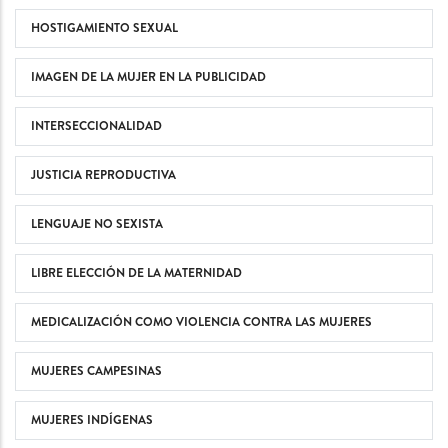
HOSTIGAMIENTO SEXUAL
IMAGEN DE LA MUJER EN LA PUBLICIDAD
INTERSECCIONALIDAD
JUSTICIA REPRODUCTIVA
LENGUAJE NO SEXISTA
LIBRE ELECCIÓN DE LA MATERNIDAD
MEDICALIZACIÓN COMO VIOLENCIA CONTRA LAS MUJERES
MUJERES CAMPESINAS
MUJERES INDÍGENAS