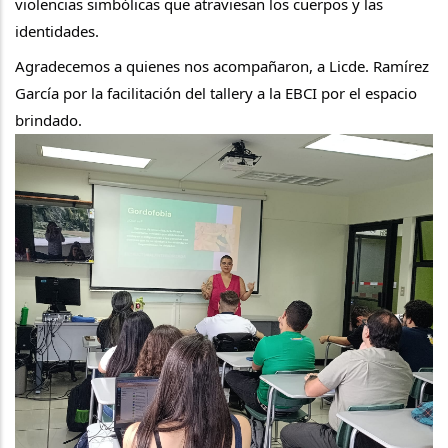
violencias simbólicas que atraviesan los cuerpos y las 
identidades.
Agradecemos a quienes nos acompañaron, a Licde. Ramírez 
García por la facilitación del tallery a la EBCI por el espacio 
brindado.