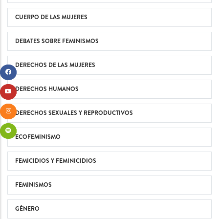
CUERPO DE LAS MUJERES
DEBATES SOBRE FEMINISMOS
DERECHOS DE LAS MUJERES
DERECHOS HUMANOS
DERECHOS SEXUALES Y REPRODUCTIVOS
ECOFEMINISMO
FEMICIDIOS Y FEMINICIDIOS
FEMINISMOS
GÉNERO