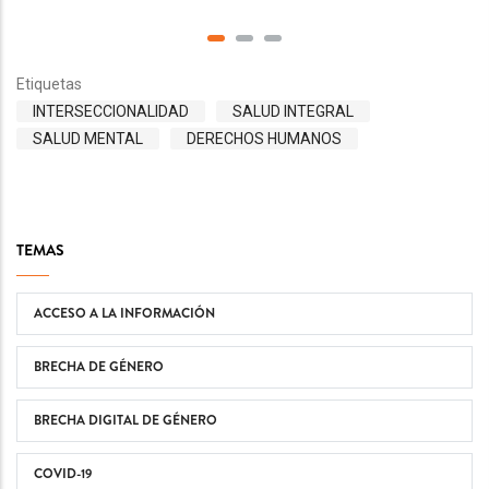
Etiquetas
INTERSECCIONALIDAD
SALUD INTEGRAL
SALUD MENTAL
DERECHOS HUMANOS
TEMAS
ACCESO A LA INFORMACIÓN
BRECHA DE GÉNERO
BRECHA DIGITAL DE GÉNERO
COVID-19