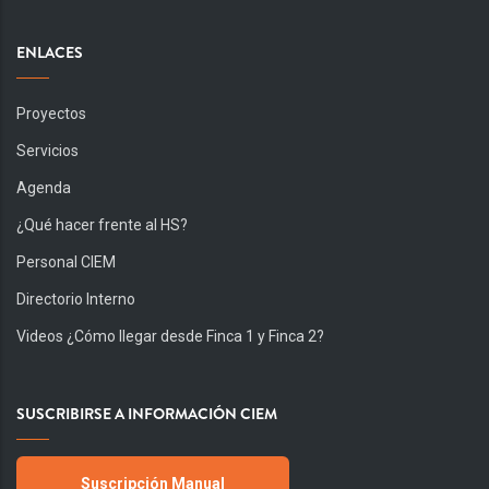
ENLACES
Proyectos
Servicios
Agenda
¿Qué hacer frente al HS?
Personal CIEM
Directorio Interno
Videos ¿Cómo llegar desde Finca 1 y Finca 2?
SUSCRIBIRSE A INFORMACIÓN CIEM
Suscripción Manual