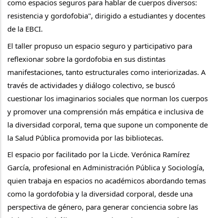
como espacios seguros para hablar de cuerpos diversos: 
resistencia y gordofobia", dirigido a estudiantes y docentes 
de la EBCI.
El taller propuso un espacio seguro y participativo para 
reflexionar sobre la gordofobia en sus distintas 
manifestaciones, tanto estructurales como interiorizadas. A 
través de actividades y diálogo colectivo, se buscó 
cuestionar los imaginarios sociales que norman los cuerpos 
y promover una comprensión más empática e inclusiva de 
la diversidad corporal, tema que supone un componente de 
la Salud Pública promovida por las bibliotecas.
El espacio por facilitado por la Licde. Verónica Ramírez 
García, profesional en Administración Pública y Sociología, 
quien trabaja en espacios no académicos abordando temas 
como la gordofobia y la diversidad corporal, desde una 
perspectiva de género, para generar conciencia sobre las 