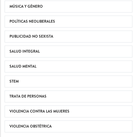
MÚSICA Y GÉNERO
POLÍTICAS NEOLIBERALES
PUBLICIDAD NO SEXISTA
SALUD INTEGRAL
SALUD MENTAL
STEM
TRATA DE PERSONAS
VIOLENCIA CONTRA LAS MUJERES
VIOLENCIA OBSTÉTRICA